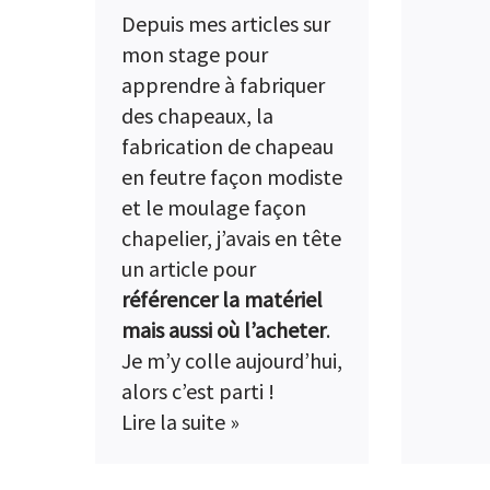
Depuis mes articles sur
mon stage pour
apprendre à fabriquer
des chapeau
x, la
fabrication de chapeau
en feutre façon modiste
et le
moulage façon
chapelier
, j’avais en tête
un article pour
référencer la matériel
mais aussi où l’acheter
.
Je m’y colle aujourd’hui,
alors c’est parti !
Lire la suite »