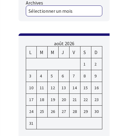
Archives
août 2026
L
M
M
J
V
S
D
1
2
3
4
5
6
7
8
9
10
11
12
13
14
15
16
17
18
19
20
21
22
23
24
25
26
27
28
29
30
31