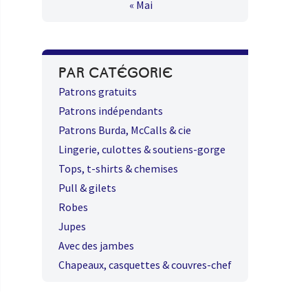
« Mai
PAR CATÉGORIE
Patrons gratuits
Patrons indépendants
Patrons Burda, McCalls & cie
Lingerie, culottes & soutiens-gorge
Tops, t-shirts & chemises
Pull & gilets
Robes
Jupes
Avec des jambes
Chapeaux, casquettes & couvres-chef