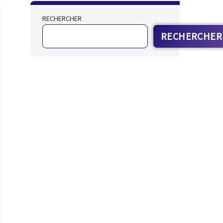
RECHERCHER
RECHERCHER