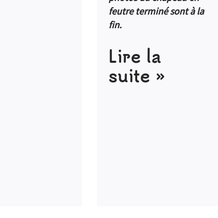
feutre terminé sont à la
fin.
Lire la
suite »