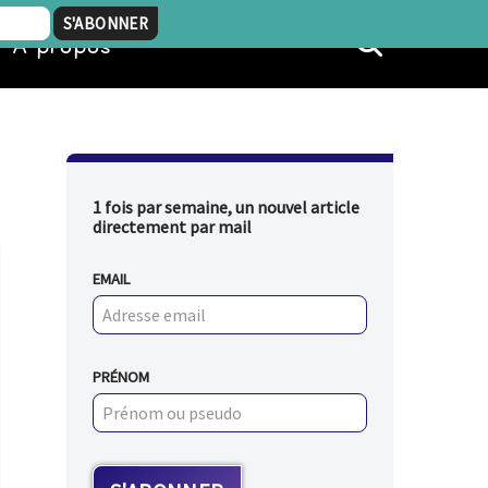
À propos
1 fois par semaine, un nouvel article
directement par mail
EMAIL
PRÉNOM