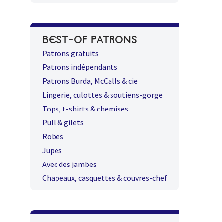
BEST-OF PATRONS
Patrons gratuits
Patrons indépendants
Patrons Burda, McCalls & cie
Lingerie, culottes & soutiens-gorge
Tops, t-shirts & chemises
Pull & gilets
Robes
Jupes
Avec des jambes
Chapeaux, casquettes & couvres-chef