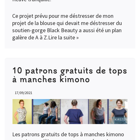
Ce projet prévu pour me déstresser de mon
projet de la blouse qui devait me déstresser du
soutien-gorge Black Beauty a aussi été un plan
galère de A à Z.
Lire la suite »
10 patrons gratuits de tops
à manches kimono
17/09/2021
Les patrons gratuits de tops à manches kimono