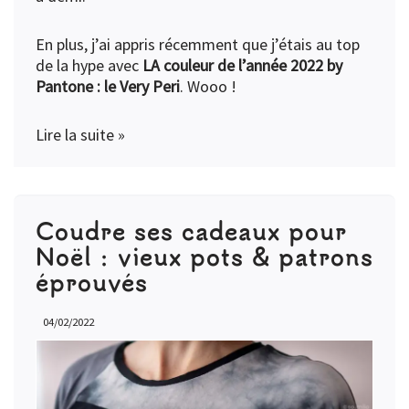
En plus, j’ai appris récemment que j’étais au top
de la hype avec
LA couleur de l’année 2022 by
Pantone : le
Very Peri
. Wooo !
Lire la suite »
Coudre ses cadeaux pour
Noël : vieux pots & patrons
éprouvés
04/02/2022