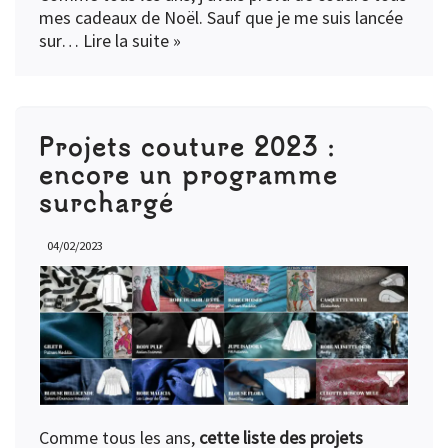
mes cadeaux de Noël. Sauf que je me suis lancée
sur…
Lire la suite »
Projets couture 2023 :
encore un programme
surchargé
04/02/2023
Comme tous les ans,
cette liste des projets