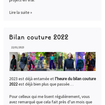
Lire la suite »
Bilan couture 2022
22/01/2023
2023 est déjà entamée et
l’heure du bilan couture
2022
est déjà bien plus que passée…
Pour celleux qui me lisent régulièrement, vous
avez remarqué que cela fait près d’un mois que