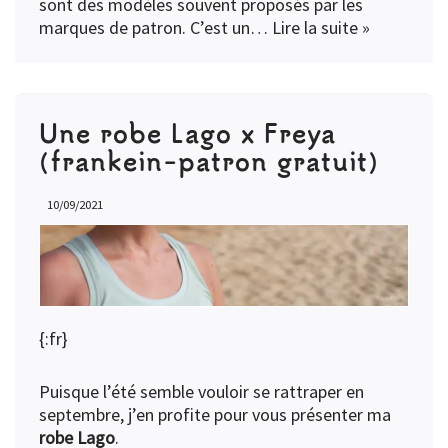
sont des modèles souvent proposés par les
marques de patron. C’est un…
Lire la suite »
Une robe Lago x Freya
(frankein-patron gratuit)
10/09/2021
{:fr}
Puisque l’été semble vouloir se rattraper en
septembre, j’en profite pour vous présenter ma
robe Lago
.