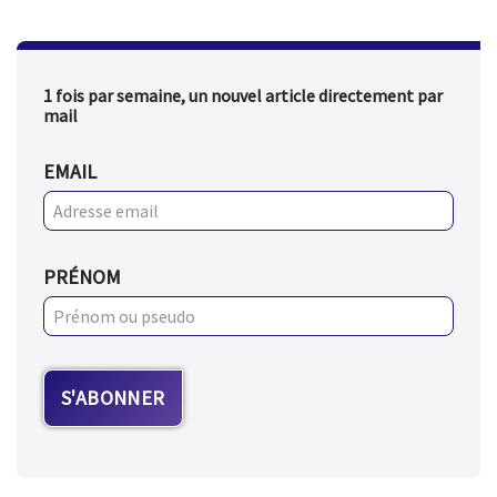
1 fois par semaine, un nouvel article directement par
mail
EMAIL
PRÉNOM