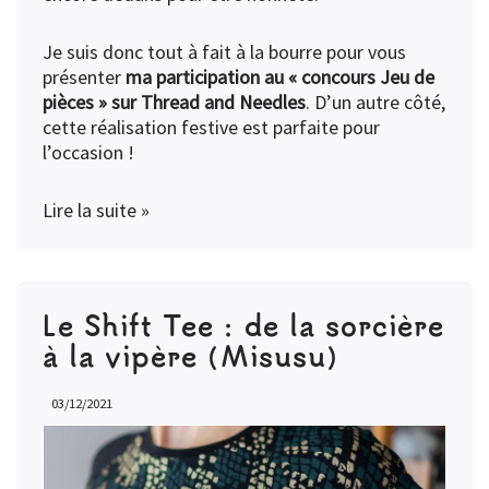
Je suis donc tout à fait à la bourre pour vous
présenter
ma participation au « concours Jeu de
pièces » sur Thread and Needles
. D’un autre côté,
cette réalisation festive est parfaite pour
l’occasion !
Lire la suite »
Le Shift Tee : de la sorcière
à la vipère (Misusu)
03/12/2021