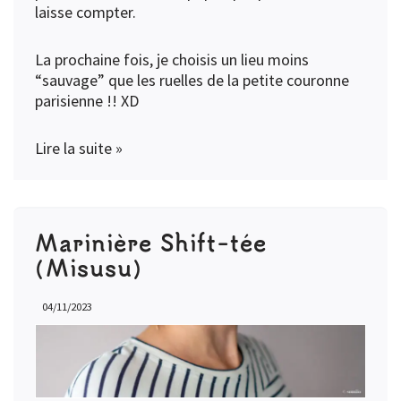
laisse compter.
La prochaine fois, je choisis un lieu moins
“sauvage” que les ruelles de la petite couronne
parisienne !! XD
Lire la suite »
Marinière Shift-tée
(Misusu)
04/11/2023