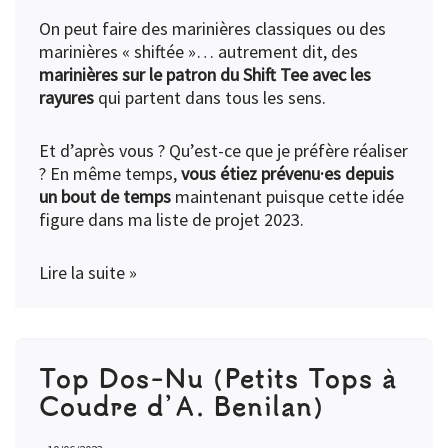
On peut faire des marinières classiques ou des
marinières « shiftée »… autrement dit, des
marinières sur le patron du Shift Tee avec les
rayures
qui partent dans tous les sens.
Et d’après vous ? Qu’est-ce que je préfère réaliser
? En même temps,
vous étiez prévenu·es depuis
un bout de temps
maintenant puisque cette idée
figure dans
ma liste de projet 2023
.
Lire la suite »
Top Dos-Nu (Petits Tops à
Coudre d’A. Benilan)