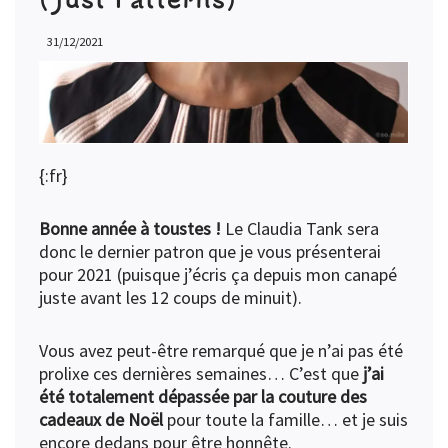
31/12/2021
{:fr}
Bonne année à toustes !
Le Claudia Tank sera
donc le dernier patron que je vous présenterai
pour 2021 (puisque j’écris ça depuis mon canapé
juste avant les 12 coups de minuit).
Vous avez peut-être remarqué que je n’ai pas été
prolixe ces dernières semaines… C’est que
j’ai
été totalement dépassée par la couture des
cadeaux de Noël
pour toute la famille… et je suis
encore dedans pour être honnête.