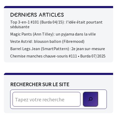
DERNIERS ARTICLES
Top 3-en-1 #101 (Burda 04/15) : l’idée était pourtant
séduisante
Magic Pants (Ann Tilley) : un pyjama dans la ville
Veste Astrid : blouson ballon (Fibremood)
Barrel Legs Jean (SmartPattern) : 2e jean sur-mesure
Chemise manches chauve-souris #111 • Burda 07/2025
RECHERCHER SUR LE SITE