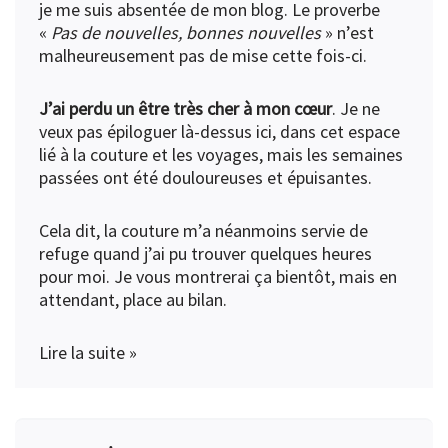
je me suis absentée de mon blog. Le proverbe
«
Pas de nouvelles, bonnes nouvelles
» n’est
malheureusement pas de mise cette fois-ci.
J’ai perdu un être très cher à mon cœur
. Je ne
veux pas épiloguer là-dessus ici, dans cet espace
lié à la couture et les voyages, mais les semaines
passées ont été douloureuses et épuisantes.
Cela dit, la couture m’a néanmoins servie de
refuge quand j’ai pu trouver quelques heures
pour moi. Je vous montrerai ça bientôt, mais en
attendant, place au bilan.
Lire la suite »