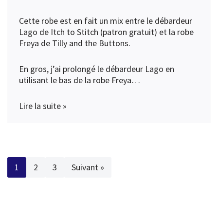
Cette robe est en fait un mix entre le
débardeur
Lago de Itch to Stitch (patron gratuit)
et la
robe
Freya de Tilly and the Buttons
.
En gros, j’ai prolongé le débardeur Lago en
utilisant le bas de la robe Freya…
Lire la suite »
1
2
3
Suivant »