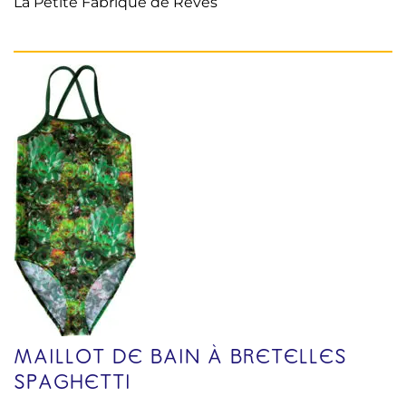
La Petite Fabrique de Rêves
MAILLOT DE BAIN À BRETELLES
SPAGHETTI