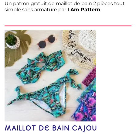
Un patron gratuit de maillot de bain 2 pièces tout
simple sans armature par
I Am Pattern
MAILLOT DE BAIN CAJOU