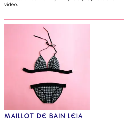
vidéo.
MAILLOT DE BAIN LEIA