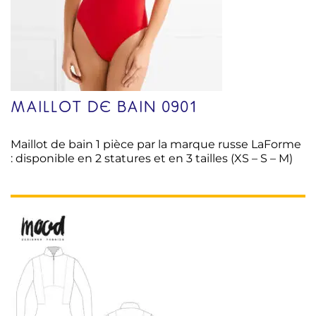
MAILLOT DE BAIN 0901
Maillot de bain 1 pièce par la marque russe LaForme
: disponible en 2 statures et en 3 tailles (XS – S – M)