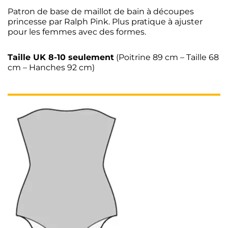
Patron de base de maillot de bain à découpes
princesse par Ralph Pink. Plus pratique à ajuster
pour les femmes avec des formes.
Taille UK 8-10 seulement
(Poitrine 89 cm – Taille 68
cm – Hanches 92 cm)