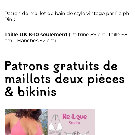
Patron de maillot de bain de style vintage par Ralph
Pink.
Taille UK 8-10 seulement
(Poitrine 89 cm -Taille 68
cm – Hanches 92 cm)
Patrons gratuits de
maillots deux pièces
& bikinis