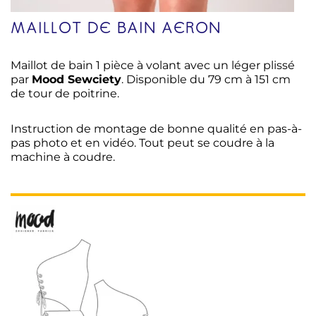
MAILLOT DE BAIN AERON
Maillot de bain 1 pièce à volant avec un léger plissé
par
Mood Sewciety
. Disponible du 79 cm à 151 cm
de tour de poitrine.
Instruction de montage de bonne qualité en pas-à-
pas photo et en vidéo. Tout peut se coudre à la
machine à coudre.