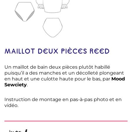
MAILLOT DEUX PIÈCES REED
Un maillot de bain deux pièces plutôt habillé
puisqu’il a des manches et un décolleté plongeant
en haut et une culotte haute pour le bas, par
Mood
Sewciety
.
Instruction de montage en pas-à-pas photo et en
vidéo.