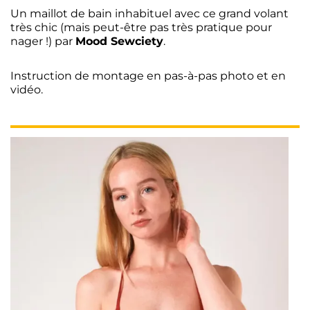
Un maillot de bain inhabituel avec ce grand volant
très chic (mais peut-être pas très pratique pour
nager !) par
Mood Sewciety
.
Instruction de montage en pas-à-pas photo et en
vidéo.