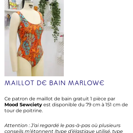
MAILLOT DE BAIN MARLOWE
Ce patron de m
aillot de bain gratuit 1 pièce par
Mood Sewciety
est disponible du 79 cm à 151 cm de
tour de poitrine.
Attention : J’ai regardé le pas-à-pas où plusieurs
conseils m’étonnent (type d’élastique utilisé, type