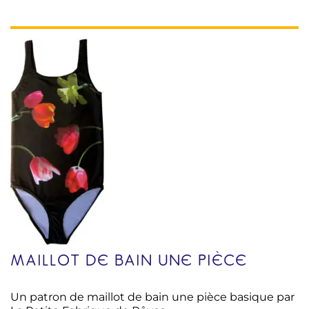
MAILLOT DE BAIN UNE PIÈCE
Un patron de maillot de bain une pièce basique par