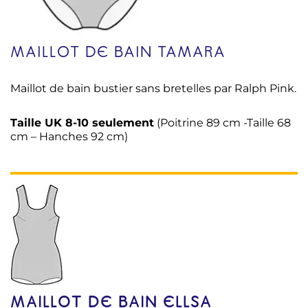
MAILLOT DE BAIN TAMARA
Maillot de bain bustier sans bretelles par Ralph Pink.
Taille UK 8-10 seulement
(Poitrine 89 cm -Taille 68
cm – Hanches 92 cm)
MAILLOT DE BAIN ELLSA