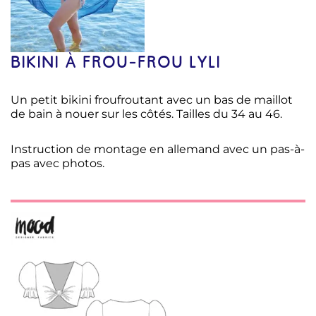
BIKINI À FROU-FROU LYLI
Un petit bikini froufroutant avec un bas de maillot
de bain à nouer sur les côtés. Tailles du 34 au 46.
Instruction de montage en allemand avec un pas-à-
pas avec photos.