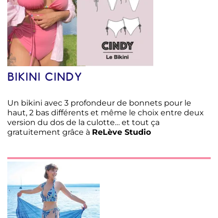
BIKINI CINDY
Un bikini avec 3 profondeur de bonnets pour le
haut, 2 bas différents et même le choix entre deux
version du dos de la culotte… et tout ça
gratuitement grâce à
ReLève Studio