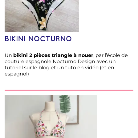
BIKINI NOCTURNO
Un
bikini 2 pièces triangle à nouer
, par l’école de
couture espagnole Nocturno Design avec un
tutoriel sur le blog et un tuto en vidéo (et en
espagnol)