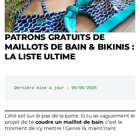
PATRONS GRATUITS DE
MAILLOTS DE BAIN & BIKINIS :
LA LISTE ULTIME
Dernière mise à jour : 09/06/2025
L’été est sur le pas de la porte. Si tu as vaguement le
projet de te
coudre un maillot de bain
, c’est le
moment de s’y mettre ! Genre là, maint’nant.