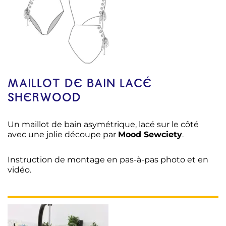
MAILLOT DE BAIN LACÉ
SHERWOOD
Un maillot de bain asymétrique, lacé sur le côté
avec une jolie découpe par
Mood Sewciety
.
Instruction de montage en pas-à-pas photo et en
vidéo.