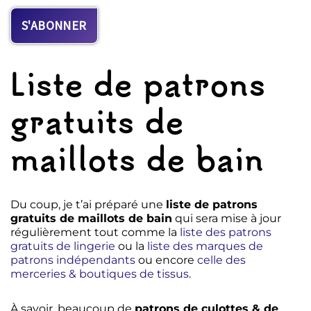
Liste de patrons
gratuits de
maillots de bain
Du coup, je t’ai préparé une
liste de patrons
gratuits de maillots de bain
qui sera mise à jour
régulièrement tout comme la
liste des patrons
gratuits de lingerie
ou la
liste des marques de
patrons indépendants
ou encore
celle des
merceries & boutiques de tissus
.
À savoir, beaucoup de
patrons de culottes & de