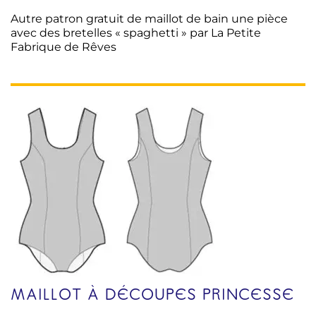
Autre patron gratuit de maillot de bain une pièce
avec des bretelles « spaghetti » par La Petite
Fabrique de Rêves
MAILLOT À DÉCOUPES PRINCESSE