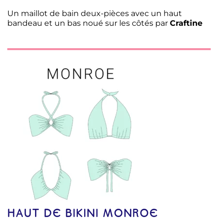
Un maillot de bain deux-pièces avec un haut
bandeau et un bas noué sur les côtés par
Craftine
HAUT DE BIKINI MONROE