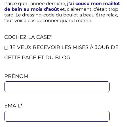
Parce que l’année dernière,
j’ai cousu mon maillot
de bain au mois d’août
et, clairement, c’était trop
tard. Le dressing-code du boulot a beau être relax,
faut voir à pas déconner quand même.
COCHEZ LA CASE*
JE VEUX RECEVOIR LES MISES À JOUR DE
CETTE PAGE ET DU BLOG
PRÉNOM
EMAIL*