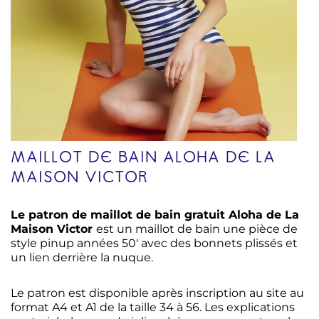
MAILLOT DE BAIN ALOHA DE LA
MAISON VICTOR
Le patron de
maillot de bain gratuit Aloha de La
Maison Victor
est un maillot de bain une pièce de
style pinup années 50′ avec des bonnets plissés et
un lien derrière la nuque.
Le patron est disponible après inscription au site au
format A4 et A1 de la taille 34 à 56. Les explications