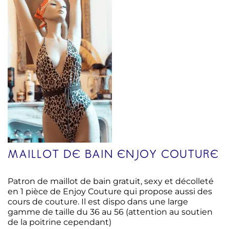
MAILLOT DE BAIN ENJOY COUTURE
Patron de maillot de bain gratuit, sexy et décolleté
en 1 pièce de Enjoy Couture qui propose aussi des
cours de couture. Il est dispo dans une large
gamme de taille du 36 au 56 (attention au soutien
de la poitrine cependant)