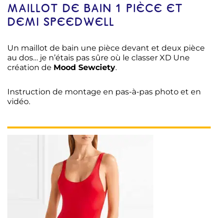
MAILLOT DE BAIN 1 PIÈCE ET
DEMI SPEEDWELL
Un maillot de bain une pièce devant et deux pièce
au dos… je n’étais pas sûre où le classer XD Une
création de
Mood Sewciety
.
Instruction de montage en pas-à-pas photo et en
vidéo.