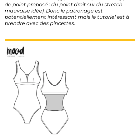
de point proposé : du point droit sur du stretch =
mauvaise idée). Donc le patronage est
potentiellement intéressant mais le tutoriel est à
prendre avec des pincettes.