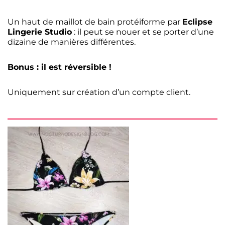
Un haut de maillot de bain protéiforme par
Eclipse
Lingerie Studio
: il peut se nouer et se porter d’une
dizaine de manières différentes.
Bonus : il est réversible !
Uniquement sur création d’un compte client.