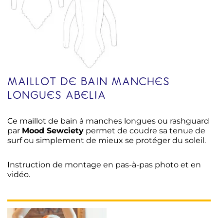
MAILLOT DE BAIN MANCHES
LONGUES ABELIA
Ce maillot de bain à manches longues ou rashguard
par
Mood Sewciety
permet de coudre sa tenue de
surf ou simplement de mieux se protéger du soleil.
Instruction de montage en pas-à-pas photo et en
vidéo.