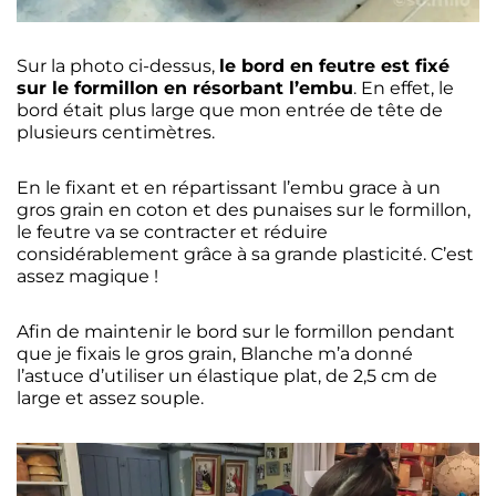
Sur la photo ci-dessus,
le bord en feutre est fixé
sur le formillon en résorbant l’embu
. En effet, le
bord était plus large que mon entrée de tête de
plusieurs centimètres.
En le fixant et en répartissant l’embu grace à un
gros grain en coton et des punaises sur le formillon,
le feutre va se contracter et réduire
considérablement grâce à sa grande plasticité. C’est
assez magique !
Afin de maintenir le bord sur le formillon pendant
que je fixais le gros grain, Blanche m’a donné
l’astuce d’utiliser un élastique plat, de 2,5 cm de
large et assez souple.