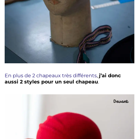
En plus de 2 chapeaux très différents
,
j’ai donc
aussi 2 styles pour un seul chapeau
.