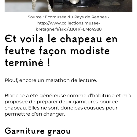
Source : Écomusée du Pays de Rennes •
http://www.collections.musee-
bretagne.fr/ark:/83011/FLMo4988
Et voila le chapeau en
feutre façon modiste
terminé !
Piouf, encore un marathon de lecture.
Blanche a été généreuse comme d’habitude et m’a
proposée de préparer deux garnitures pour ce
chapeau. Elles ne sont donc pas cousues pour
permettre d’en changer.
Garniture graou