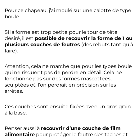
Pour ce chapeau, j’ai moulé sur une calotte de type
boule.
Si la forme est trop petite pour le tour de tête
désiré, il est
possible de recouvrir la forme de 1 ou
plusieurs couches de feutres
(des rebuts tant qu’à
faire).
Attention, cela ne marche que pour les types boule
qui ne risquent pas de perdre en détail. Cela ne
fonctionne pas sur des formes mascottées,
sculptées où l’on perdrait en précision sur les
arrêtes.
Ces couches sont ensuite fixées avec un gros grain
à la base.
Penser aussi à
recouvrir d’une couche de film
alimentaire
pour protéger le feutre des taches et