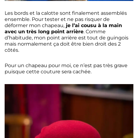
Les bords et la calotte sont finalement assemblés
ensemble. Pour tester et ne pas risquer de
déformer mon chapeau,
je l’ai cousu à la main
avec un très long point arrière
. Comme
d’habitude, mon point arrière est tout de guingois
mais normalement ça doit être bien droit des 2
côtés.
Pour un chapeau pour moi, ce n’est pas très grave
puisque cette couture sera cachée.