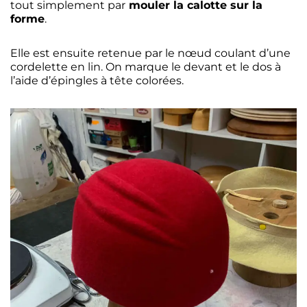
tout simplement par
mouler la calotte sur la
forme
.
Elle est ensuite retenue par le nœud coulant d’une
cordelette en lin. On marque le devant et le dos à
l’aide d’épingles à tête colorées.