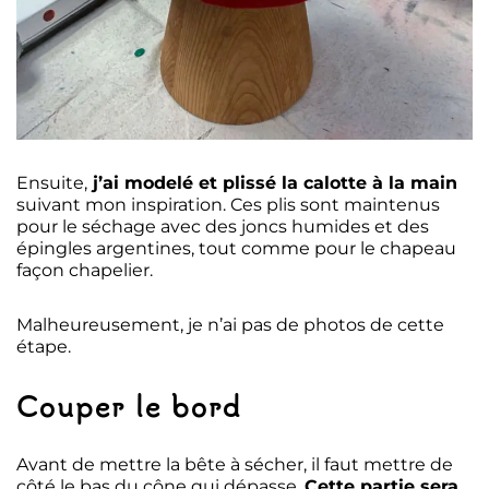
Ensuite,
j’ai modelé et plissé la calotte à la main
suivant mon inspiration. Ces plis sont maintenus
pour le séchage avec des joncs humides et des
épingles argentines, tout comme pour le chapeau
façon chapelier.
Malheureusement, je n’ai pas de photos de cette
étape.
Couper le bord
Avant de mettre la bête à sécher, il faut mettre de
côté le bas du cône qui dépasse.
Cette partie sera