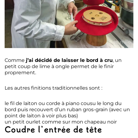
Comme
j’ai décidé de laisser le bord à cru
, un
petit coup de lime à ongle permet de le finir
proprement.
Les autres finitions traditionnelles sont :
le fil de laiton ou corde à piano cousu le long du
bord puis recouvert d’un ruban gros-grain (avec un
point de laiton à voir plus bas)
un petit ourlet comme sur mon chapeau noir
Coudre l’entrée de tête