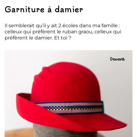
Garniture à damier
Il semblerait qu’il y ait 2 écoles dans ma famille :
celleux qui préfèrent le ruban graou, celleux qui
préfèrent le damier. Et toi ?