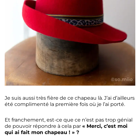
Je suis aussi très fière de ce chapeau là. J’ai d’ailleurs
été complimenté la première fois où je l’ai porté.
Et franchement, est-ce que ce n’est pas trop génial
de pouvoir répondre à cela par
« Merci, c’est moi
qui ai fait mon chapeau ! » ?