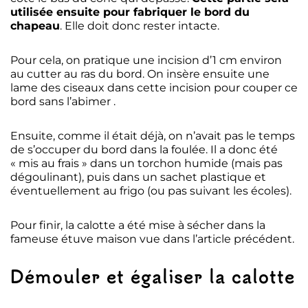
utilisée ensuite pour fabriquer le bord du
chapeau
. Elle doit donc rester intacte.
Pour cela, on pratique une incision d’1 cm environ
au cutter au ras du bord. On insère ensuite une
lame des ciseaux dans cette incision pour couper ce
bord sans l’abimer .
Ensuite, comme il était déjà, on n’avait pas le temps
de s’occuper du bord dans la foulée. Il a donc été
« mis au frais » dans un torchon humide (mais pas
dégoulinant), puis dans un sachet plastique et
éventuellement au frigo (ou pas suivant les écoles).
Pour finir, la calotte a été mise à sécher dans la
fameuse étuve maison vue dans l’article précédent.
Démouler et égaliser la calotte