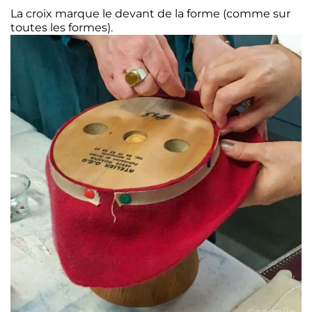
La croix marque le devant de la forme (comme sur
toutes les formes).