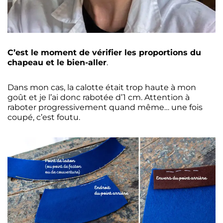
C’est le moment de vérifier les proportions du
chapeau et le bien-aller
.
Dans mon cas, la calotte était trop haute à mon
goût et je l’ai donc rabotée d’1 cm. Attention à
raboter progressivement quand même… une fois
coupé, c’est foutu.