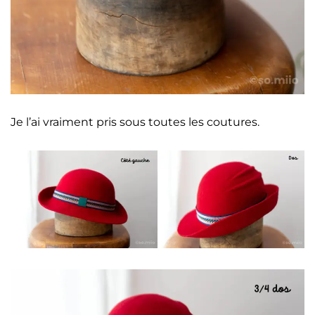
Je l’ai vraiment pris sous toutes les coutures.