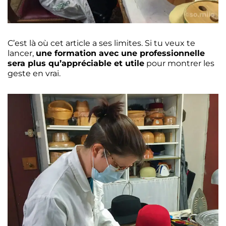
C’est là où cet article a ses limites. Si tu veux te
lancer,
une formation avec une professionnelle
sera plus qu’appréciable et utile
pour montrer les
geste en vrai.