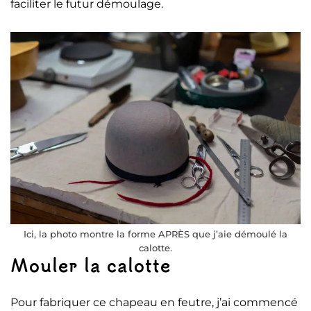
faciliter le futur démoulage.
Ici, la photo montre la forme APRÈS que j’aie démoulé la
calotte.
Mouler la calotte
Pour fabriquer ce chapeau en feutre, j’ai commencé