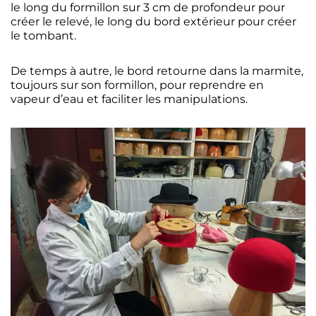
le long du formillon sur 3 cm de profondeur pour
créer le relevé, le long du bord extérieur pour créer
le tombant.
De temps à autre, le bord retourne dans la marmite,
toujours sur son formillon, pour reprendre en
vapeur d’eau et faciliter les manipulations.