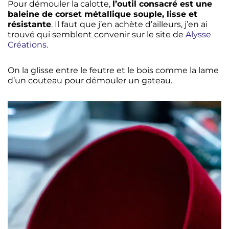
Pour démouler la calotte,
l’outil consacré est une
baleine de corset métallique souple, lisse et
résistante
. Il faut que j’en achète d’ailleurs, j’en ai
trouvé qui semblent convenir sur le site de
Alysse
Créations
.
On la glisse entre le feutre et le bois comme la lame
d’un couteau pour démouler un gateau.