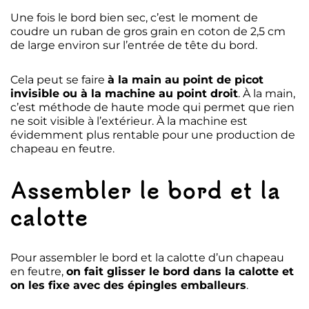
Une fois le bord bien sec, c’est le moment de
coudre un ruban de gros grain en coton de 2,5 cm
de large environ sur l’entrée de tête du bord.
Cela peut se faire
à la main au point de picot
invisible ou à la machine au point droit
. À la main,
c’est méthode de haute mode qui permet que rien
ne soit visible à l’extérieur. À la machine est
évidemment plus rentable pour une production de
chapeau en feutre.
Assembler le bord et la
calotte
Pour assembler le bord et la calotte d’un chapeau
en feutre,
on fait glisser le bord dans la calotte et
on les fixe avec des épingles emballeurs
.