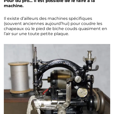
Pour du pro… il est possible de le faire à la
machine.
Il existe d’ailleurs des machines spécifiques
(souvent anciennes aujourd’hui) pour coudre les
chapeaux où le pied de biche couds quasiment en
l’air sur une toute petite plaque.