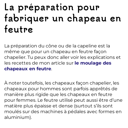
La préparation pour
fabriquer un chapeau en
feutre
La préparation du cône ou de la capeline est la
même que pour un chapeau en feutre façon
chapelier. Tu peux donc aller voir les explications et
les recettes de mon article sur
le moulage des
chapeaux en feutre
.
À noter toutefois, les chapeaux façon chapelier, les
chapeaux pour hommes sont parfois apprêtés de
manière plus rigide que les chapeaux en feutre
pour femmes. Le feutre utilisé peut aussi être d’une
matière plus épaisse et dense (surtout s’ils sont
moulés sur des machines à pédales avec formes en
aluminium).