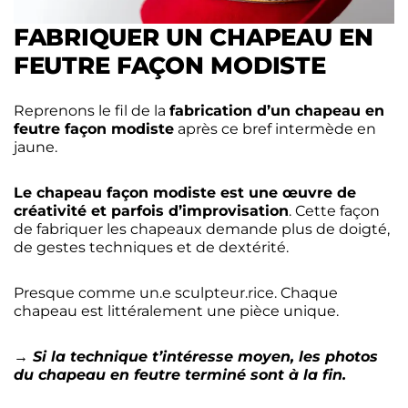
FABRIQUER UN CHAPEAU EN
FEUTRE FAÇON MODISTE
Reprenons le fil de la
fabrication d’un chapeau en
feutre façon modiste
après ce bref intermède en
jaune.
Le chapeau façon modiste est une œuvre de
créativité et parfois d’improvisation
. Cette façon
de fabriquer les chapeaux demande plus de doigté,
de gestes techniques et de dextérité.
Presque comme un.e sculpteur.rice. Chaque
chapeau est littéralement une pièce unique.
→ Si la technique t’intéresse moyen, les photos
du chapeau en feutre terminé sont à la fin.