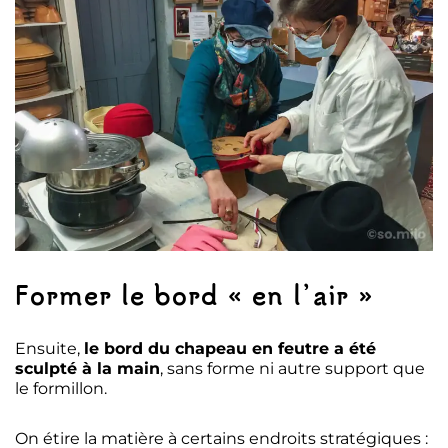
Former le bord « en l’air »
Ensuite,
le bord du chapeau en feutre a été
sculpté à la main
, sans forme ni autre support que
le formillon.
On étire la matière à certains endroits stratégiques :