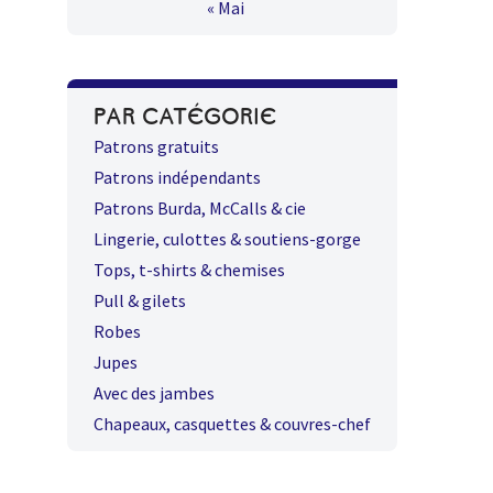
« Mai
PAR CATÉGORIE
Patrons gratuits
Patrons indépendants
Patrons Burda, McCalls & cie
Lingerie, culottes & soutiens-gorge
Tops, t-shirts & chemises
Pull & gilets
Robes
Jupes
Avec des jambes
Chapeaux, casquettes & couvres-chef