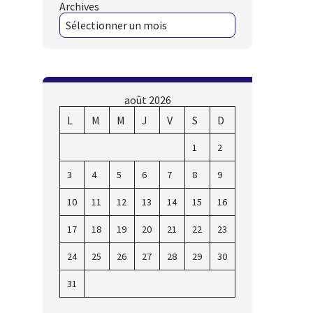
Archives
août 2026
L
M
M
J
V
S
D
1
2
3
4
5
6
7
8
9
10
11
12
13
14
15
16
17
18
19
20
21
22
23
24
25
26
27
28
29
30
31