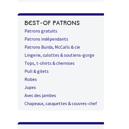
BEST-OF PATRONS
Patrons gratuits
Patrons indépendants
Patrons Burda, McCalls & cie
Lingerie, culottes & soutiens-gorge
Tops, t-shirts & chemises
Pull & gilets
Robes
Jupes
Avec des jambes
Chapeaux, casquettes & couvres-chef