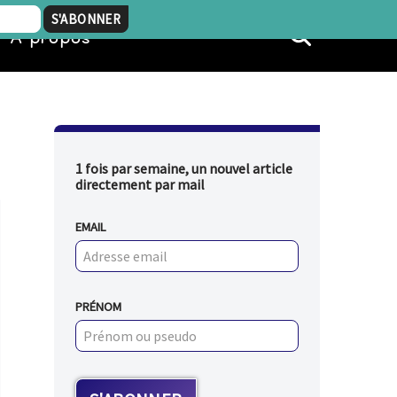
À propos
1 fois par semaine, un nouvel article
directement par mail
EMAIL
PRÉNOM