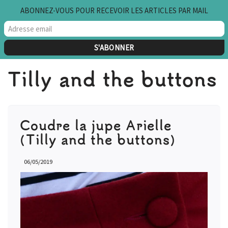
ABONNEZ-VOUS POUR RECEVOIR LES ARTICLES PAR MAIL
Aller
au
contenu
Tilly and the buttons
Coudre la jupe Arielle
(Tilly and the buttons)
06/05/2019