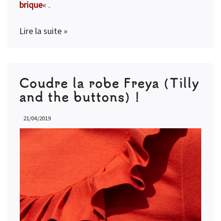
brique
« .
Lire la suite »
Coudre la robe Freya (Tilly
and the buttons) !
21/04/2019