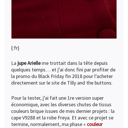
{:fr}
La
jupe Arielle
me trottait dans la tête depuis
quelques temps… et j’ai donc fini par profiter de
la promo du Black Friday fin 2018 pour l’acheter
directement sur le site de Tilly and the buttons.
Pour la tester, j’ai fait une 1re version super
économique, avec les diverses chutes de tissus
couleurs brique issues de mes dernier projets : la
cape V9288
et la
robe Freya
. Et avec ce projet se
termine, normalement, ma phase «
couleur