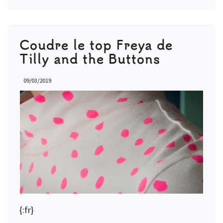
Coudre le top Freya de
Tilly and the Buttons
09/03/2019
{:fr}