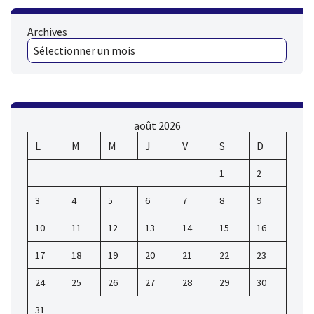
Archives
août 2026
L
M
M
J
V
S
D
1
2
3
4
5
6
7
8
9
10
11
12
13
14
15
16
17
18
19
20
21
22
23
24
25
26
27
28
29
30
31