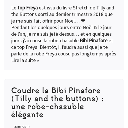
Le
top Freya
est issu du livre Stretch de Tilly and
the Buttons sorti au dernier trimestre 2018 que
je me suis fait offrir pour Noël… ❤
Pendant les quelques jours entre Noël & le jour
de l’an, je me suis jeté dessus… et en quelques
jours j’ai cousu la robe-chasuble
Bibi Pinafore
et
ce top Freya. Bientôt, il faudra aussi que je te
parle de la robe Freya cousu pas longtemps après
Lire la suite »
Coudre la Bibi Pinafore
(Tilly and the buttons) :
une robe-chasuble
élégante
26/01/2019