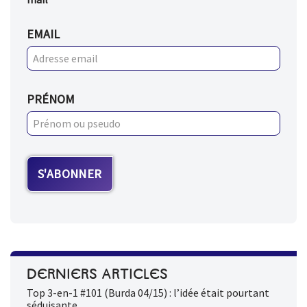
EMAIL
PRÉNOM
DERNIERS ARTICLES
Top 3-en-1 #101 (Burda 04/15) : l’idée était pourtant
séduisante