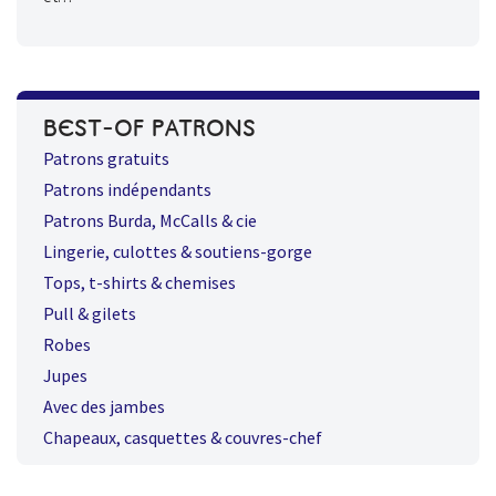
BEST-OF PATRONS
Patrons gratuits
Patrons indépendants
Patrons Burda, McCalls & cie
Lingerie, culottes & soutiens-gorge
Tops, t-shirts & chemises
Pull & gilets
Robes
Jupes
Avec des jambes
Chapeaux, casquettes & couvres-chef