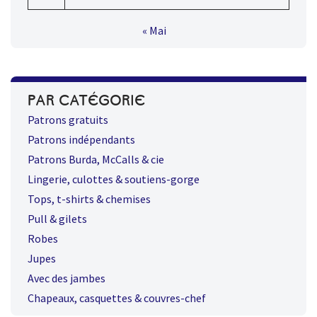
« Mai
PAR CATÉGORIE
Patrons gratuits
Patrons indépendants
Patrons Burda, McCalls & cie
Lingerie, culottes & soutiens-gorge
Tops, t-shirts & chemises
Pull & gilets
Robes
Jupes
Avec des jambes
Chapeaux, casquettes & couvres-chef