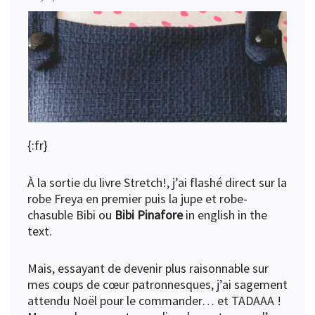
{:fr}
À la sortie du livre Stretch!, j’ai flashé direct sur la
robe Freya en premier puis la jupe et robe-
chasuble Bibi ou
Bibi Pinafore
in english in the
text.
Mais, essayant de devenir plus raisonnable sur
mes coups de cœur patronnesques, j’ai sagement
attendu Noël pour le commander… et TADAAA !