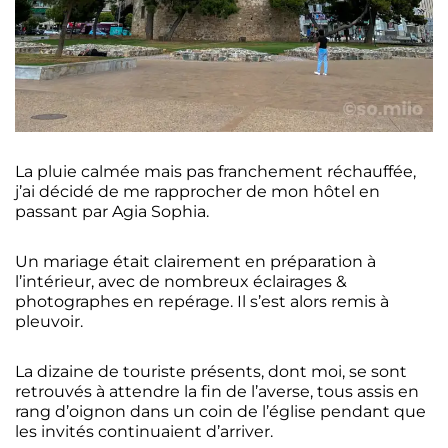
La pluie calmée mais pas franchement réchauffée,
j’ai décidé de me rapprocher de mon hôtel en
passant par Agia Sophia.
Un mariage était clairement en préparation à
l’intérieur, avec de nombreux éclairages &
photographes en repérage. Il s’est alors remis à
pleuvoir.
La dizaine de touriste présents, dont moi, se sont
retrouvés à attendre la fin de l’averse, tous assis en
rang d’oignon dans un coin de l’église pendant que
les invités continuaient d’arriver.