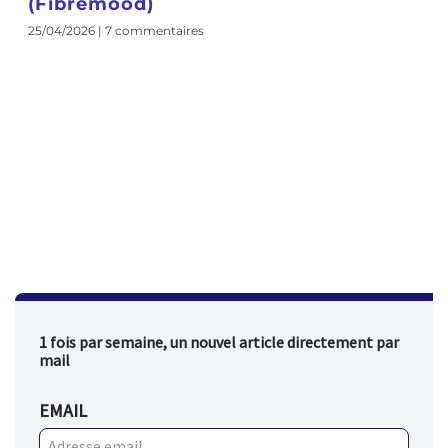
(Fibremood)
25/04/2026
7 commentaires
1 fois par semaine, un nouvel article directement par
mail
EMAIL