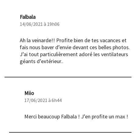
Falbala
14/06/2021 à 19h06
Ah la veinarde!! Profite bien de tes vacances et
fais nous baver d’envie devant ces belles photos.
J’ai tout particulièrement adoré les ventilateurs
géants d’extérieur..
Miio
17/06/2021 à 6h44
Merci beaucoup Falbala ! J’en profite un max !