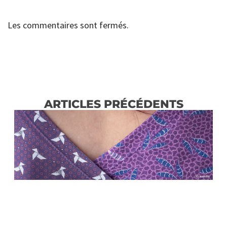
Les commentaires sont fermés.
ARTICLES PRÉCÉDENTS