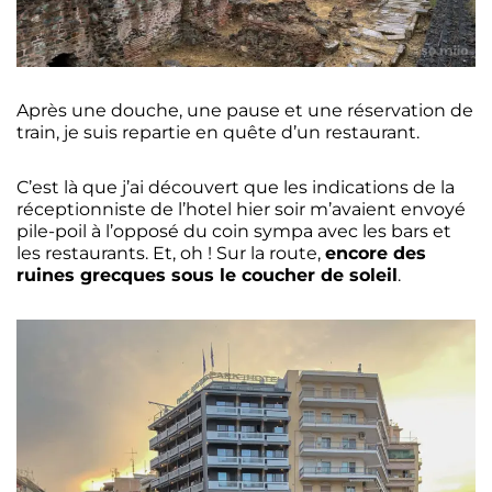
Après une douche, une pause et une réservation de
train, je suis repartie en quête d’un restaurant.
C’est là que j’ai découvert que les indications de la
réceptionniste de l’hotel hier soir m’avaient envoyé
pile-poil à l’opposé du coin sympa avec les bars et
les restaurants. Et, oh ! Sur la route,
encore des
ruines grecques sous le coucher de soleil
.