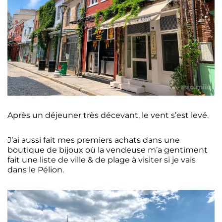
Après un déjeuner très décevant, le vent s’est levé.
J’ai aussi fait mes premiers achats dans une
boutique de bijoux où la vendeuse m’a gentiment
fait une liste de ville & de plage à visiter si je vais
dans le Pélion.