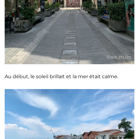
Au début, le soleil brillait et la mer était calme.