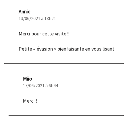
Annie
13/06/2021 à 18h21
Merci pour cette visite!!
Petite « évasion » bienfaisante en vous lisant
Miio
17/06/2021 à 6h44
Merci !