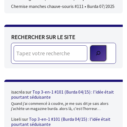
Chemise manches chauve-souris #111 • Burda 07/2025
RECHERCHER SUR LE SITE
isacréa
sur
Top 3-en-1 #101 (Burda 04/15) : l’idée était
pourtant séduisante
Quand j'ai commencé à coudre, je me suis dit je sais alors
j'achète un magazine burda. alors là, c'est l'horreur…
Liseli
sur
Top 3-en-1 #101 (Burda 04/15) : l’idée était
pourtant séduisante