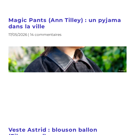
Magic Pants (Ann Tilley) : un pyjama
dans la ville
17/05/2026
14 commentaires
Veste Astrid : blouson ballon