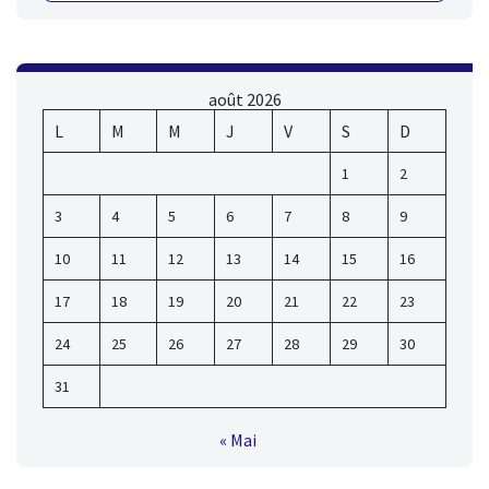
août 2026
L
M
M
J
V
S
D
1
2
3
4
5
6
7
8
9
10
11
12
13
14
15
16
17
18
19
20
21
22
23
24
25
26
27
28
29
30
31
« Mai