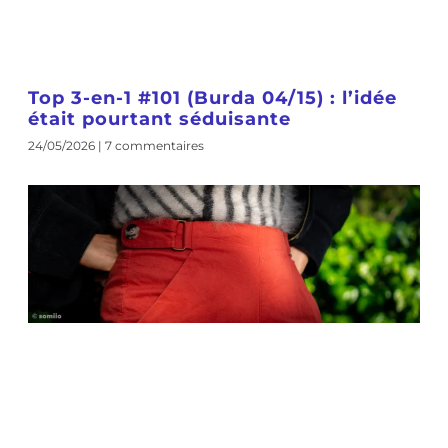
Top 3-en-1 #101 (Burda 04/15) : l’idée
était pourtant séduisante
24/05/2026
7 commentaires