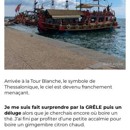
Arrivée à la Tour Blanche, le symbole de
Thessalonique, le ciel est devenu franchement
menaçant.
Je me suis fait surprendre par la GRÊLE puis un
déluge
alors que je cherchais encore où boire un
thé. J’ai fini par profiter d’une petite accalmie pour
boire un gimgembre citron chaud.