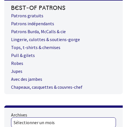
BEST-OF PATRONS
Patrons gratuits
Patrons indépendants
Patrons Burda, McCalls & cie
Lingerie, culottes & soutiens-gorge
Tops, t-shirts & chemises
Pull & gilets
Robes
Jupes
Avec des jambes
Chapeaux, casquettes & couvres-chef
Archives