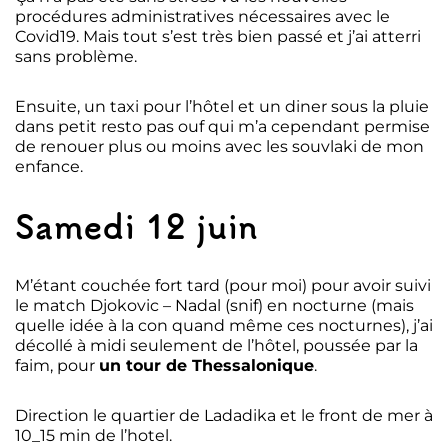
procédures administratives nécessaires avec le
Covid19. Mais tout s’est très bien passé et j’ai atterri
sans problème.
Ensuite, un taxi pour l’hôtel et un diner sous la pluie
dans petit resto pas ouf qui m’a cependant permise
de renouer plus ou moins avec les souvlaki de mon
enfance.
Samedi 12 juin
M’étant couchée fort tard (pour moi) pour avoir suivi
le match Djokovic – Nadal (snif) en nocturne (mais
quelle idée à la con quand même ces nocturnes), j’ai
décollé à midi seulement de l’hôtel, poussée par la
faim, pour
un tour de Thessalonique
.
Direction le quartier de Ladadika et le front de mer à
10_15 min de l’hotel.