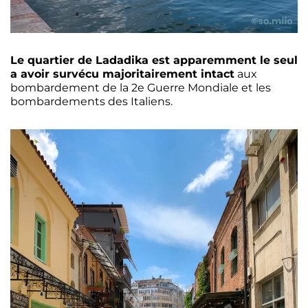
Le quartier de Ladadika est apparemment le seul
a avoir survécu majoritairement intact
aux
bombardement de la 2e Guerre Mondiale et les
bombardements des Italiens.