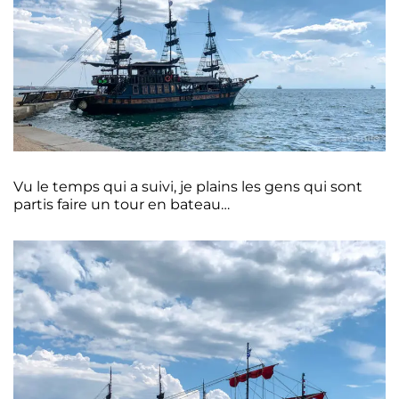
Vu le temps qui a suivi, je plains les gens qui sont
partis faire un tour en bateau…