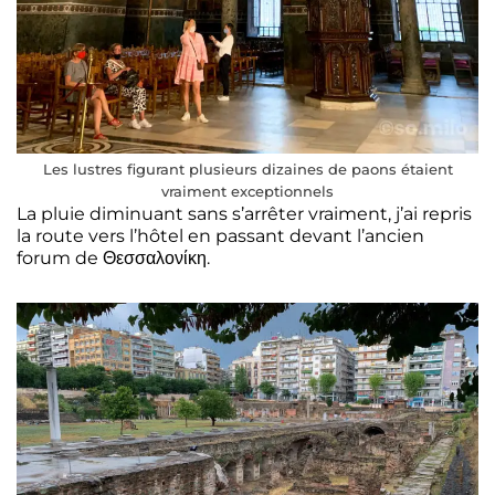
Les lustres figurant plusieurs dizaines de paons étaient
vraiment exceptionnels
La pluie diminuant sans s’arrêter vraiment, j’ai repris
la route vers l’hôtel en passant devant l’ancien
forum de Θεσσαλονίκη.