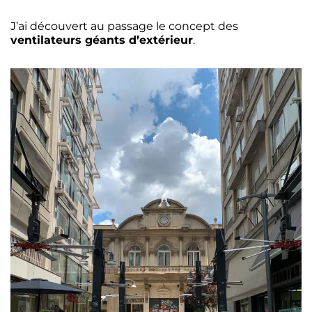
J’ai découvert au passage le concept des
ventilateurs géants d’extérieur
.