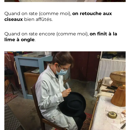
Quand on rate (comme moi),
on retouche aux
ciseaux
bien affûtés.
Quand on rate encore (comme moi),
on finit à la
lime à ongle
.