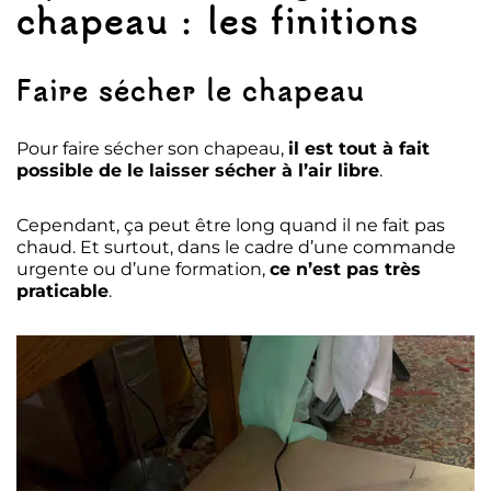
chapeau : les finitions
Faire sécher le chapeau
Pour faire sécher son chapeau,
il est tout à fait
possible de le laisser sécher à l’air libre
.
Cependant, ça peut être long quand il ne fait pas
chaud. Et surtout, dans le cadre d’une commande
urgente ou d’une formation,
ce n’est pas très
praticable
.