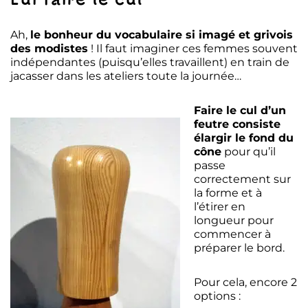
Ah,
le bonheur du vocabulaire si imagé et grivois
des modistes
! Il faut imaginer ces femmes souvent
indépendantes (puisqu’elles travaillent) en train de
jacasser dans les ateliers toute la journée…
Faire le cul d’un
feutre consiste
élargir le fond du
cône
pour qu’il
passe
correctement sur
la forme et à
l’étirer en
longueur pour
commencer à
préparer le bord.
Pour cela, encore 2
options :