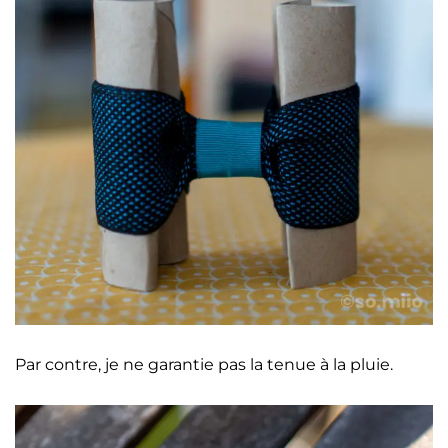
Par contre, je ne garantie pas la tenue à la pluie.