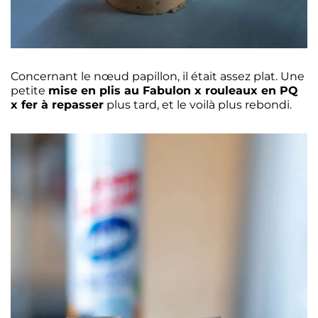
Concernant le nœud papillon, il était assez plat. Une
petite
mise en plis au Fabulon x rouleaux en PQ
x fer à repasser
plus tard, et le voilà plus rebondi.