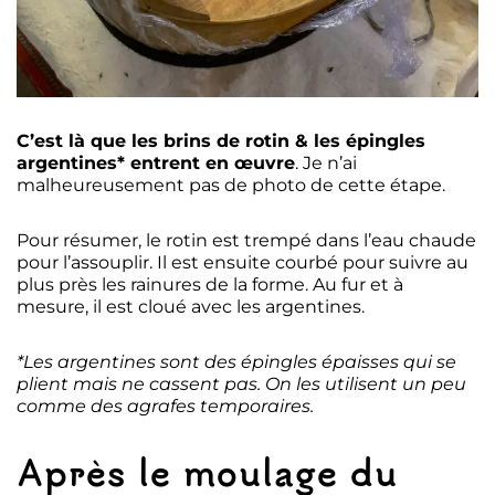
C’est là que les brins de rotin & les épingles
argentines* entrent en œuvre
. Je n’ai
malheureusement pas de photo de cette étape.
Pour résumer, le rotin est trempé dans l’eau chaude
pour l’assouplir. Il est ensuite courbé pour suivre au
plus près les rainures de la forme. Au fur et à
mesure, il est cloué avec les argentines.
*Les argentines sont des épingles épaisses qui se
plient mais ne cassent pas. On les utilisent un peu
comme des agrafes temporaires.
Après le moulage du