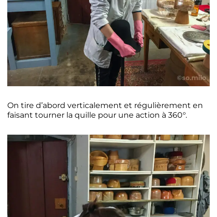
On tire d’abord verticalement et régulièrement en
faisant tourner la quille pour une action à 360°.