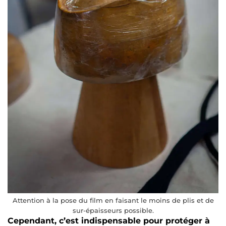
Attention à la pose du film en faisant le moins de plis et de
sur-épaisseurs possible.
Cependant, c’est indispensable pour protéger à