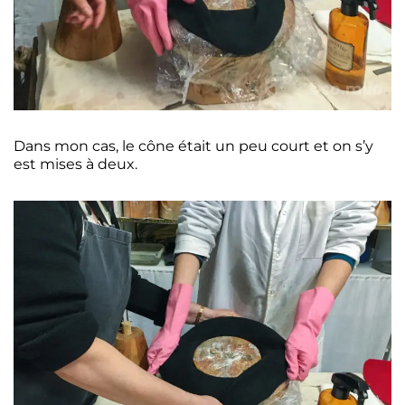
Dans mon cas, le cône était un peu court et on s’y
est mises à deux.