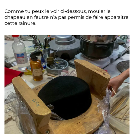
Comme tu peux le voir ci-dessous, mouler le
chapeau en feutre n’a pas permis de faire apparaitre
cette rainure.