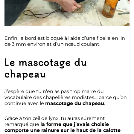
Enfin, le bord est bloqué à l’aide d’une ficelle en lin
de 3 mm environ et d’un nœud coulant.
Le mascotage du
chapeau
J’espère que tu n’en as pas trop marre du
vocabulaire des chapelières modistes… parce qu’on
continue avec le
mascotage du chapeau
.
Grâce à ton œil de lynx, tu auras sûrement
remarqué que
la forme que j’avais choisie
comporte une rainure sur le haut de la calotte
.