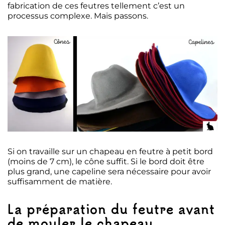
fabrication de ces feutres tellement c’est un
processus complexe. Mais passons.
Si on travaille sur un chapeau en feutre à petit bord
(moins de 7 cm), le cône suffit. Si le bord doit être
plus grand, une capeline sera nécessaire pour avoir
suffisamment de matière.
La préparation du feutre avant
de mouler le chapeau