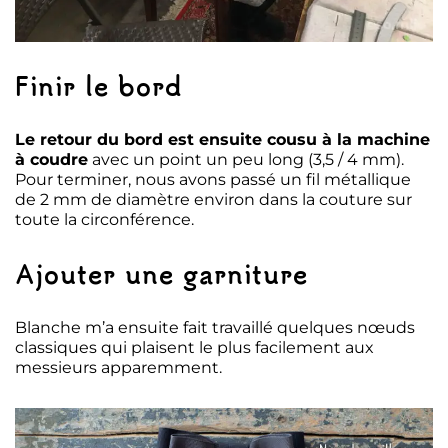
Finir le bord
Le retour du bord est ensuite cousu à la machine
à coudre
avec un point un peu long (3,5 / 4 mm).
Pour terminer, nous avons passé un fil métallique
de 2 mm de diamètre environ dans la couture sur
toute la circonférence.
Ajouter une garniture
Blanche m’a ensuite fait travaillé quelques nœuds
classiques qui plaisent le plus facilement aux
messieurs apparemment.