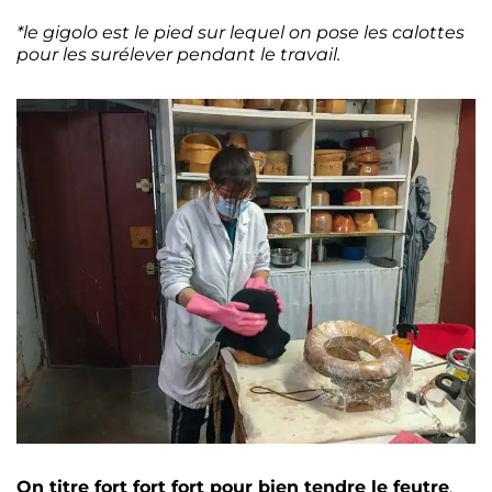
*le gigolo est le pied sur lequel on pose les calottes
pour les surélever pendant le travail.
On titre fort fort fort pour bien tendre le feutre
.