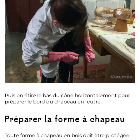
Puis on étire le bas du cône horizontalement pour
préparer le bord du chapeau en feutre.
Préparer la forme à chapeau
Toute forme à chapeau en bois doit être protégée