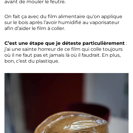
avant de mouler le feutre.
On fait ça avec du film alimentaire qu’on applique
sur le bois après l’avoir humidifié au vaporisateur
afin d’aider le film à coller.
C’est une étape que je déteste particulièrement
:
j’ai une sainte horreur de ce film qui colle toujours
où il ne faut pas et jamais là où il faudrait. En plus,
bon, c’est du plastique.