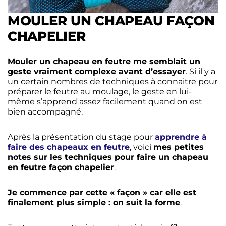
MOULER UN CHAPEAU FAÇON
CHAPELIER
Mouler un chapeau en feutre me semblait un
geste vraiment complexe avant d’essayer
. Si il y a
un certain nombres de techniques à connaitre pour
préparer le feutre au moulage, le geste en lui-
même s’apprend assez facilement quand on est
bien accompagné.
Après la présentation du stage pour
apprendre à
faire des chapeaux en feutre
, voici
mes petites
notes sur les techniques pour faire un chapeau
en feutre façon chapelier
.
Je commence par cette « façon » car elle est
finalement plus simple : on suit la forme
.