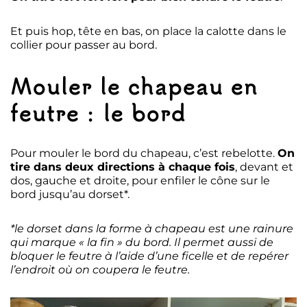
Et puis hop, tête en bas, on place la calotte dans le
collier pour passer au bord.
Mouler le chapeau en
feutre : le bord
Pour mouler le bord du chapeau, c’est rebelotte.
On
tire dans deux directions à chaque fois
, devant et
dos, gauche et droite, pour enfiler le cône sur le
bord jusqu’au dorset*.
*le dorset dans la forme à chapeau est une rainure
qui marque « la fin » du bord. Il permet aussi de
bloquer le feutre à l’aide d’une ficelle et de repérer
l’endroit où on coupera le feutre.