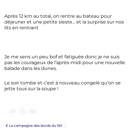
Après 12 km au total, on rentre au bateau pour
déjeuner et une petite sieste… et la surprise sur nos
lits en rentrant
Je me sens un peu bof et fatiguée donc je ne suis
pas les courageux de l’après-midi pour une nouvelle
balade dans les dunes.
Le soir tombe et c’est à nouveau congelé qu’on se
jette tous sur la soupe !
La campagne des bords du Nil