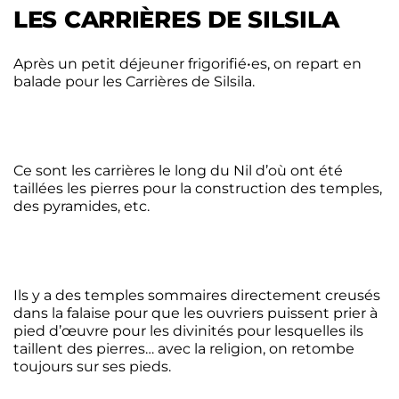
LES CARRIÈRES DE SILSILA
Après un petit déjeuner frigorifié•es, on repart en
balade pour les Carrières de Silsila.
Ce sont les carrières le long du Nil d’où ont été
taillées les pierres pour la construction des temples,
des pyramides, etc.
Ils y a des temples sommaires directement creusés
dans la falaise pour que les ouvriers puissent prier à
pied d’œuvre pour les divinités pour lesquelles ils
taillent des pierres… avec la religion, on retombe
toujours sur ses pieds.