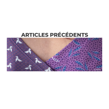
ARTICLES PRÉCÉDENTS