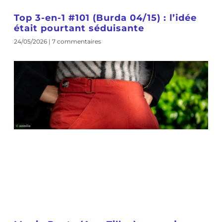
Top 3-en-1 #101 (Burda 04/15) : l’idée
était pourtant séduisante
24/05/2026
7 commentaires