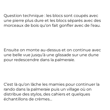
Question technique : les blocs sont coupés avec
une pierre plus dure et les blocs séparés avec des
morceaux de bois qu’on fait gonfler avec de l’eau.
Ensuite on monte au-dessus et on continue avec
une belle vue jusqu’à une glissade sur une dune
pour redescendre dans la palmeraie.
C’est là qu’on lâche les mamies pour continuer la
rando dans la palmeraie puis un village où on
distribue des stylos, des cahiers et quelques
échantillons de crèmes…