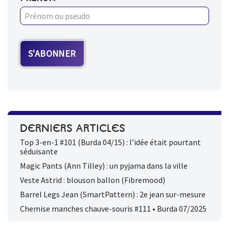
DERNIERS ARTICLES
Top 3-en-1 #101 (Burda 04/15) : l’idée était pourtant
séduisante
Magic Pants (Ann Tilley) : un pyjama dans la ville
Veste Astrid : blouson ballon (Fibremood)
Barrel Legs Jean (SmartPattern) : 2e jean sur-mesure
Chemise manches chauve-souris #111 • Burda 07/2025