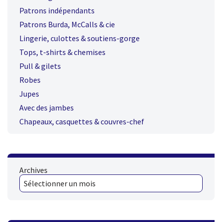
Patrons indépendants
Patrons Burda, McCalls & cie
Lingerie, culottes & soutiens-gorge
Tops, t-shirts & chemises
Pull & gilets
Robes
Jupes
Avec des jambes
Chapeaux, casquettes & couvres-chef
Archives