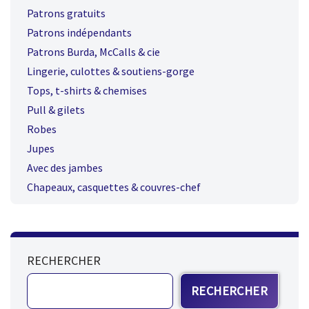
Patrons gratuits
Patrons indépendants
Patrons Burda, McCalls & cie
Lingerie, culottes & soutiens-gorge
Tops, t-shirts & chemises
Pull & gilets
Robes
Jupes
Avec des jambes
Chapeaux, casquettes & couvres-chef
RECHERCHER
RECHERCHER