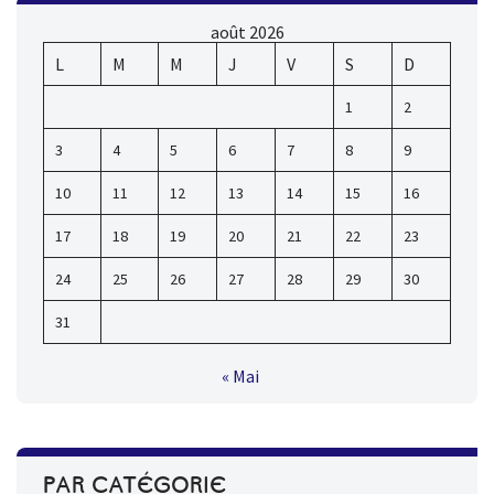
août 2026
L
M
M
J
V
S
D
1
2
3
4
5
6
7
8
9
10
11
12
13
14
15
16
17
18
19
20
21
22
23
24
25
26
27
28
29
30
31
« Mai
PAR CATÉGORIE