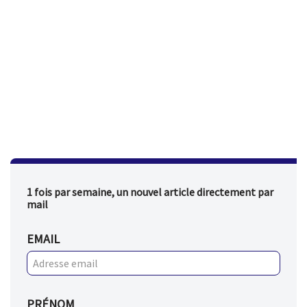
1 fois par semaine, un nouvel article directement par
mail
EMAIL
PRÉNOM