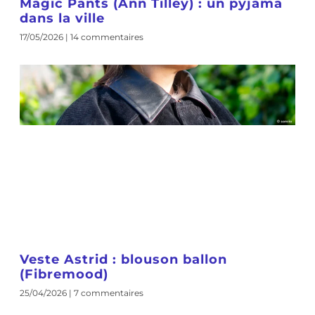
Magic Pants (Ann Tilley) : un pyjama
dans la ville
17/05/2026
14 commentaires
Veste Astrid : blouson ballon
(Fibremood)
25/04/2026
7 commentaires