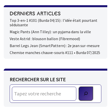
DERNIERS ARTICLES
Top 3-en-1 #101 (Burda 04/15) : l’idée était pourtant
séduisante
Magic Pants (Ann Tilley) : un pyjama dans la ville
Veste Astrid : blouson ballon (Fibremood)
Barrel Legs Jean (SmartPattern) : 2e jean sur-mesure
Chemise manches chauve-souris #111 • Burda 07/2025
RECHERCHER SUR LE SITE