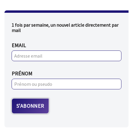
1 fois par semaine, un nouvel article directement par
mail
EMAIL
PRÉNOM