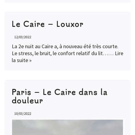
Le Caire – Louxor
12/03/2022
La 2e nuit au Caire a, à nouveau été très courte.
Le stress, le bruit, le confort relatif du lit……
Lire
la suite »
Paris – Le Caire dans la
douleur
10/03/2022