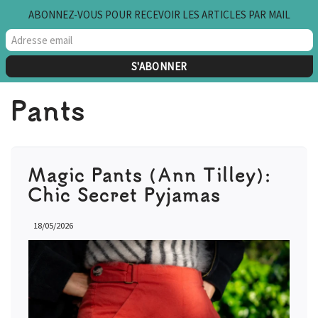
ABONNEZ-VOUS POUR RECEVOIR LES ARTICLES PAR MAIL
Skip
to
content
Pants
Magic Pants (Ann Tilley):
Chic Secret Pyjamas
18/05/2026