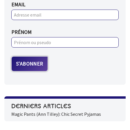
EMAIL
PRÉNOM
DERNIERS ARTICLES
Magic Pants (Ann Tilley): Chic Secret Pyjamas