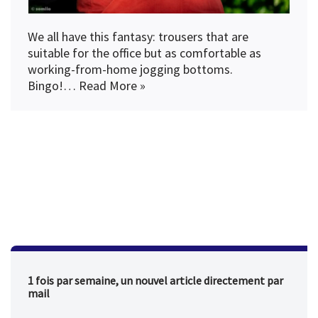
We all have this fantasy: trousers that are
suitable for the office but as comfortable as
working-from-home jogging bottoms.
Bingo!…
Read More »
1 fois par semaine, un nouvel article directement par
mail