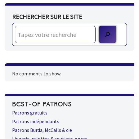
RECHERCHER SUR LE SITE
No comments to show.
BEST-OF PATRONS
Patrons gratuits
Patrons indépendants
Patrons Burda, McCalls & cie
Lingerie, culottes & soutiens-gorge