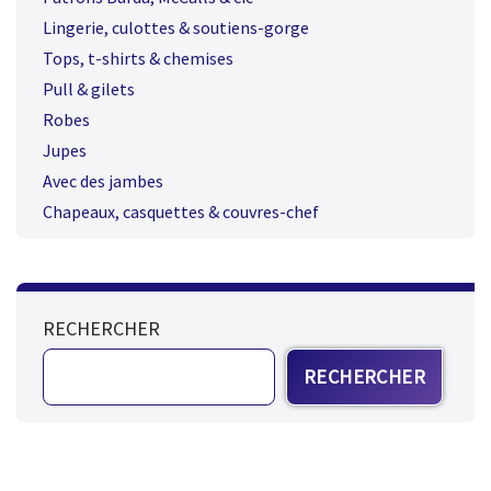
Lingerie, culottes & soutiens-gorge
Tops, t-shirts & chemises
Pull & gilets
Robes
Jupes
Avec des jambes
Chapeaux, casquettes & couvres-chef
RECHERCHER
RECHERCHER