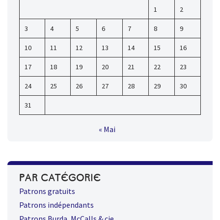
1
2
3
4
5
6
7
8
9
10
11
12
13
14
15
16
17
18
19
20
21
22
23
24
25
26
27
28
29
30
31
« Mai
PAR CATÉGORIE
Patrons gratuits
Patrons indépendants
Patrons Burda, McCalls & cie