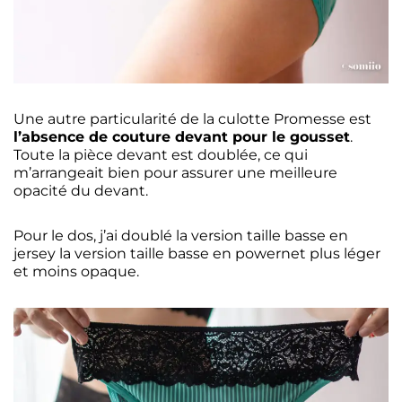
Une autre particularité de la culotte Promesse est
l’absence de couture devant pour le gousset
.
Toute la pièce devant est doublée, ce qui
m’arrangeait bien pour assurer une meilleure
opacité du devant.
Pour le dos, j’ai doublé la version taille basse en
jersey la version taille basse en powernet plus léger
et moins opaque.