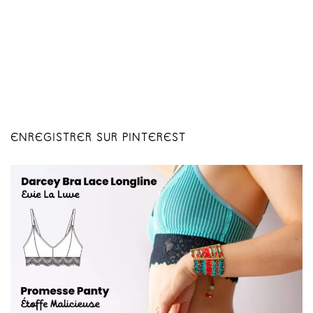
ENREGISTRER SUR PINTEREST