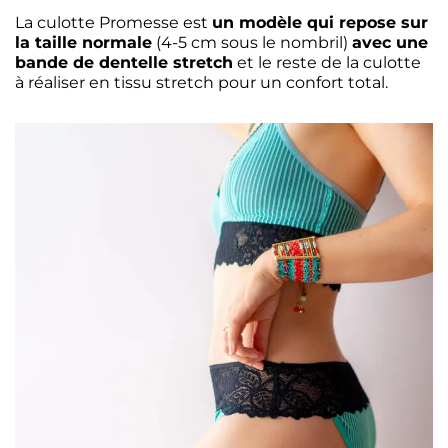
La culotte Promesse est
un modèle qui repose sur
la taille normale
(4-5 cm sous le nombril)
avec une
bande de dentelle stretch
et le reste de la culotte
à réaliser en tissu stretch pour un confort total.