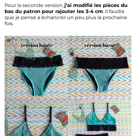
Pour la seconde version,
j’ai modifié les pièces du
bas du patron pour rajouter les 3-4 cm
. Il faudra
que je pense à échancrer un peu plus la prochaine
fois.