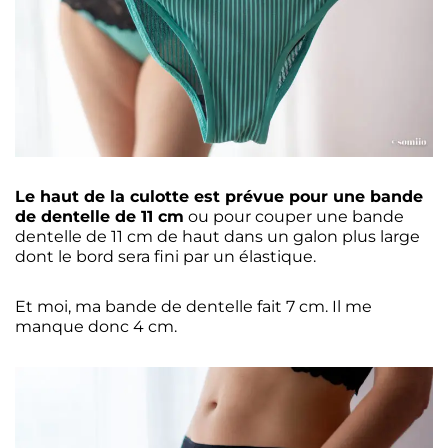
Le haut de la culotte est prévue pour une bande
de dentelle de 11 cm
ou pour couper une bande
dentelle de 11 cm de haut dans un galon plus large
dont le bord sera fini par un élastique.
Et moi, ma bande de dentelle fait 7 cm. Il me
manque donc 4 cm.