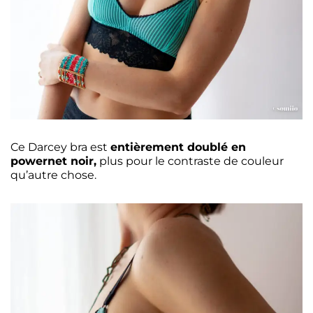
Ce Darcey bra est
entièrement doublé en
powernet noir,
plus pour le contraste de couleur
qu’autre chose.