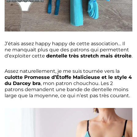
J’étais assez happy happy de cette association… Il
ne manquait plus que des patrons qui permettent
d’exploiter cette
dentelle très stretch mais étroite
.
Assez naturellement, je me suis tournée vers la
culotte Promesse d’Étoffe Malicieuse et le style 4
du Darcey bra
, mon patron chouchou. Les 2
patrons demandent une bande de dentelle moins
large que la moyenne, ce qui n’est pas très courant.