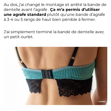
Au dos, j’ai changé le montage et arrêté la bande de
dentelle avant l’agrafe .
Ça m’a permis d’utiliser
une agrafe standard
plutôt qu’une bande d’agrafe
à 3-4 ou 5 rangs de haut bien pénible à fermer.
J’ai simplement terminé la bande de dentelle avec
un petit ourlet.