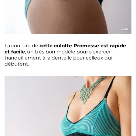
La couture de
cette culotte Promesse est rapide
et facile
, un très bon modèle pour s’exercer
tranquillement à la dentelle pour celleux qui
débutent.