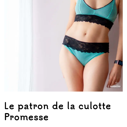
Le patron de la culotte
Promesse