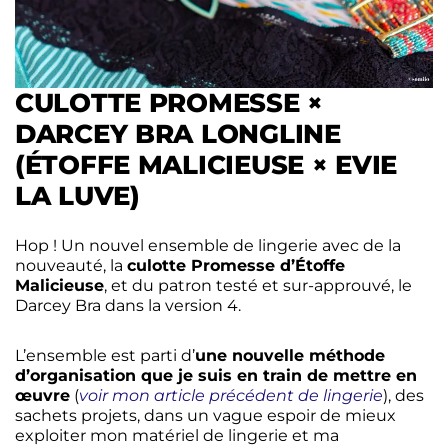
CULOTTE PROMESSE ×
DARCEY BRA LONGLINE
(ÉTOFFE MALICIEUSE × EVIE
LA LUVE)
Hop ! Un nouvel ensemble de lingerie avec de la
nouveauté, la
culotte Promesse d’Étoffe
Malicieuse
, et du patron testé et sur-approuvé, le
Darcey Bra dans la version 4.
L’ensemble est parti d’
une nouvelle méthode
d’organisation que je suis en train de mettre en
œuvre
(
voir mon article précédent de lingerie
), des
sachets projets, dans un vague espoir de mieux
exploiter mon matériel de lingerie et ma