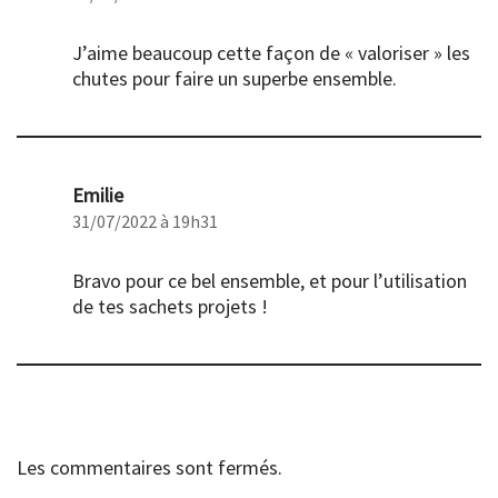
J’aime beaucoup cette façon de « valoriser » les
chutes pour faire un superbe ensemble.
Emilie
31/07/2022 à 19h31
Bravo pour ce bel ensemble, et pour l’utilisation
de tes sachets projets !
Les commentaires sont fermés.