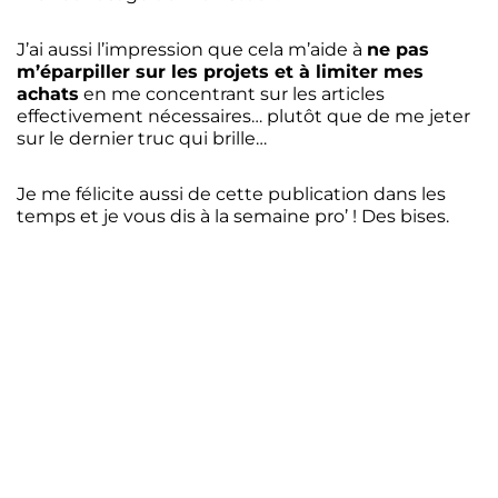
J’ai aussi l’impression que cela m’aide à
ne pas
m’éparpiller sur les projets et à limiter mes
achats
en me concentrant sur les articles
effectivement nécessaires… plutôt que de me jeter
sur le dernier truc qui brille…
Je me félicite aussi de cette publication dans les
temps et je vous dis à la semaine pro’ ! Des bises.