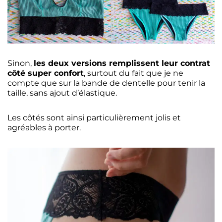
Sinon,
les deux versions remplissent leur contrat
côté super confort
, surtout du fait que je ne
compte que sur la bande de dentelle pour tenir la
taille, sans ajout d’élastique.
Les côtés sont ainsi particulièrement jolis et
agréables à porter.