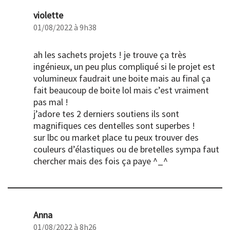
violette
01/08/2022 à 9h38
ah les sachets projets ! je trouve ça très
ingénieux, un peu plus compliqué si le projet est
volumineux faudrait une boite mais au final ça
fait beaucoup de boite lol mais c’est vraiment
pas mal !
j’adore tes 2 derniers soutiens ils sont
magnifiques ces dentelles sont superbes !
sur lbc ou market place tu peux trouver des
couleurs d’élastiques ou de bretelles sympa faut
chercher mais des fois ça paye ^_^
Anna
01/08/2022 à 8h26