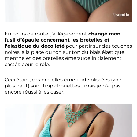
En cours de route, j’ai légèrement
changé mon
fusil d’épaule concernant les bretelles et
l’élastique du décolleté
pour partir sur des touches
noires, à la place du ton sur ton du biais élastique
menthe et des bretelles émeraude initialement
castés pour le rôle.
Ceci étant, ces bretelles émeraude plissées (voir
plus haut) sont trop chouettes… mais je n’ai pas
encore réussi à les caser.