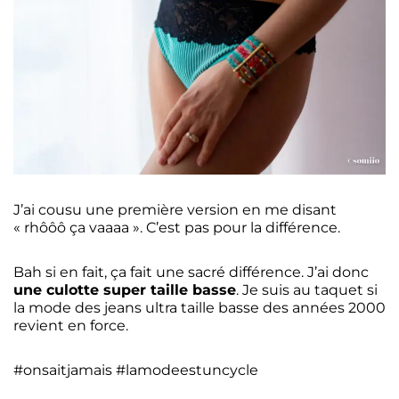
J’ai cousu une première version en me disant
« rhôôô ça vaaaa ». C’est pas pour la différence.
Bah si en fait, ça fait une sacré différence. J’ai donc
une culotte super taille basse
. Je suis au taquet si
la mode des jeans ultra taille basse des années 2000
revient en force.
#onsaitjamais #lamodeestuncycle