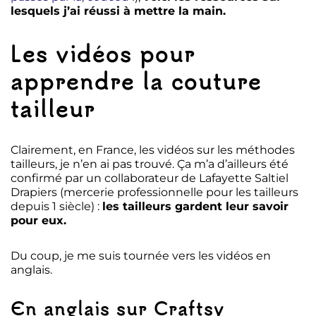
lesquels j’ai réussi à mettre la main.
Les vidéos pour
apprendre la couture
tailleur
Clairement, en France, les vidéos sur les méthodes
tailleurs, je n’en ai pas trouvé. Ça m’a d’ailleurs été
confirmé par un collaborateur de Lafayette Saltiel
Drapiers (mercerie professionnelle pour les tailleurs
depuis 1 siècle) :
les tailleurs gardent leur savoir
pour eux.
Du coup, je me suis tournée vers les vidéos en
anglais.
En anglais sur Craftsy