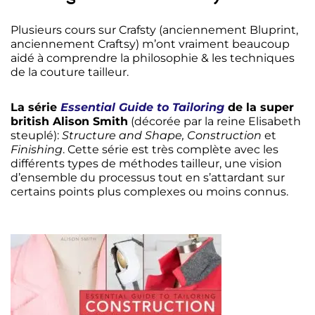
Plusieurs cours sur Crafsty (anciennement Bluprint,
anciennement Craftsy) m’ont vraiment beaucoup
aidé à comprendre la philosophie & les techniques
de la couture tailleur.
La série
Essential Guide to Tailoring
de la super
british Alison Smith
(décorée par la reine Elisabeth
steuplé):
Structure and Shape, Construction
et
Finishing
. Cette série est très complète avec les
différents types de méthodes tailleur, une vision
d’ensemble du processus tout en s’attardant sur
certains points plus complexes ou moins connus.