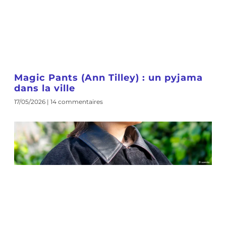
Magic Pants (Ann Tilley) : un pyjama
dans la ville
17/05/2026
14 commentaires