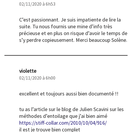
02/11/2020 à 6h53
C’est passionnant. Je suis impatiente de lire la
suite. Tu nous fournis une mine d’info très
précieuse et en plus on risque d’avoir le temps de
s’y perdre copieusement. Merci beaucoup Solène.
violette
02/11/2020 à 6h00
excellent et toujours aussi bien documenté !!
tu as l’article sur le blog de Julien Scavini sur les
méthodes d’entoilage que j’ai bien aimé
https://stiff-collar.com/2010/10/04/916/
il est je trouve bien complet