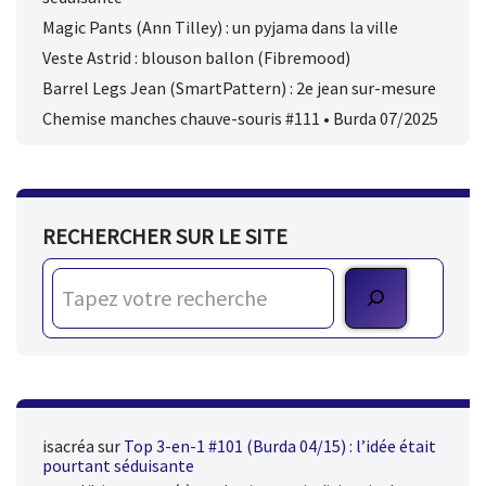
Magic Pants (Ann Tilley) : un pyjama dans la ville
Veste Astrid : blouson ballon (Fibremood)
Barrel Legs Jean (SmartPattern) : 2e jean sur-mesure
Chemise manches chauve-souris #111 • Burda 07/2025
RECHERCHER SUR LE SITE
isacréa
sur
Top 3-en-1 #101 (Burda 04/15) : l’idée était
pourtant séduisante