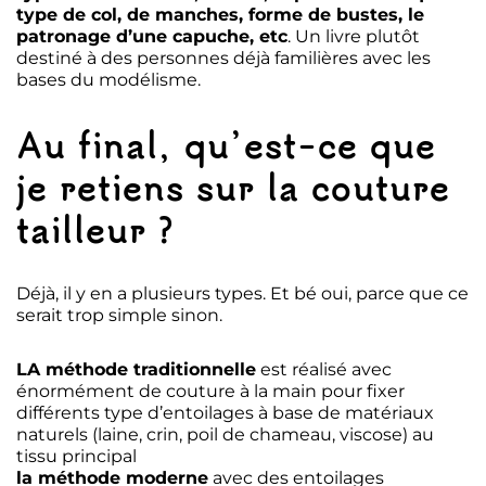
type de col, de manches, forme de bustes, le
patronage d’une capuche, etc
. Un livre plutôt
destiné à des personnes déjà familières avec les
bases du modélisme.
Au final, qu’est-ce que
je retiens sur la couture
tailleur ?
Déjà, il y en a plusieurs types. Et bé oui, parce que ce
serait trop simple sinon.
LA méthode traditionnelle
est réalisé avec
énormément de couture à la main pour fixer
différents type d’entoilages à base de matériaux
naturels (laine, crin, poil de chameau, viscose) au
tissu principal
la méthode moderne
avec des entoilages