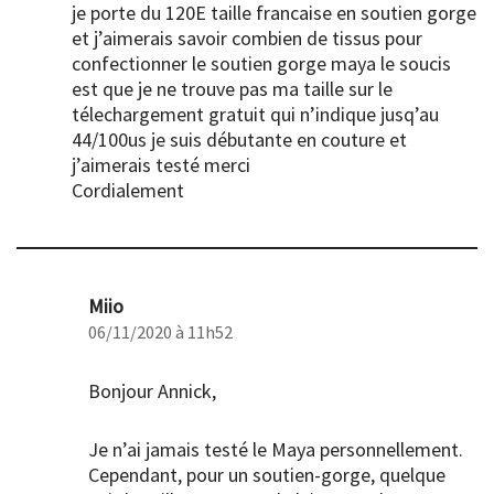
je porte du 120E taille francaise en soutien gorge
et j’aimerais savoir combien de tissus pour
confectionner le soutien gorge maya le soucis
est que je ne trouve pas ma taille sur le
télechargement gratuit qui n’indique jusq’au
44/100us je suis débutante en couture et
j’aimerais testé merci
Cordialement
Miio
06/11/2020 à 11h52
Bonjour Annick,
Je n’ai jamais testé le Maya personnellement.
Cependant, pour un soutien-gorge, quelque