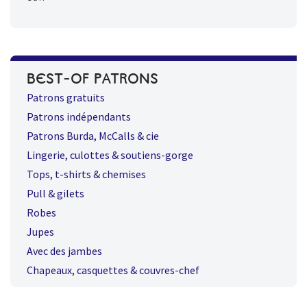
BEST-OF PATRONS
Patrons gratuits
Patrons indépendants
Patrons Burda, McCalls & cie
Lingerie, culottes & soutiens-gorge
Tops, t-shirts & chemises
Pull & gilets
Robes
Jupes
Avec des jambes
Chapeaux, casquettes & couvres-chef