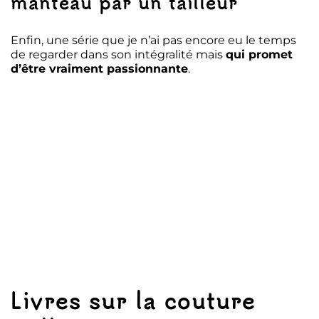
manteau par un tailleur
Enfin, une série que je n’ai pas encore eu le temps
de regarder dans son intégralité mais
qui promet
d’être vraiment passionnante
.
Livres sur la couture