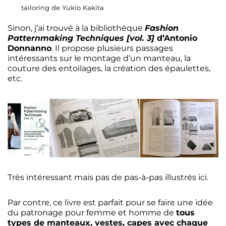
tailoring de Yukio Kakita
Sinon, j’ai trouvé à la bibliothèque
Fashion
Patternmaking Techniques [vol. 3]
d’Antonio
Donnanno
. Il propose plusieurs passages
intéressants sur le montage d’un manteau, la
couture des entoilages, la création des épaulettes,
etc.
Très intéressant mais pas de pas-à-pas illustrés ici.
Par contre, ce livre est parfait pour se faire une idée
du patronage pour femme et homme de
tous
types de manteaux, vestes, capes avec chaque