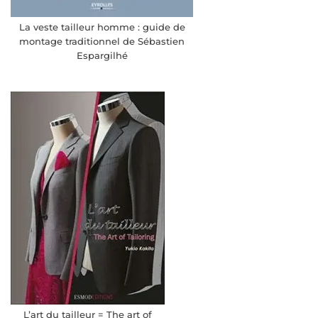
La veste tailleur homme : guide de
montage traditionnel de Sébastien
Espargilhé
L’art du tailleur = The art of