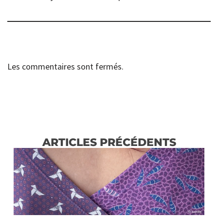
Les commentaires sont fermés.
ARTICLES PRÉCÉDENTS