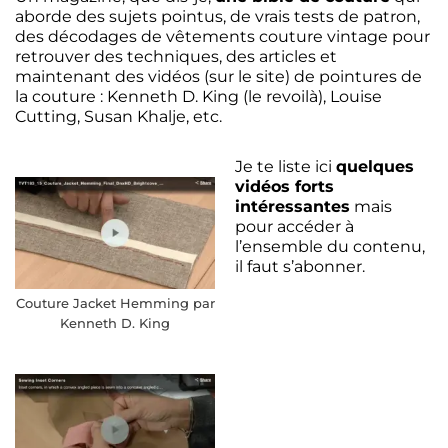
aborde des sujets pointus, de vrais tests de patron,
des décodages de vêtements couture vintage pour
retrouver des techniques, des articles et
maintenant des vidéos (sur le site) de pointures de
la couture : Kenneth D. King (le revoilà), Louise
Cutting, Susan Khalje, etc.
Je te liste ici
quelques
vidéos forts
intéressantes
mais
pour accéder à
l’ensemble du contenu,
il faut s’abonner.
Couture Jacket Hemming par
Kenneth D. King