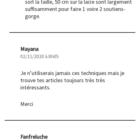
soit la taille, 50 cm sur la laize sont largement
suffisamment pour faire 1 voire 2 soutiens-
gorge.
Mayana
02/11/2020 à 8h05
Je n’utiliserais jamais ces techniques mais je
trouve tes articles toujours très très
intéressants.
Merci
Fanfreluche