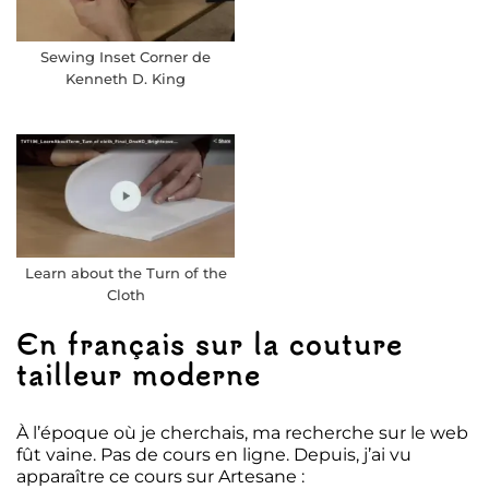
Sewing Inset Corner de
Kenneth D. King
Learn about the Turn of the
Cloth
En français sur la couture
tailleur moderne
À l’époque où je cherchais, ma recherche sur le web
fût vaine. Pas de cours en ligne. Depuis, j’ai vu
apparaître ce cours sur Artesane :