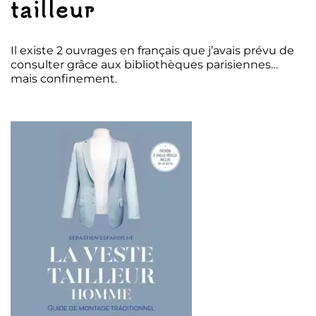
tailleur
Il existe 2 ouvrages en français que j’avais prévu de
consulter grâce aux bibliothèques parisiennes…
mais confinement.