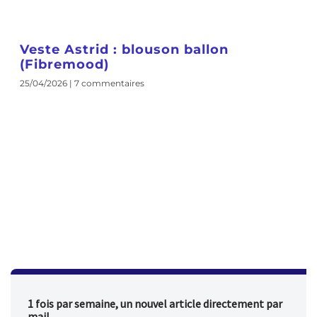
Veste Astrid : blouson ballon
(Fibremood)
25/04/2026
7 commentaires
1 fois par semaine, un nouvel article directement par
mail