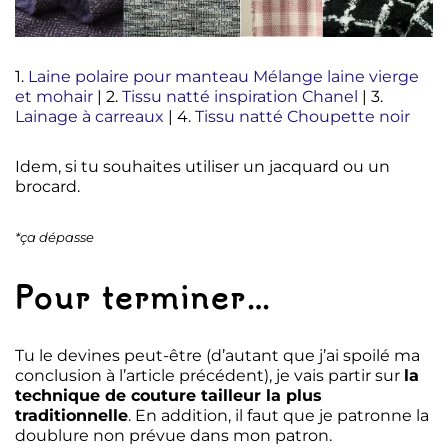
1.
Laine polaire pour manteau Mélange laine vierge
et mohair
| 2.
Tissu natté inspiration Chanel
| 3.
Lainage à carreaux
| 4.
Tissu natté Choupette noir
Idem, si tu souhaites utiliser un jacquard ou un
brocard.
*ça dépasse
Pour terminer…
Tu le devines peut-être (d’autant que j’ai spoilé ma
conclusion à l’article précédent), je vais partir sur
la
technique de couture tailleur la plus
traditionnelle
. En addition, il faut que je patronne la
doublure non prévue dans mon patron.