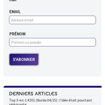
EMAIL
PRÉNOM
DERNIERS ARTICLES
Top 3-en-1 #101 (Burda 04/15) : l’idée était pourtant
séduisante