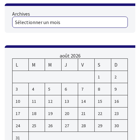
Archives
août 2026
L
M
M
J
V
S
D
1
2
3
4
5
6
7
8
9
10
11
12
13
14
15
16
17
18
19
20
21
22
23
24
25
26
27
28
29
30
31