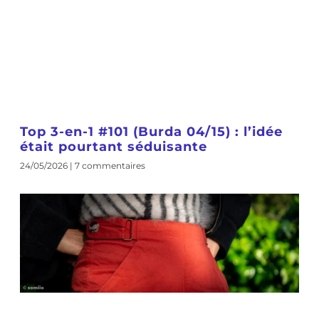
Top 3-en-1 #101 (Burda 04/15) : l’idée
était pourtant séduisante
24/05/2026
7 commentaires