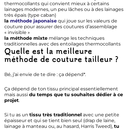
thermocollants qui convient mieux à certains
lainages modernes, un peu lâches ou à des lainages
très épais (type caban)
la
méthode japonaise
qui joue sur les valeurs de
couture pour assurer des coutures d’assemblage
« invisible »
la méthode mixte
mélange les techniques
traditionnelles avec des entoilages thermocollants
Quelle est la meilleure
méthode de couture tailleur ?
Bé, j’ai envie de te dire : ça dépend*.
Ça dépend de ton tissu principal essentiellement
mais aussi
du temps que tu souhaites dédier à ce
projet
.
Si tu as un
tissu très traditionnel
avec une petite
épaisseur et qui se tient bien seul (drap de laine,
lainage à manteau ou, au hasard, Harris Tweed),
tu