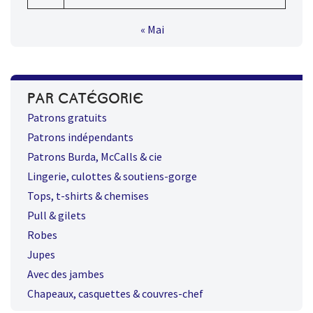
« Mai
PAR CATÉGORIE
Patrons gratuits
Patrons indépendants
Patrons Burda, McCalls & cie
Lingerie, culottes & soutiens-gorge
Tops, t-shirts & chemises
Pull & gilets
Robes
Jupes
Avec des jambes
Chapeaux, casquettes & couvres-chef