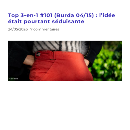
Top 3-en-1 #101 (Burda 04/15) : l’idée
était pourtant séduisante
24/05/2026
7 commentaires