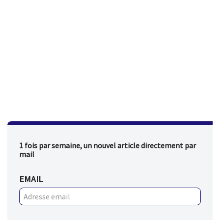
1 fois par semaine, un nouvel article directement par
mail
EMAIL