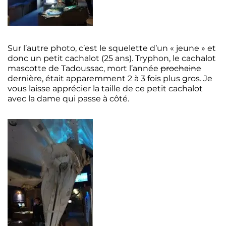
Sur l’autre photo, c’est le squelette d’un « jeune » et
donc un petit cachalot (25 ans). Tryphon, le cachalot
mascotte de Tadoussac, mort l’année
prochaine
dernière, était apparemment 2 à 3 fois plus gros. Je
vous laisse apprécier la taille de ce petit cachalot
avec la dame qui passe à côté.