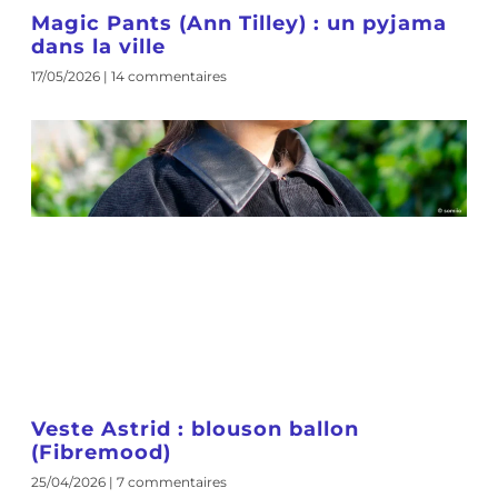
Magic Pants (Ann Tilley) : un pyjama
dans la ville
17/05/2026
14 commentaires
Veste Astrid : blouson ballon
(Fibremood)
25/04/2026
7 commentaires