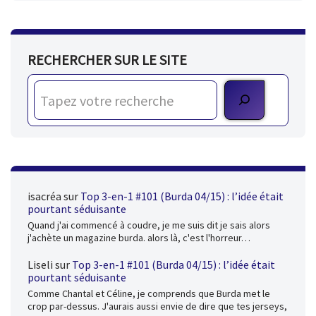
RECHERCHER SUR LE SITE
isacréa
sur
Top 3-en-1 #101 (Burda 04/15) : l’idée était
pourtant séduisante
Quand j'ai commencé à coudre, je me suis dit je sais alors
j'achète un magazine burda. alors là, c'est l'horreur…
Liseli
sur
Top 3-en-1 #101 (Burda 04/15) : l’idée était
pourtant séduisante
Comme Chantal et Céline, je comprends que Burda met le
crop par-dessus. J'aurais aussi envie de dire que tes jerseys,