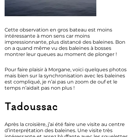
Cette observation en gros bateau est moins
intéressante à mon sens car moins
impressionnante, plus distancé des baleines. Bon
on a quand même vu des baleines à bosses
montrer leur queues au moment de plonger !
Pour faire plaisir à Morgane, voici quelques photos
mais bien sur la synchronisation avec les baleines
est compliqué, je n’ai pas un zoom de ouf et le
temps n’aidait pas non plus !
Tadoussac
Après la croisière, j’ai été faire une visite au centre
d’interprétation des baleines. Une visite très
intéressante et assez bluffante avec les squelettes