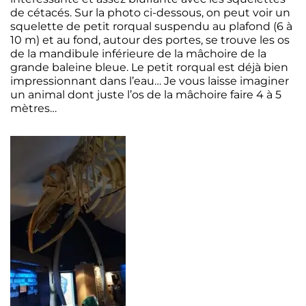
de cétacés. Sur la photo ci-dessous, on peut voir un
squelette de petit rorqual suspendu au plafond (6 à
10 m) et au fond, autour des portes, se trouve les os
de la mandibule inférieure de la mâchoire de la
grande baleine bleue. Le petit rorqual est déjà bien
impressionnant dans l’eau… Je vous laisse imaginer
un animal dont juste l’os de la mâchoire faire 4 à 5
mètres…