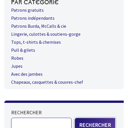
PAR CATÉGORIE
Patrons gratuits
Patrons indépendants
Patrons Burda, McCalls & cie
Lingerie, culottes & soutiens-gorge
Tops, t-shirts & chemises
Pull & gilets
Robes
Jupes
Avec des jambes
Chapeaux, casquettes & couvres-chef
RECHERCHER
RECHERCHER