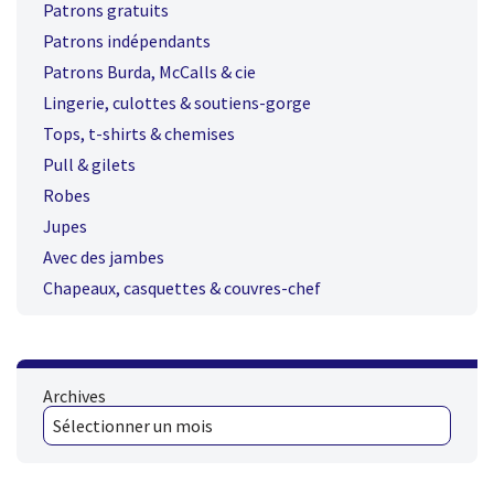
Patrons gratuits
Patrons indépendants
Patrons Burda, McCalls & cie
Lingerie, culottes & soutiens-gorge
Tops, t-shirts & chemises
Pull & gilets
Robes
Jupes
Avec des jambes
Chapeaux, casquettes & couvres-chef
Archives