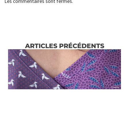
Les commentaires sont fermés.
ARTICLES PRÉCÉDENTS