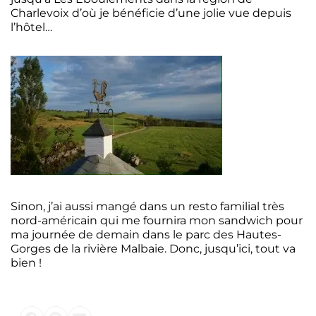
Charlevoix d’où je bénéficie d’une jolie vue depuis
l’hôtel…
Sinon, j’ai aussi mangé dans un resto familial très
nord-américain qui me fournira mon sandwich pour
ma journée de demain dans le parc des Hautes-
Gorges de la rivière Malbaie. Donc, jusqu’ici, tout va
bien !