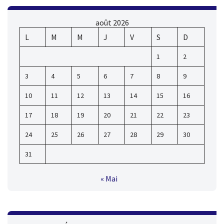
août 2026
L
M
M
J
V
S
D
1
2
3
4
5
6
7
8
9
10
11
12
13
14
15
16
17
18
19
20
21
22
23
24
25
26
27
28
29
30
31
« Mai