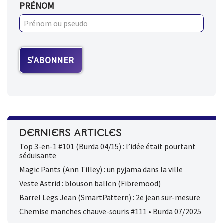
PRÉNOM
DERNIERS ARTICLES
Top 3-en-1 #101 (Burda 04/15) : l’idée était pourtant
séduisante
Magic Pants (Ann Tilley) : un pyjama dans la ville
Veste Astrid : blouson ballon (Fibremood)
Barrel Legs Jean (SmartPattern) : 2e jean sur-mesure
Chemise manches chauve-souris #111 • Burda 07/2025