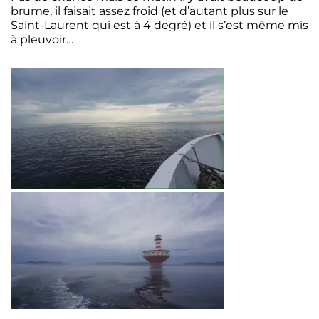
brume, il faisait assez froid (et d’autant plus sur le
Saint-Laurent qui est à 4 degré) et il s’est même mis
à pleuvoir…