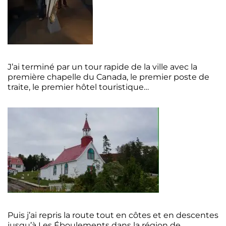
J’ai terminé par un tour rapide de la ville avec la
première chapelle du Canada, le premier poste de
traite, le premier hôtel touristique…
Puis j’ai repris la route tout en côtes et en descentes
jusqu’à Les Éboulements dans la région de