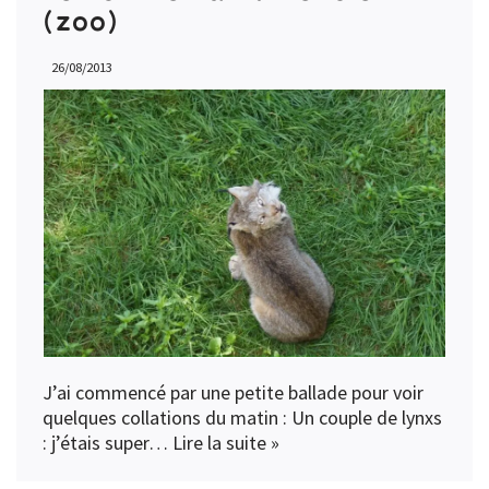
(zoo)
26/08/2013
J’ai commencé par une petite ballade pour voir
quelques collations du matin : Un couple de lynxs
: j’étais super…
Lire la suite »