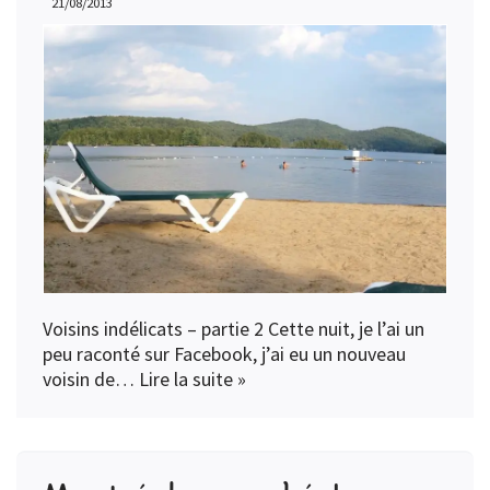
21/08/2013
Voisins indélicats – partie 2 Cette nuit, je l’ai un
peu raconté sur Facebook, j’ai eu un nouveau
voisin de…
Lire la suite »