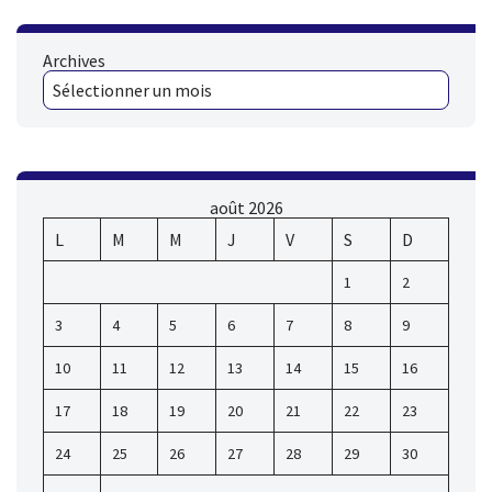
Archives
août 2026
L
M
M
J
V
S
D
1
2
3
4
5
6
7
8
9
10
11
12
13
14
15
16
17
18
19
20
21
22
23
24
25
26
27
28
29
30