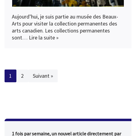
Aujourd’hui, je suis partie au musée des Beaux-
Arts pour visiter la collection permanentes des
arts canadien. Les collections permanentes
sont…
Lire la suite »
1
2
Suivant »
1 fois par semaine, un nouvel article directement par