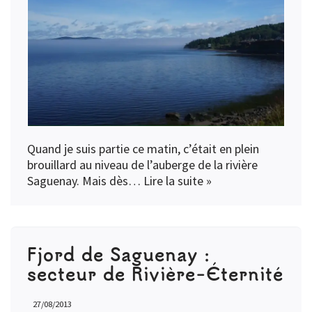
Quand je suis partie ce matin, c’était en plein
brouillard au niveau de l’auberge de la rivière
Saguenay. Mais dès…
Lire la suite »
Fjord de Saguenay :
secteur de Rivière-Éternité
27/08/2013