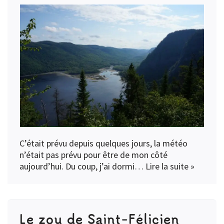
C’était prévu depuis quelques jours, la météo
n’était pas prévu pour être de mon côté
aujourd’hui. Du coup, j’ai dormi…
Lire la suite »
Le zou de Saint-Félicien