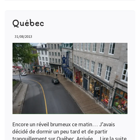
Québec
31/08/2013
Encore un réveil brumeux ce matin… J’avais
décidé de dormir un peu tard et de partir
tranquillement sur Québec. Arrivée…
Lire la suite