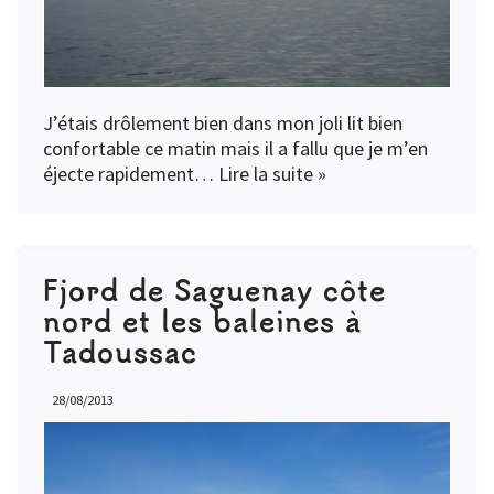
J’étais drôlement bien dans mon joli lit bien
confortable ce matin mais il a fallu que je m’en
éjecte rapidement…
Lire la suite »
Fjord de Saguenay côte
nord et les baleines à
Tadoussac
28/08/2013