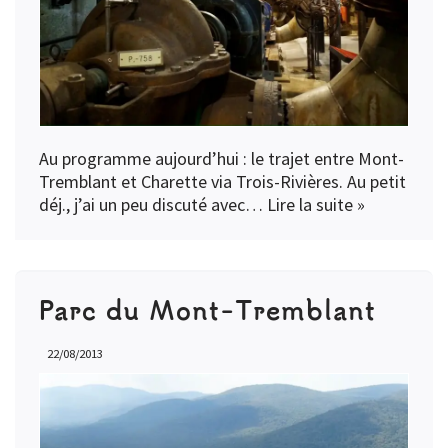
Au programme aujourd’hui : le trajet entre Mont-
Tremblant et Charette via Trois-Rivières. Au petit
déj., j’ai un peu discuté avec…
Lire la suite »
Parc du Mont-Tremblant
22/08/2013