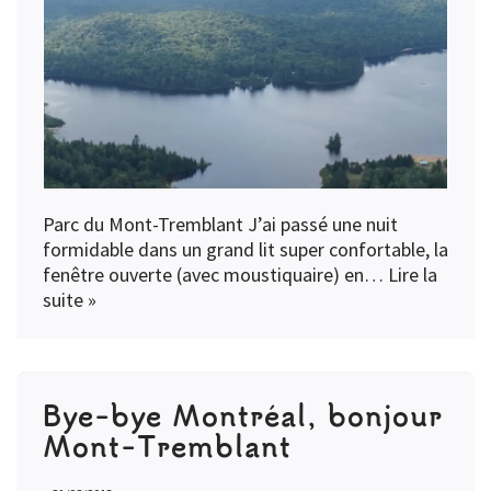
Parc du Mont-Tremblant J’ai passé une nuit
formidable dans un grand lit super confortable, la
fenêtre ouverte (avec moustiquaire) en…
Lire la
suite »
Bye-bye Montréal, bonjour
Mont-Tremblant