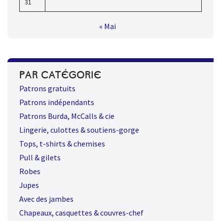
31
« Mai
PAR CATÉGORIE
Patrons gratuits
Patrons indépendants
Patrons Burda, McCalls & cie
Lingerie, culottes & soutiens-gorge
Tops, t-shirts & chemises
Pull & gilets
Robes
Jupes
Avec des jambes
Chapeaux, casquettes & couvres-chef