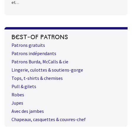
et…
BEST-OF PATRONS
Patrons gratuits
Patrons indépendants
Patrons Burda, McCalls & cie
Lingerie, culottes & soutiens-gorge
Tops, t-shirts & chemises
Pull & gilets
Robes
Jupes
Avec des jambes
Chapeaux, casquettes & couvres-chef