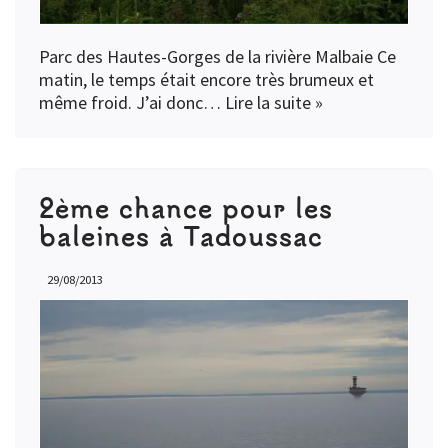
Parc des Hautes-Gorges de la rivière Malbaie Ce
matin, le temps était encore très brumeux et
même froid. J’ai donc…
Lire la suite »
2ème chance pour les
baleines à Tadoussac
29/08/2013