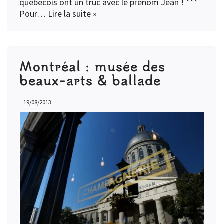
québécois ont un truc avec le prénom Jean ! ***
Pour…
Lire la suite »
Montréal : musée des
beaux-arts & ballade
19/08/2013