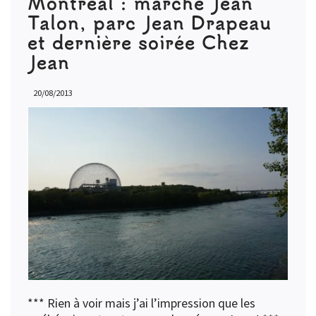
Montréal : marché Jean
Talon, parc Jean Drapeau
et dernière soirée Chez
Jean
20/08/2013
*** Rien à voir mais j’ai l’impression que les