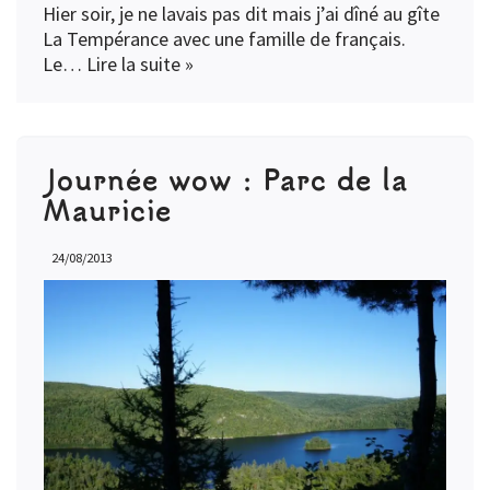
Hier soir, je ne lavais pas dit mais j’ai dîné au gîte
La Tempérance avec une famille de français.
Le…
Lire la suite »
Journée wow : Parc de la
Mauricie
24/08/2013