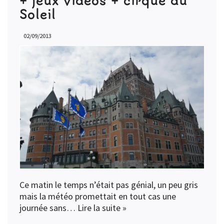
Soleil
02/09/2013
Ce matin le temps n’était pas génial, un peu gris
mais la météo promettait en tout cas une
journée sans…
Lire la suite »