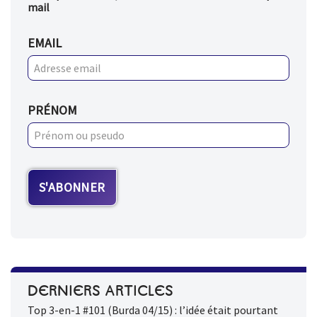
mail
EMAIL
PRÉNOM
DERNIERS ARTICLES
Top 3-en-1 #101 (Burda 04/15) : l’idée était pourtant