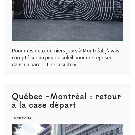
Pour mes deux derniers jours à Montréal, j’avais
compté sur un peu de soleil pour me reposer
dans un parc…
Lire la suite »
Québec -Montréal : retour
à la case départ
02/09/2013