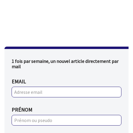
1 fois par semaine, un nouvel article directement par
mail
EMAIL
PRÉNOM