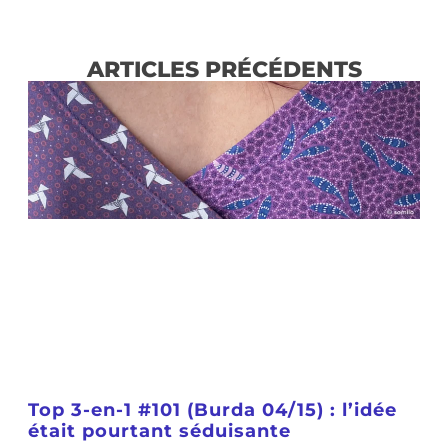
ARTICLES PRÉCÉDENTS
Top 3-en-1 #101 (Burda 04/15) : l’idée
était pourtant séduisante