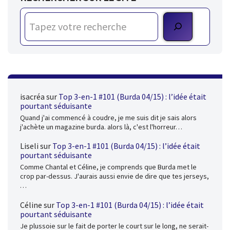
isacréa
sur
Top 3-en-1 #101 (Burda 04/15) : l’idée était
pourtant séduisante
Quand j'ai commencé à coudre, je me suis dit je sais alors
j'achète un magazine burda. alors là, c'est l'horreur…
Liseli
sur
Top 3-en-1 #101 (Burda 04/15) : l’idée était
pourtant séduisante
Comme Chantal et Céline, je comprends que Burda met le
crop par-dessus. J'aurais aussi envie de dire que tes jerseys,
…
Céline
sur
Top 3-en-1 #101 (Burda 04/15) : l’idée était
pourtant séduisante
Je plussoie sur le fait de porter le court sur le long, ne serait-