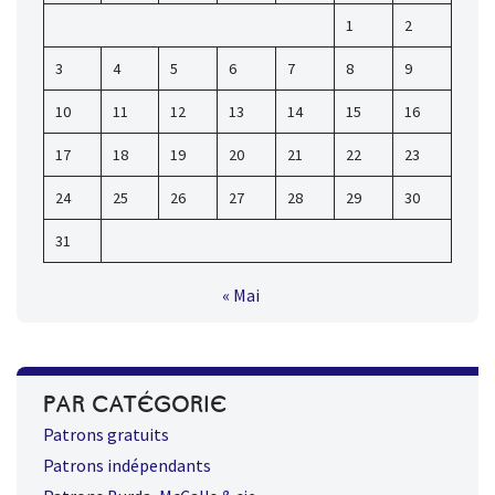
1
2
3
4
5
6
7
8
9
10
11
12
13
14
15
16
17
18
19
20
21
22
23
24
25
26
27
28
29
30
31
« Mai
PAR CATÉGORIE
Patrons gratuits
Patrons indépendants