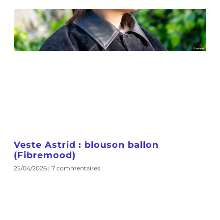
Veste Astrid : blouson ballon
(Fibremood)
25/04/2026
7 commentaires