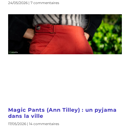
24/05/2026
7 commentaires
Magic Pants (Ann Tilley) : un pyjama
dans la ville
17/05/2026
14 commentaires