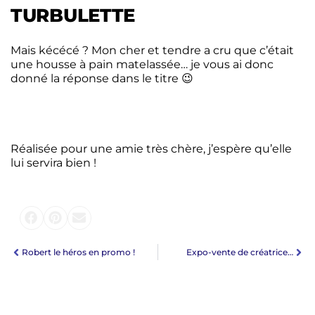
TURBULETTE
Mais kécécé ? Mon cher et tendre a cru que c’était
une housse à pain matelassée… je vous ai donc
donné la réponse dans le titre 😉
Réalisée pour une amie très chère, j’espère qu’elle
lui servira bien !
Robert le héros en promo !
Expo-vente de créatrice…