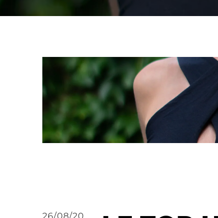
26/08/20