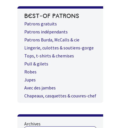
BEST-OF PATRONS
Patrons gratuits
Patrons indépendants
Patrons Burda, McCalls & cie
Lingerie, culottes & soutiens-gorge
Tops, t-shirts & chemises
Pull & gilets
Robes
Jupes
Avec des jambes
Chapeaux, casquettes & couvres-chef
Archives