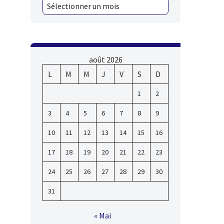
août 2026
L
M
M
J
V
S
D
1
2
3
4
5
6
7
8
9
10
11
12
13
14
15
16
17
18
19
20
21
22
23
24
25
26
27
28
29
30
31
« Mai