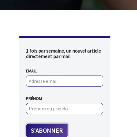
1 fois par semaine, un nouvel article
directement par mail
EMAIL
PRÉNOM