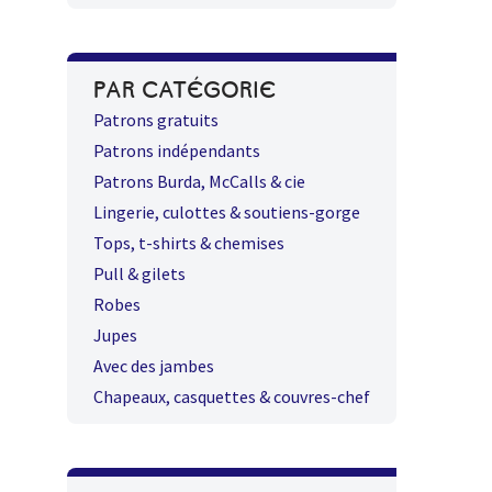
PAR CATÉGORIE
Patrons gratuits
Patrons indépendants
Patrons Burda, McCalls & cie
Lingerie, culottes & soutiens-gorge
Tops, t-shirts & chemises
Pull & gilets
Robes
Jupes
Avec des jambes
Chapeaux, casquettes & couvres-chef