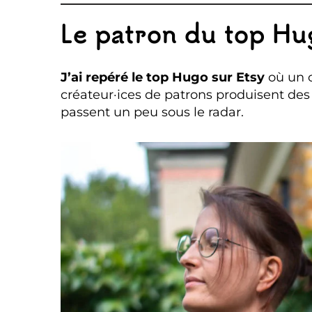
Le patron du top Hu
J’ai repéré le top Hugo sur Etsy
où un 
créateur·ices de patrons produisent de
passent un peu sous le radar.