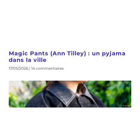
Magic Pants (Ann Tilley) : un pyjama
dans la ville
17/05/2026
14 commentaires