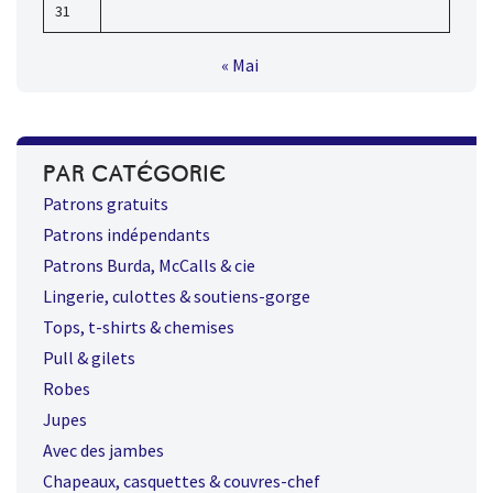
31
« Mai
PAR CATÉGORIE
Patrons gratuits
Patrons indépendants
Patrons Burda, McCalls & cie
Lingerie, culottes & soutiens-gorge
Tops, t-shirts & chemises
Pull & gilets
Robes
Jupes
Avec des jambes
Chapeaux, casquettes & couvres-chef