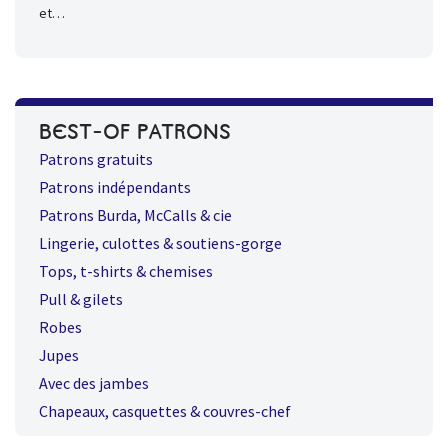
et…
BEST-OF PATRONS
Patrons gratuits
Patrons indépendants
Patrons Burda, McCalls & cie
Lingerie, culottes & soutiens-gorge
Tops, t-shirts & chemises
Pull & gilets
Robes
Jupes
Avec des jambes
Chapeaux, casquettes & couvres-chef