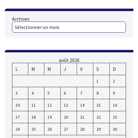
Archives
août 2026
L
M
M
J
V
S
D
1
2
3
4
5
6
7
8
9
10
11
12
13
14
15
16
17
18
19
20
21
22
23
24
25
26
27
28
29
30