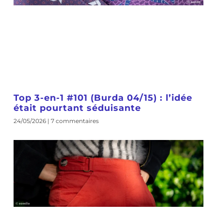
Top 3-en-1 #101 (Burda 04/15) : l’idée
était pourtant séduisante
24/05/2026
7 commentaires