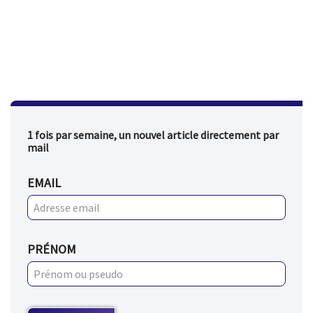
1 fois par semaine, un nouvel article directement par
mail
EMAIL
PRÉNOM