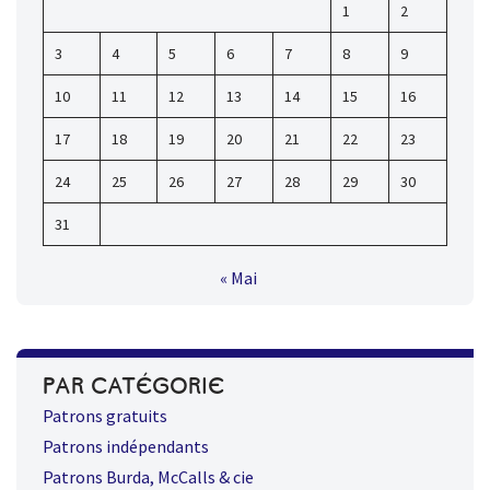
1
2
3
4
5
6
7
8
9
10
11
12
13
14
15
16
17
18
19
20
21
22
23
24
25
26
27
28
29
30
31
« Mai
PAR CATÉGORIE
Patrons gratuits
Patrons indépendants
Patrons Burda, McCalls & cie