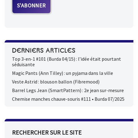
DERNIERS ARTICLES
Top 3-en-1 #101 (Burda 04/15) : l’idée était pourtant
séduisante
Magic Pants (Ann Tilley) : un pyjama dans la ville
Veste Astrid : blouson ballon (Fibremood)
Barrel Legs Jean (SmartPattern) : 2e jean sur-mesure
Chemise manches chauve-souris #111 • Burda 07/2025
RECHERCHER SUR LE SITE