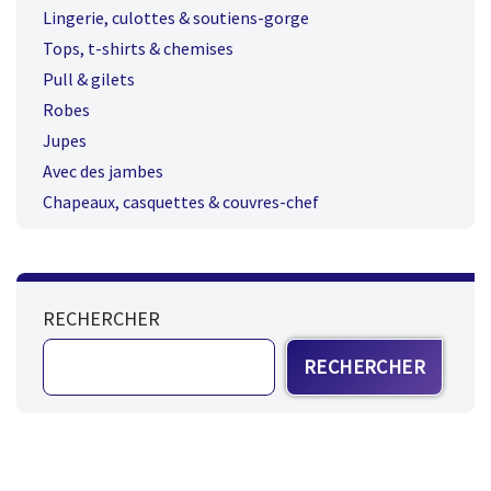
Lingerie, culottes & soutiens-gorge
Tops, t-shirts & chemises
Pull & gilets
Robes
Jupes
Avec des jambes
Chapeaux, casquettes & couvres-chef
RECHERCHER
RECHERCHER