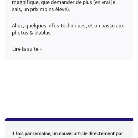
magnifique, que demander de plus (en vrai je
sais, un prix moins élevé).
Allez, quelques infos techniques, et on passe aux
photos & blablas.
Lire la suite »
1 fois par semaine, un nouvel article directement par