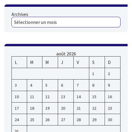
Archives
août 2026
L
M
M
J
V
S
D
1
2
3
4
5
6
7
8
9
10
11
12
13
14
15
16
17
18
19
20
21
22
23
24
25
26
27
28
29
30
31