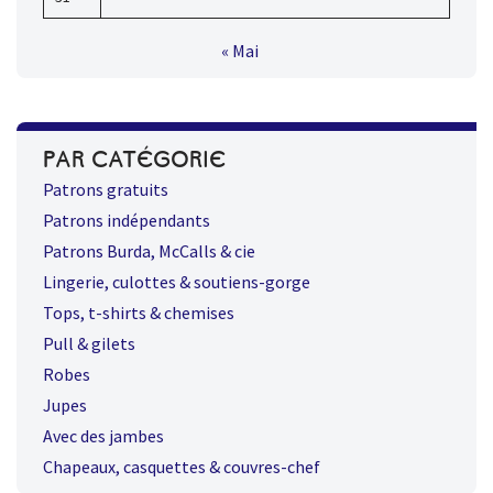
« Mai
PAR CATÉGORIE
Patrons gratuits
Patrons indépendants
Patrons Burda, McCalls & cie
Lingerie, culottes & soutiens-gorge
Tops, t-shirts & chemises
Pull & gilets
Robes
Jupes
Avec des jambes
Chapeaux, casquettes & couvres-chef