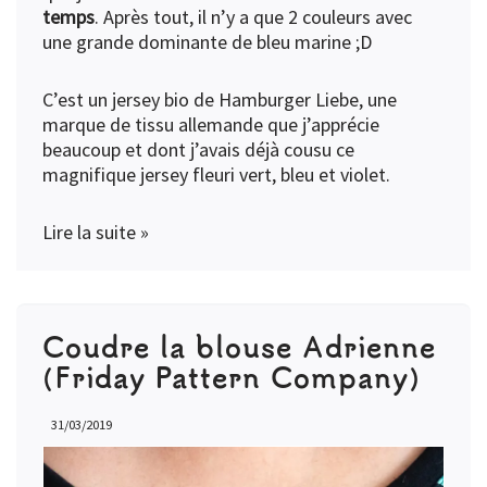
temps
. Après tout, il n’y a que 2 couleurs avec
une grande dominante de bleu marine ;D
C’est un jersey bio de Hamburger Liebe, une
marque de tissu allemande que j’apprécie
beaucoup et dont j’avais déjà cousu ce
magnifique
jersey fleuri vert, bleu et violet
.
Lire la suite »
Coudre la blouse Adrienne
(Friday Pattern Company)
31/03/2019