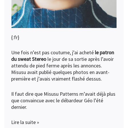
{:fr}
Une fois n’est pas coutume, j’ai acheté
le patron
du sweat Stereo
le jour de sa sortie après l’avoir
attendu de pied ferme après les annonces.
Misusu avait publié quelques photos en avant-
première et j’avais vraiment flashé dessus.
Il faut dire que Misusu Patterns m’avait déjà plus
que convaincue avec le
débardeur Géo l’été
dernier
.
Lire la suite »