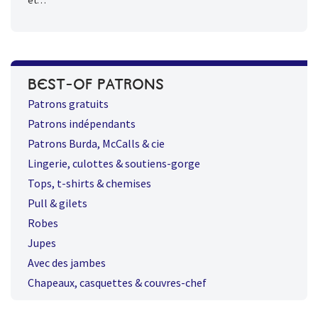
et…
BEST-OF PATRONS
Patrons gratuits
Patrons indépendants
Patrons Burda, McCalls & cie
Lingerie, culottes & soutiens-gorge
Tops, t-shirts & chemises
Pull & gilets
Robes
Jupes
Avec des jambes
Chapeaux, casquettes & couvres-chef