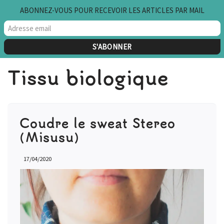
ABONNEZ-VOUS POUR RECEVOIR LES ARTICLES PAR MAIL
Aller
au
contenu
Tissu biologique
Coudre le sweat Stereo
(Misusu)
17/04/2020