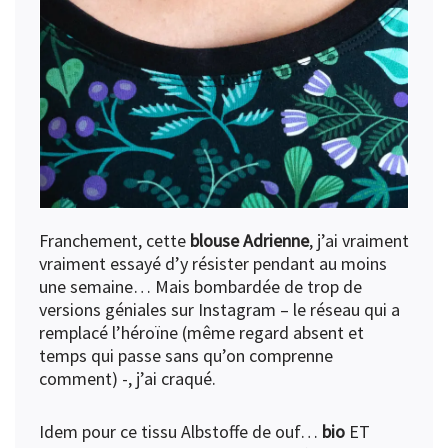
Franchement, cette
blouse Adrienne
, j’ai vraiment
vraiment essayé d’y résister pendant au moins
une semaine… Mais bombardée de trop de
versions géniales sur Instagram – le réseau qui a
remplacé l’héroïne (même regard absent et
temps qui passe sans qu’on comprenne
comment) -, j’ai craqué.
Idem pour ce tissu Albstoffe de ouf…
bio
ET