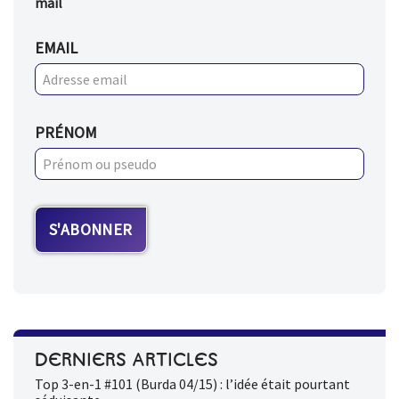
mail
EMAIL
PRÉNOM
DERNIERS ARTICLES
Top 3-en-1 #101 (Burda 04/15) : l’idée était pourtant