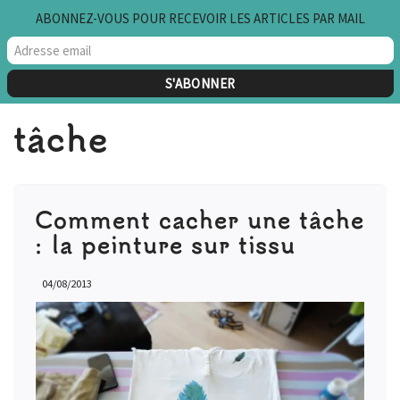
ABONNEZ-VOUS POUR RECEVOIR LES ARTICLES PAR MAIL
Aller
au
contenu
tâche
Comment cacher une tâche
: la peinture sur tissu
04/08/2013