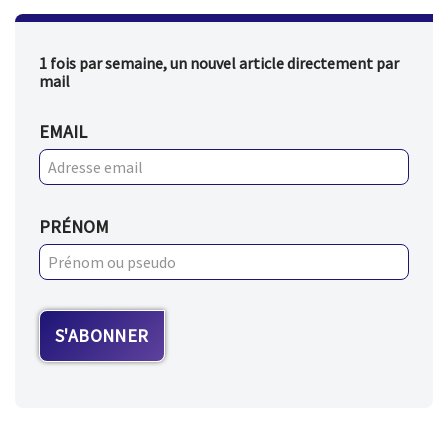
1 fois par semaine, un nouvel article directement par
mail
EMAIL
PRÉNOM