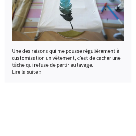
Une des raisons qui me pousse régulièrement à
customisation un vêtement, c’est de cacher une
tâche qui refuse de partir au lavage.
Lire la suite »