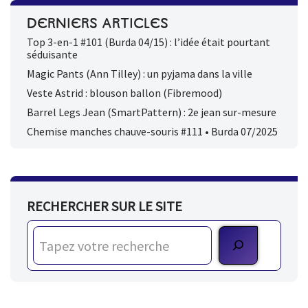
DERNIERS ARTICLES
Top 3-en-1 #101 (Burda 04/15) : l’idée était pourtant
séduisante
Magic Pants (Ann Tilley) : un pyjama dans la ville
Veste Astrid : blouson ballon (Fibremood)
Barrel Legs Jean (SmartPattern) : 2e jean sur-mesure
Chemise manches chauve-souris #111 • Burda 07/2025
RECHERCHER SUR LE SITE