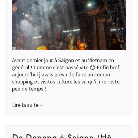
Avant dernier jour à Saigon et au Vietnam en
général ! Comme c’est passé vite 😯 Enfin bref,
aujourd’hui j’avais prévu de faire un combo
shopping et visites culturelles vu qu’il me reste
peu de temps !
Lire la suite »
De Danang à Saigon (Hô