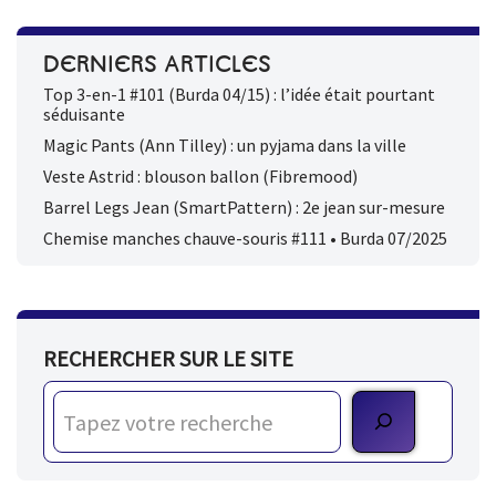
DERNIERS ARTICLES
Top 3-en-1 #101 (Burda 04/15) : l’idée était pourtant
séduisante
Magic Pants (Ann Tilley) : un pyjama dans la ville
Veste Astrid : blouson ballon (Fibremood)
Barrel Legs Jean (SmartPattern) : 2e jean sur-mesure
Chemise manches chauve-souris #111 • Burda 07/2025
RECHERCHER SUR LE SITE