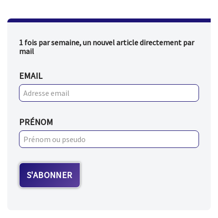
1 fois par semaine, un nouvel article directement par
mail
EMAIL
PRÉNOM