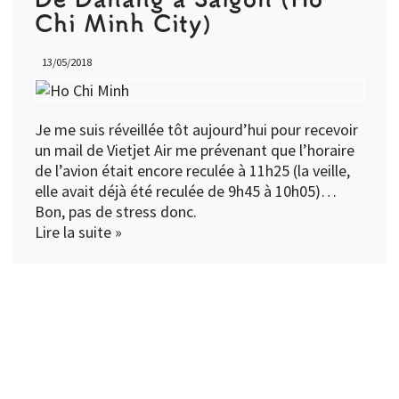
Chi Minh City)
13/05/2018
Je me suis réveillée tôt aujourd’hui pour recevoir
un mail de Vietjet Air me prévenant que l’horaire
de l’avion était encore reculée à 11h25 (la veille,
elle avait déjà été reculée de 9h45 à 10h05)…
Bon, pas de stress donc.
Lire la suite »