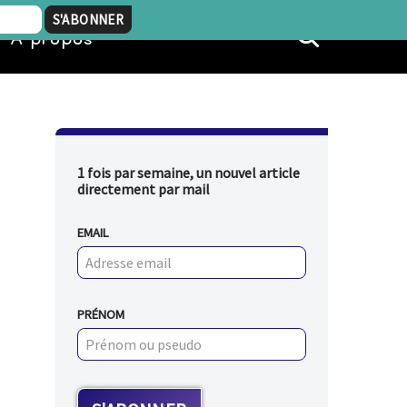
À propos
1 fois par semaine, un nouvel article
directement par mail
EMAIL
PRÉNOM