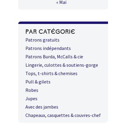
« Mai
PAR CATÉGORIE
Patrons gratuits
Patrons indépendants
Patrons Burda, McCalls & cie
Lingerie, culottes & soutiens-gorge
Tops, t-shirts & chemises
Pull & gilets
Robes
Jupes
Avec des jambes
Chapeaux, casquettes & couvres-chef