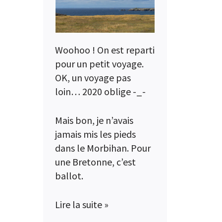
Woohoo ! On est reparti
pour un petit voyage.
OK, un voyage pas
loin… 2020 oblige -_-
Mais bon, je n’avais
jamais mis les pieds
dans le Morbihan. Pour
une Bretonne, c’est
ballot.
Lire la suite »