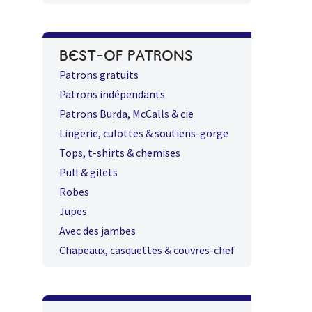
BEST-OF PATRONS
Patrons gratuits
Patrons indépendants
Patrons Burda, McCalls & cie
Lingerie, culottes & soutiens-gorge
Tops, t-shirts & chemises
Pull & gilets
Robes
Jupes
Avec des jambes
Chapeaux, casquettes & couvres-chef