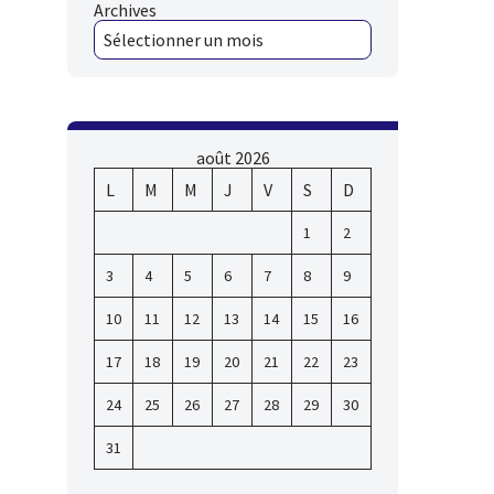
Archives
août 2026
L
M
M
J
V
S
D
1
2
3
4
5
6
7
8
9
10
11
12
13
14
15
16
17
18
19
20
21
22
23
24
25
26
27
28
29
30
31