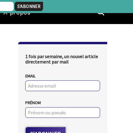
À propos
1 fois par semaine, un nouvel article
directement par mail
EMAIL
PRÉNOM