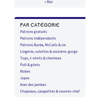
« Mai
PAR CATÉGORIE
Patrons gratuits
Patrons indépendants
Patrons Burda, McCalls & cie
Lingerie, culottes & soutiens-gorge
Tops, t-shirts & chemises
Pull & gilets
Robes
Jupes
Avec des jambes
Chapeaux, casquettes & couvres-chef