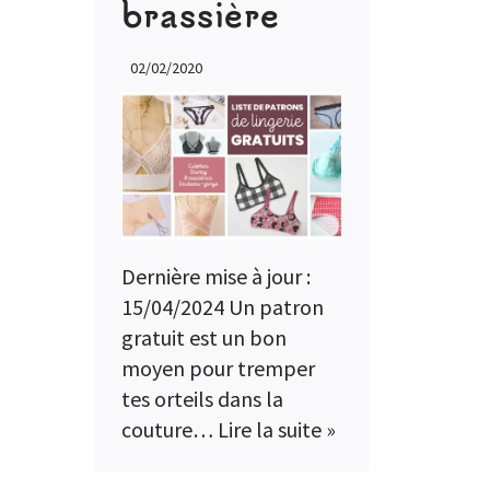
brassière
02/02/2020
Dernière mise à jour :
15/04/2024 Un patron
gratuit est un bon
moyen pour tremper
tes orteils dans la
couture…
Lire la suite »