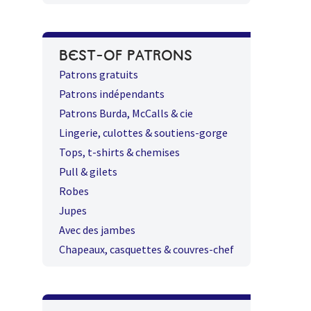
BEST-OF PATRONS
Patrons gratuits
Patrons indépendants
Patrons Burda, McCalls & cie
Lingerie, culottes & soutiens-gorge
Tops, t-shirts & chemises
Pull & gilets
Robes
Jupes
Avec des jambes
Chapeaux, casquettes & couvres-chef