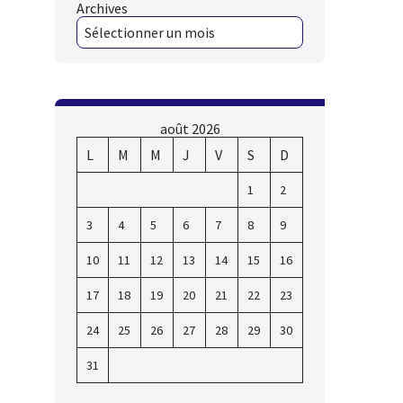
Archives
août 2026
L
M
M
J
V
S
D
1
2
3
4
5
6
7
8
9
10
11
12
13
14
15
16
17
18
19
20
21
22
23
24
25
26
27
28
29
30
31