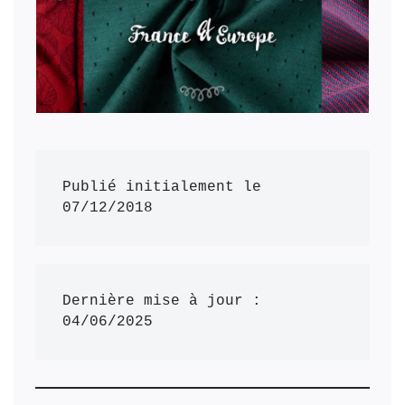
Publié initialement le 
07/12/2018
Dernière mise à jour : 
04/06/2025