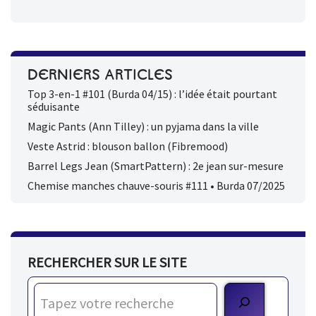
DERNIERS ARTICLES
Top 3-en-1 #101 (Burda 04/15) : l’idée était pourtant
séduisante
Magic Pants (Ann Tilley) : un pyjama dans la ville
Veste Astrid : blouson ballon (Fibremood)
Barrel Legs Jean (SmartPattern) : 2e jean sur-mesure
Chemise manches chauve-souris #111 • Burda 07/2025
RECHERCHER SUR LE SITE