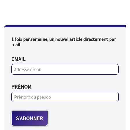
1 fois par semaine, un nouvel article directement par
mail
EMAIL
PRÉNOM