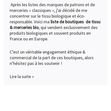
Après les listes des
marques de patrons
et de
merceries « classiques »
, j’ai décidé de me
concentrer sur le tissu biologique et éco-
responsable. Voici ma
liste de boutiques de tissu
& merceries bio
, qui vendent exclusivement des
produits biologiques et souvent produits en
France ou en Europe.
C’est un véritable engagement éthique &
commercial de la part de ces boutiques, alors
n’hésitez pas à les soutenir !
Lire la suite »