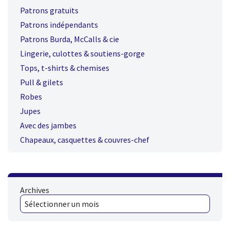
Patrons gratuits
Patrons indépendants
Patrons Burda, McCalls & cie
Lingerie, culottes & soutiens-gorge
Tops, t-shirts & chemises
Pull & gilets
Robes
Jupes
Avec des jambes
Chapeaux, casquettes & couvres-chef
Archives