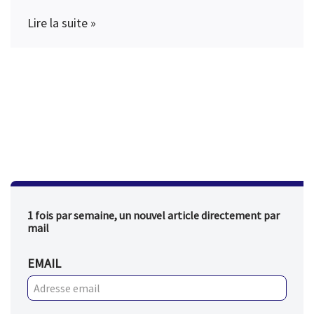
Lire la suite »
1 fois par semaine, un nouvel article directement par
mail
EMAIL