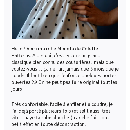
Hello ! Voici ma robe Moneta de Colette
Patterns. Alors oui, c’est encore un grand
classique bien connu des couturières, mais que
voulez-vous… ça ne fait jamais que 5 mois que je
couds. Il faut bien que j’enfonce quelques portes
ouvertes 😉 On ne peut pas faire original tout les
jours !
Très confortable, facile à enfiler et à coudre, je
l’ai déjà porté plusieurs fois (et salit aussi très
vite – paye ta robe blanche-) car elle fait sont
petit effet en toute décontraction.