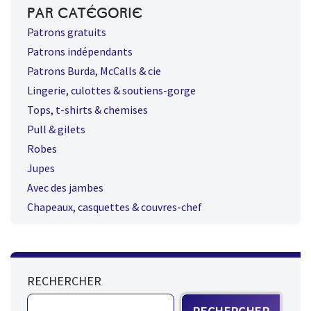
PAR CATÉGORIE
Patrons gratuits
Patrons indépendants
Patrons Burda, McCalls & cie
Lingerie, culottes & soutiens-gorge
Tops, t-shirts & chemises
Pull & gilets
Robes
Jupes
Avec des jambes
Chapeaux, casquettes & couvres-chef
RECHERCHER