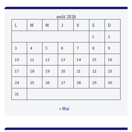
août 2026
L
M
M
J
V
S
D
1
2
3
4
5
6
7
8
9
10
11
12
13
14
15
16
17
18
19
20
21
22
23
24
25
26
27
28
29
30
31
« Mai