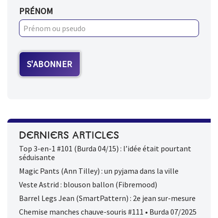
PRÉNOM
DERNIERS ARTICLES
Top 3-en-1 #101 (Burda 04/15) : l’idée était pourtant
séduisante
Magic Pants (Ann Tilley) : un pyjama dans la ville
Veste Astrid : blouson ballon (Fibremood)
Barrel Legs Jean (SmartPattern) : 2e jean sur-mesure
Chemise manches chauve-souris #111 • Burda 07/2025