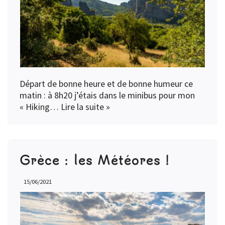
Départ de bonne heure et de bonne humeur ce
matin : à 8h20 j’étais dans le minibus pour mon
« Hiking…
Lire la suite »
Grèce : les Météores !
15/06/2021