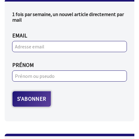
1 fois par semaine, un nouvel article directement par
mail
EMAIL
PRÉNOM