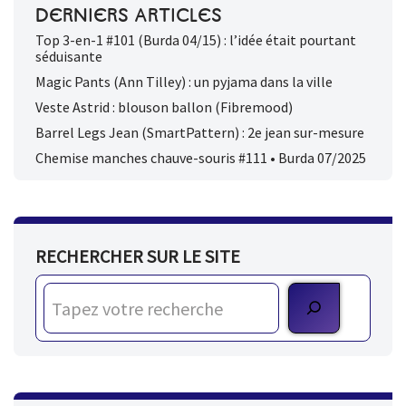
DERNIERS ARTICLES
Top 3-en-1 #101 (Burda 04/15) : l’idée était pourtant
séduisante
Magic Pants (Ann Tilley) : un pyjama dans la ville
Veste Astrid : blouson ballon (Fibremood)
Barrel Legs Jean (SmartPattern) : 2e jean sur-mesure
Chemise manches chauve-souris #111 • Burda 07/2025
RECHERCHER SUR LE SITE