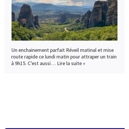
Un enchainement parfait Réveil matinal et mise
route rapide ce lundi matin pour attraper un train
à 9h15. C’est aussi…
Lire la suite »