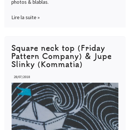
photos & blablas.
Lire la suite »
Square neck top (Friday
Pattern Company) & Jupe
Slinky (Kommatia)
28/07/2018