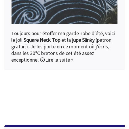
Toujours pour étoffer ma garde-robe d’été, voici
le joli
Square Neck Top
et la
jupe Slinky
(patron
gratuit). Je les porte en ce moment où j’écris,
dans les 30°C bretons de cet été assez
exceptionnel 😮
Lire la suite »