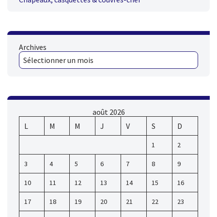
Archives
août 2026
L
M
M
J
V
S
D
1
2
3
4
5
6
7
8
9
10
11
12
13
14
15
16
17
18
19
20
21
22
23