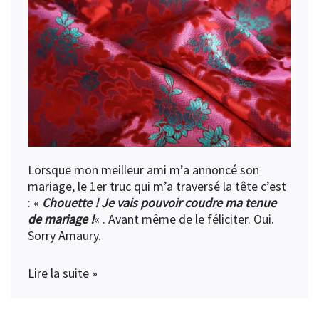
Lorsque mon meilleur ami m’a annoncé son
mariage, le 1er truc qui m’a traversé la tête c’est
: «
Chouette ! Je vais pouvoir coudre ma tenue
de mariage !
« . Avant même de le féliciter. Oui.
Sorry Amaury.
Lire la suite »