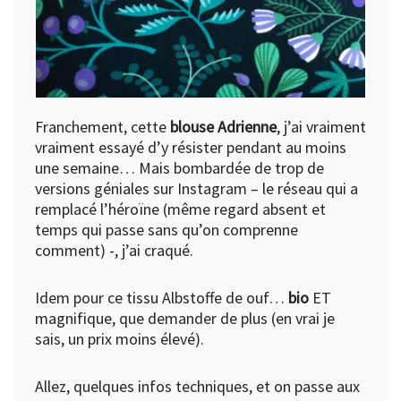
Franchement, cette
blouse Adrienne
, j’ai vraiment
vraiment essayé d’y résister pendant au moins
une semaine… Mais bombardée de trop de
versions géniales sur Instagram – le réseau qui a
remplacé l’héroïne (même regard absent et
temps qui passe sans qu’on comprenne
comment) -, j’ai craqué.
Idem pour ce tissu Albstoffe de ouf…
bio
ET
magnifique, que demander de plus (en vrai je
sais, un prix moins élevé).
Allez, quelques infos techniques, et on passe aux