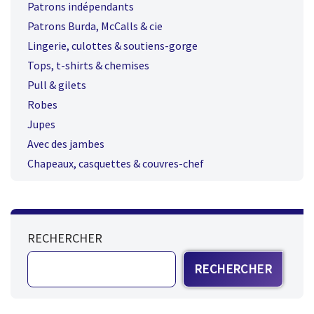
Patrons indépendants
Patrons Burda, McCalls & cie
Lingerie, culottes & soutiens-gorge
Tops, t-shirts & chemises
Pull & gilets
Robes
Jupes
Avec des jambes
Chapeaux, casquettes & couvres-chef
RECHERCHER
RECHERCHER