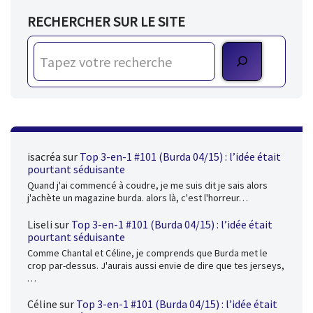
RECHERCHER SUR LE SITE
isacréa
sur
Top 3-en-1 #101 (Burda 04/15) : l’idée était
pourtant séduisante
Quand j'ai commencé à coudre, je me suis dit je sais alors
j'achète un magazine burda. alors là, c'est l'horreur…
Liseli
sur
Top 3-en-1 #101 (Burda 04/15) : l’idée était
pourtant séduisante
Comme Chantal et Céline, je comprends que Burda met le
crop par-dessus. J'aurais aussi envie de dire que tes jerseys,
…
Céline
sur
Top 3-en-1 #101 (Burda 04/15) : l’idée était