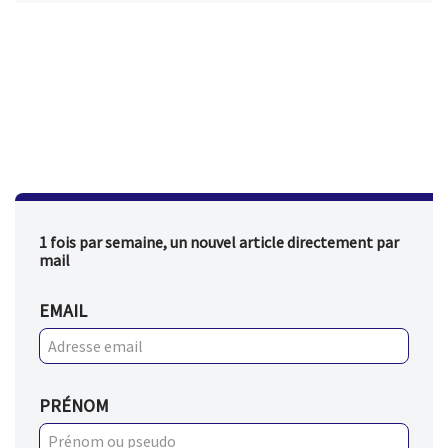
1 fois par semaine, un nouvel article directement par
mail
EMAIL
PRÉNOM