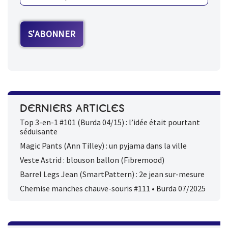
DERNIERS ARTICLES
Top 3-en-1 #101 (Burda 04/15) : l’idée était pourtant
séduisante
Magic Pants (Ann Tilley) : un pyjama dans la ville
Veste Astrid : blouson ballon (Fibremood)
Barrel Legs Jean (SmartPattern) : 2e jean sur-mesure
Chemise manches chauve-souris #111 • Burda 07/2025