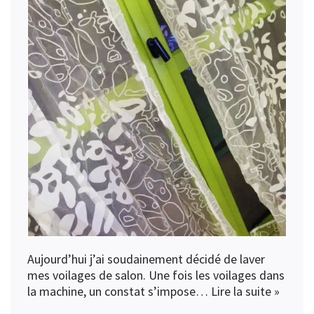
Aujourd’hui j’ai soudainement décidé de laver
mes voilages de salon. Une fois les voilages dans
la machine, un constat s’impose…
Lire la suite »