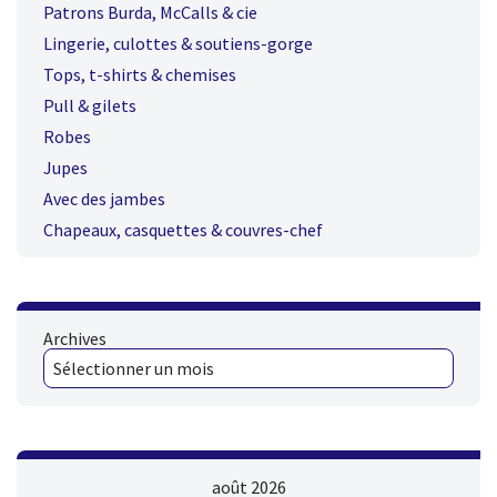
Patrons Burda, McCalls & cie
Lingerie, culottes & soutiens-gorge
Tops, t-shirts & chemises
Pull & gilets
Robes
Jupes
Avec des jambes
Chapeaux, casquettes & couvres-chef
Archives
août 2026