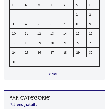
L
M
M
J
V
S
D
1
2
3
4
5
6
7
8
9
10
11
12
13
14
15
16
17
18
19
20
21
22
23
24
25
26
27
28
29
30
31
« Mai
PAR CATÉGORIE
Patrons gratuits