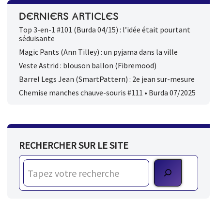
DERNIERS ARTICLES
Top 3-en-1 #101 (Burda 04/15) : l’idée était pourtant
séduisante
Magic Pants (Ann Tilley) : un pyjama dans la ville
Veste Astrid : blouson ballon (Fibremood)
Barrel Legs Jean (SmartPattern) : 2e jean sur-mesure
Chemise manches chauve-souris #111 • Burda 07/2025
RECHERCHER SUR LE SITE