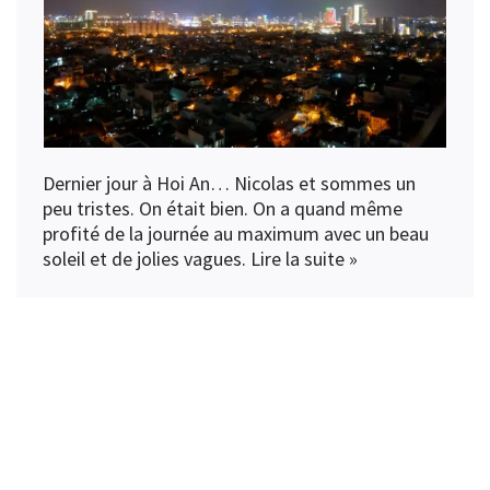
Dernier jour à Hoi An… Nicolas et sommes un
peu tristes. On était bien. On a quand même
profité de la journée au maximum avec un beau
soleil et de jolies vagues.
Lire la suite »