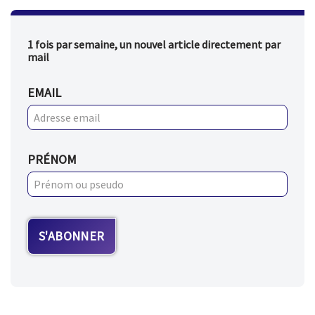
1 fois par semaine, un nouvel article directement par
mail
EMAIL
PRÉNOM