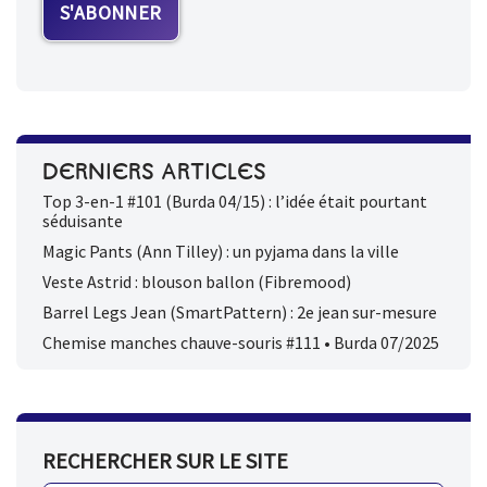
DERNIERS ARTICLES
Top 3-en-1 #101 (Burda 04/15) : l’idée était pourtant
séduisante
Magic Pants (Ann Tilley) : un pyjama dans la ville
Veste Astrid : blouson ballon (Fibremood)
Barrel Legs Jean (SmartPattern) : 2e jean sur-mesure
Chemise manches chauve-souris #111 • Burda 07/2025
RECHERCHER SUR LE SITE