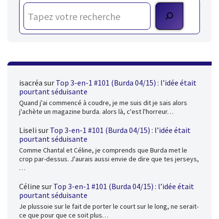
isacréa
sur
Top 3-en-1 #101 (Burda 04/15) : l’idée était
pourtant séduisante
Quand j'ai commencé à coudre, je me suis dit je sais alors
j'achète un magazine burda. alors là, c'est l'horreur…
Liseli
sur
Top 3-en-1 #101 (Burda 04/15) : l’idée était
pourtant séduisante
Comme Chantal et Céline, je comprends que Burda met le
crop par-dessus. J'aurais aussi envie de dire que tes jerseys,
…
Céline
sur
Top 3-en-1 #101 (Burda 04/15) : l’idée était
pourtant séduisante
Je plussoie sur le fait de porter le court sur le long, ne serait-
ce que pour que ce soit plus…