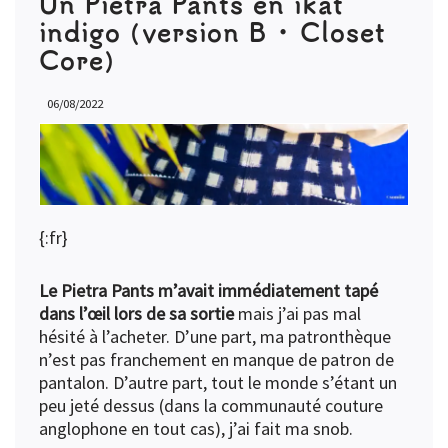
Un Pietra Pants en ikat
indigo (version B • Closet
Core)
06/08/2022
{:fr}
Le Pietra Pants m’avait immédiatement tapé
dans l’œil lors de sa sortie
mais j’ai pas mal
hésité à l’acheter. D’une part, ma patronthèque
n’est pas franchement en manque de patron de
pantalon. D’autre part, tout le monde s’étant un
peu jeté dessus (dans la communauté couture
anglophone en tout cas), j’ai fait ma snob.