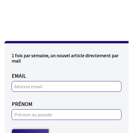
1 fois par semaine, un nouvel article directement par
mail
EMAIL
PRÉNOM