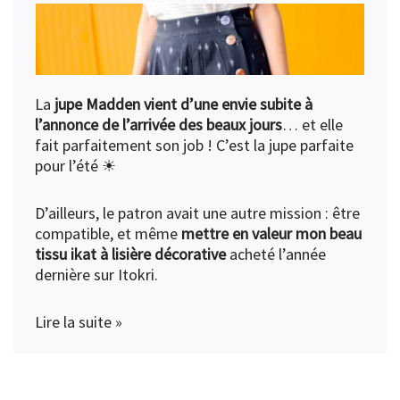
La
jupe Madden vient d’une envie subite à
l’annonce de l’arrivée des beaux jours
… et elle
fait parfaitement son job ! C’est la jupe parfaite
pour l’été ☀︎
D’ailleurs, le patron avait une autre mission : être
compatible, et même
mettre en valeur mon beau
tissu ikat à lisière décorative
acheté l’année
dernière sur Itokri.
Lire la suite »