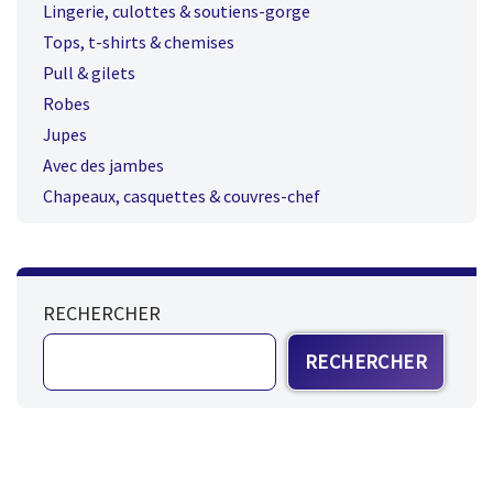
Lingerie, culottes & soutiens-gorge
Tops, t-shirts & chemises
Pull & gilets
Robes
Jupes
Avec des jambes
Chapeaux, casquettes & couvres-chef
RECHERCHER
RECHERCHER