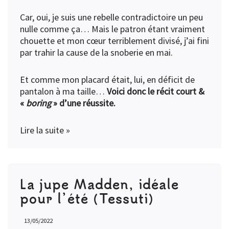
Car, oui, je suis une rebelle contradictoire un peu
nulle comme ça… Mais le patron étant vraiment
chouette et mon cœur terriblement divisé, j’ai fini
par trahir la cause de la snoberie en mai.
Et comme mon placard était, lui, en déficit de
pantalon à ma taille…
Voici donc le récit court &
«
boring
» d’une réussite.
Lire la suite »
La jupe Madden, idéale
pour l’été (Tessuti)
13/05/2022