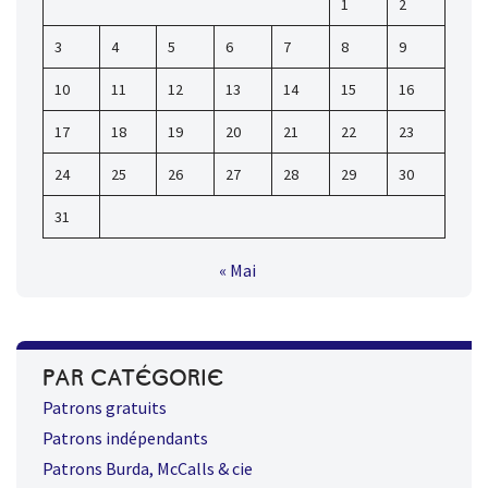
1
2
3
4
5
6
7
8
9
10
11
12
13
14
15
16
17
18
19
20
21
22
23
24
25
26
27
28
29
30
31
« Mai
PAR CATÉGORIE
Patrons gratuits
Patrons indépendants
Patrons Burda, McCalls & cie