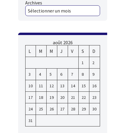
Archives
août 2026
L
M
M
J
V
S
D
1
2
3
4
5
6
7
8
9
10
11
12
13
14
15
16
17
18
19
20
21
22
23
24
25
26
27
28
29
30
31