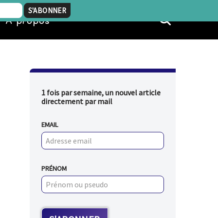
À propos
1 fois par semaine, un nouvel article
directement par mail
EMAIL
PRÉNOM