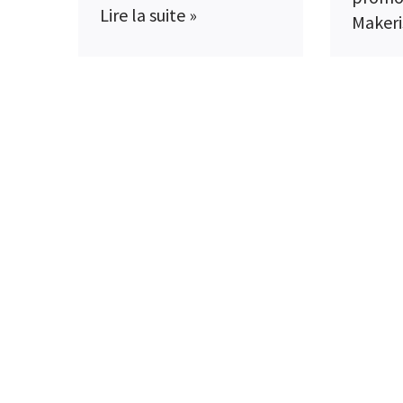
Lire la suite »
Makeri