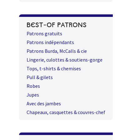
BEST-OF PATRONS
Patrons gratuits
Patrons indépendants
Patrons Burda, McCalls & cie
Lingerie, culottes & soutiens-gorge
Tops, t-shirts & chemises
Pull & gilets
Robes
Jupes
Avec des jambes
Chapeaux, casquettes & couvres-chef