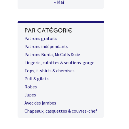
« Mai
PAR CATÉGORIE
Patrons gratuits
Patrons indépendants
Patrons Burda, McCalls & cie
Lingerie, culottes & soutiens-gorge
Tops, t-shirts & chemises
Pull & gilets
Robes
Jupes
Avec des jambes
Chapeaux, casquettes & couvres-chef