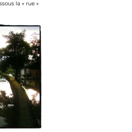
sous la « rue »