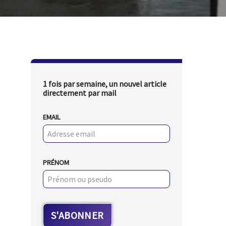
1 fois par semaine, un nouvel article
directement par mail
EMAIL
PRÉNOM