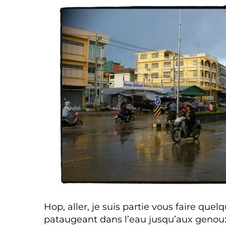
Hop, aller, je suis partie vous faire que
pataugeant dans l’eau jusqu’aux genou