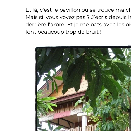
Et là, c’est le pavillon où se trouve ma 
Mais si, vous voyez pas ? J’ecris depuis la
derrière l’arbre. Et je me bats avec les 
font beaucoup trop de bruit !