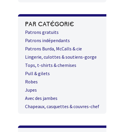
PAR CATÉGORIE
Patrons gratuits
Patrons indépendants
Patrons Burda, McCalls & cie
Lingerie, culottes & soutiens-gorge
Tops, t-shirts & chemises
Pull & gilets
Robes
Jupes
Avec des jambes
Chapeaux, casquettes & couvres-chef