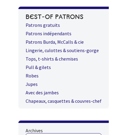
BEST-OF PATRONS
Patrons gratuits
Patrons indépendants
Patrons Burda, McCalls & cie
Lingerie, culottes & soutiens-gorge
Tops, t-shirts & chemises
Pull & gilets
Robes
Jupes
Avec des jambes
Chapeaux, casquettes & couvres-chef
Archives