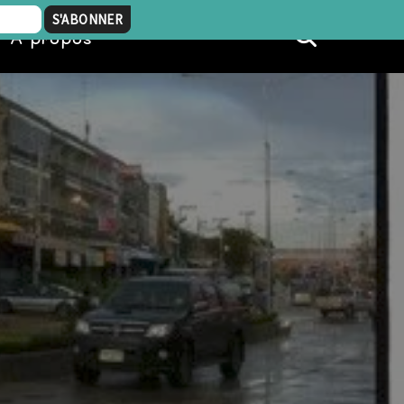
À propos