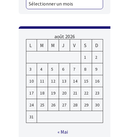
août 2026
L
M
M
J
V
S
D
1
2
3
4
5
6
7
8
9
10
11
12
13
14
15
16
17
18
19
20
21
22
23
24
25
26
27
28
29
30
31
« Mai