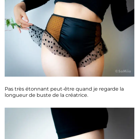
Pas très étonnant peut-être quand je regarde la
longueur de buste de la créatrice.