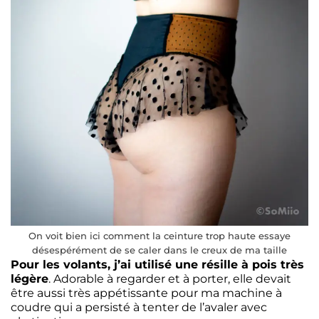
On voit bien ici comment la ceinture trop haute essaye
désespérément de se caler dans le creux de ma taille
Pour les volants, j’ai utilisé une résille à pois très
légère
. Adorable à regarder et à porter, elle devait
être aussi très appétissante pour ma machine à
coudre qui a persisté à tenter de l’avaler avec