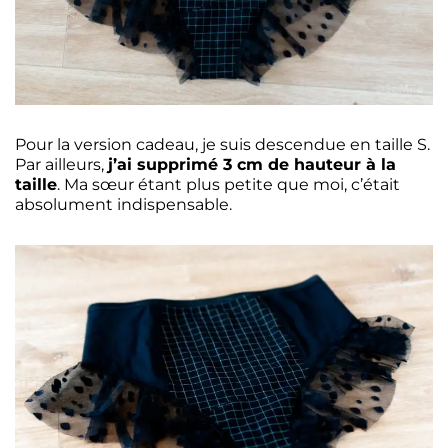
Pour la version cadeau, je suis descendue en taille S.
Par ailleurs,
j’ai supprimé 3 cm de hauteur à la
taille
. Ma sœur étant plus petite que moi, c’était
absolument indispensable.