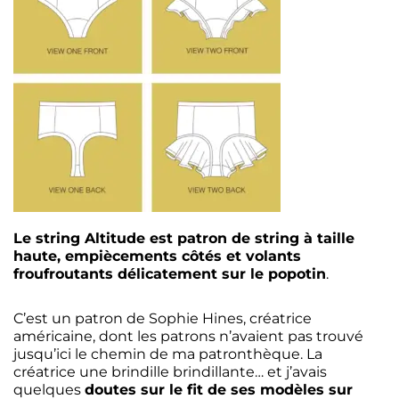
Le string Altitude est patron de string à taille
haute, empiècements côtés et volants
froufroutants délicatement sur le popotin
.
C’est un patron de Sophie Hines, créatrice
américaine, dont les patrons n’avaient pas trouvé
jusqu’ici le chemin de ma patronthèque. La
créatrice une brindille brindillante… et j’avais
quelques
doutes sur le fit de ses modèles sur