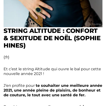
STRING ALTITUDE : CONFORT
& SEXITUDE DE NOËL (SOPHIE
HINES)
{:fr}
Et c’est le string Altitude qui ouvre le bal pour cette
nouvelle année 2021 !
J’en profite pour
te souhaiter une meilleure année
2021, une année pleine de plaisirs, de bonheur et
de couture, le tout avec une santé de fer.