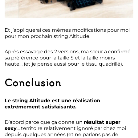
Et j’appliquerai ces mêmes modifications pour moi
pour mon prochain string Altitude.
Après essayage des 2 versions, ma sœur a confirmé
sa préférence pour la taille S et la taille moins
haute… (et je pense aussi pour le tissu quadrillé).
Conclusion
Le string Altitude est une réalisation
extrêmement satisfaisante.
D’abord parce que ça donne un
résultat super
sexy
… territoire relativement ignoré par chez moi
depuis quelques années (et ne parlons pas de