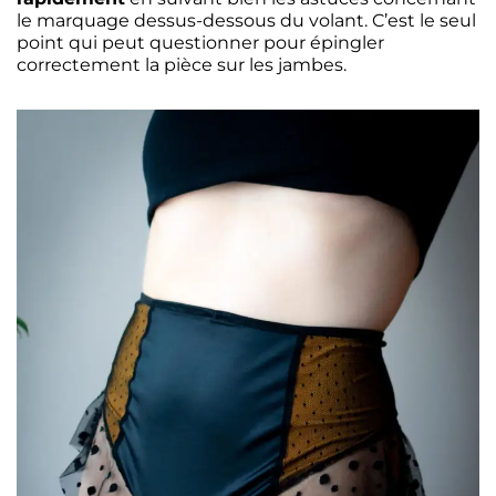
le marquage dessus-dessous du volant. C’est le seul
point qui peut questionner pour épingler
correctement la pièce sur les jambes.