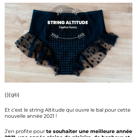
{:}{:gb}
Et c’est le string Altitude qui ouvre le bal pour cette
nouvelle année 2021 !
J’en profite pour
te souhaiter une meilleure année