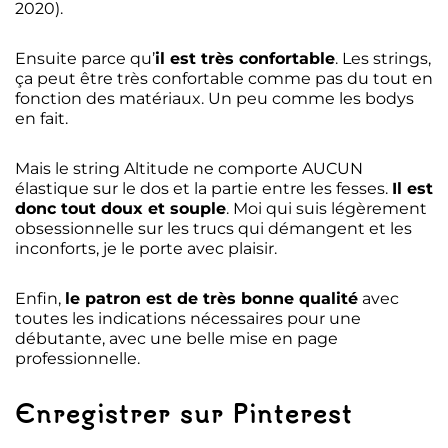
2020).
Ensuite parce qu’
il est très confortable
. Les strings,
ça peut être très confortable comme pas du tout en
fonction des matériaux. Un peu comme les bodys
en fait.
Mais le string Altitude ne comporte AUCUN
élastique sur le dos et la partie entre les fesses.
Il est
donc tout doux et souple
. Moi qui suis légèrement
obsessionnelle sur les trucs qui démangent et les
inconforts, je le porte avec plaisir.
Enfin,
le patron est de très bonne qualité
avec
toutes les indications nécessaires pour une
débutante, avec une belle mise en page
professionnelle.
Enregistrer sur Pinterest