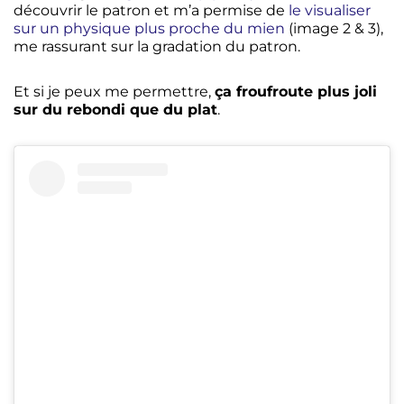
découvrir le patron et m’a permise de
le visualiser
sur un physique plus proche du mien
(image 2 & 3),
me rassurant sur la gradation du patron.
Et si je peux me permettre,
ça froufroute plus joli
sur du rebondi que du plat
.