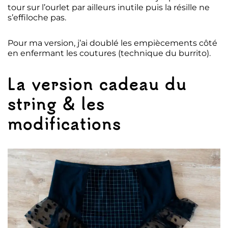
tour sur l’ourlet par ailleurs inutile puis la résille ne
s’effiloche pas.
Pour ma version, j’ai doublé les empiècements côté
en enfermant les coutures (technique du burrito).
La version cadeau du
string & les
modifications