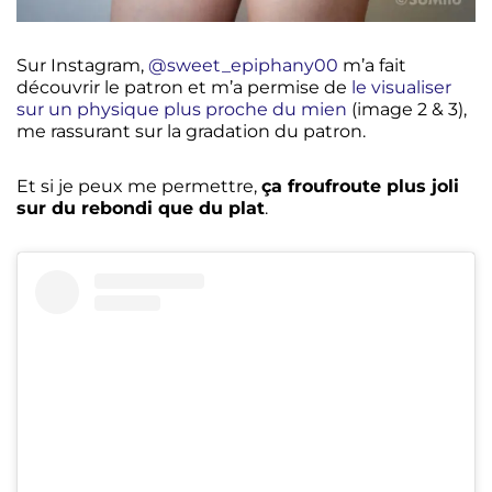
Sur Instagram,
@sweet_epiphany00
m’a fait
découvrir le patron et m’a permise de
le visualiser
sur un physique plus proche du mien
(image 2 & 3),
me rassurant sur la gradation du patron.
Et si je peux me permettre,
ça froufroute plus joli
sur du rebondi que du plat
.