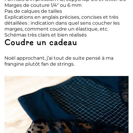
Marges de couture 1/4″ ou 6 mm
Pas de calques de tailles
Explications en anglais précises, concises et très
détaillées : indication dans quel sens coucher les
marges, comment coudre un élastique, etc.
Schémas très clairs et bien réalisés
Coudre un cadeau
Noël approchant, j’ai tout de suite pensé à ma
frangine plutôt fan de strings.