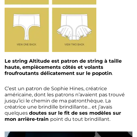
Le string Altitude est patron de string à taille
haute, empiècements côtés et volants
froufroutants délicatement sur le popotin
.
C’est un patron de Sophie Hines, créatrice
américaine, dont les patrons n’avaient pas trouvé
jusqu’ici le chemin de ma patronthèque. La
créatrice une brindille brindillante… et j’avais
quelques
doutes sur le fit de ses modèles sur
mon arrière-train
point du tout brindillant.