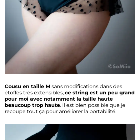
Cousu en taille M
sans modifications dans des
étoffes très extensibles,
ce string est un peu grand
pour moi avec notamment la taille haute
beaucoup trop haute
. Il est bien possible que je
recoupe tout ça pour améliorer la portabilité.