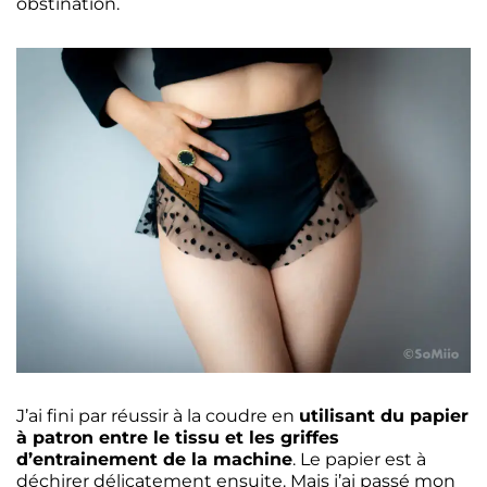
obstination.
J’ai fini par réussir à la coudre en
utilisant du papier
à patron entre le tissu et les griffes
d’entrainement de la machine
. Le papier est à
déchirer délicatement ensuite. Mais j’ai passé mon