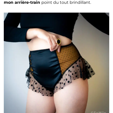
mon arrière-train
point du tout brindillant.