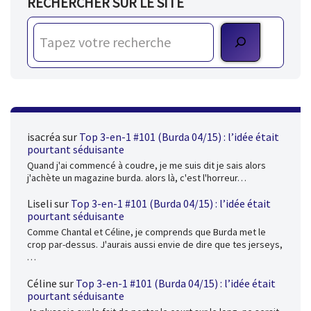
RECHERCHER SUR LE SITE
isacréa
sur
Top 3-en-1 #101 (Burda 04/15) : l’idée était
pourtant séduisante
Quand j'ai commencé à coudre, je me suis dit je sais alors
j'achète un magazine burda. alors là, c'est l'horreur…
Liseli
sur
Top 3-en-1 #101 (Burda 04/15) : l’idée était
pourtant séduisante
Comme Chantal et Céline, je comprends que Burda met le
crop par-dessus. J'aurais aussi envie de dire que tes jerseys,
…
Céline
sur
Top 3-en-1 #101 (Burda 04/15) : l’idée était
pourtant séduisante