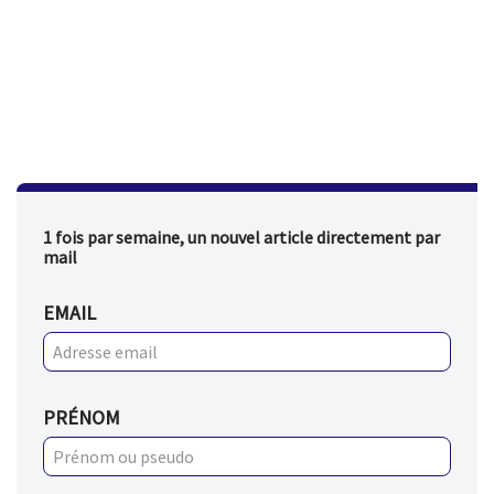
1 fois par semaine, un nouvel article directement par
mail
EMAIL
PRÉNOM