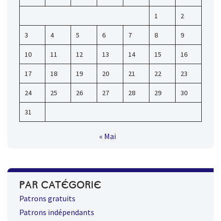
1
2
3
4
5
6
7
8
9
10
11
12
13
14
15
16
17
18
19
20
21
22
23
24
25
26
27
28
29
30
31
« Mai
PAR CATÉGORIE
Patrons gratuits
Patrons indépendants