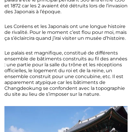
et 1872 car les 2 avaient été détruits lors de l’invasion
des Japonais à l’époque.
Les Coréens et les Japonais ont une longue histoire
de rivalité. Pour le moment c’est flou pour moi, mais
ça s’éclaircira quand j’irai visiter un musée d’histoire.
Le palais est magnifique, constitué de différents
ensemble de bâtiments construits au fil des années
: une partie pour la salle du trône et les réceptions
officielles, le logement du roi et de la reine, un
ensemble construit pour une concubine, etc. Il est
apparement atypique car les bâtiments de
Changdeokung se confondent avec la topographie
du site au lieu de s’imposer sur la nature.