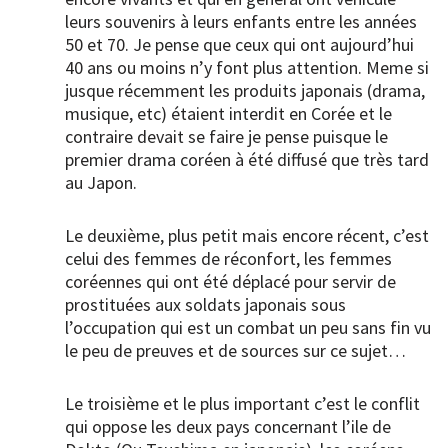
leurs souvenirs à leurs enfants entre les années
50 et 70. Je pense que ceux qui ont aujourd’hui
40 ans ou moins n’y font plus attention. Meme si
jusque récemment les produits japonais (drama,
musique, etc) étaient interdit en Corée et le
contraire devait se faire je pense puisque le
premier drama coréen à été diffusé que très tard
au Japon.
Le deuxième, plus petit mais encore récent, c’est
celui des femmes de réconfort, les femmes
coréennes qui ont été déplacé pour servir de
prostituées aux soldats japonais sous
l’occupation qui est un combat un peu sans fin vu
le peu de preuves et de sources sur ce sujet…
Le troisième et le plus important c’est le conflit
qui oppose les deux pays concernant l’ile de