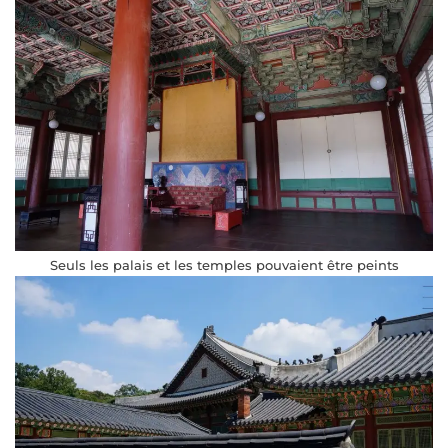
Seuls les palais et les temples pouvaient être peints