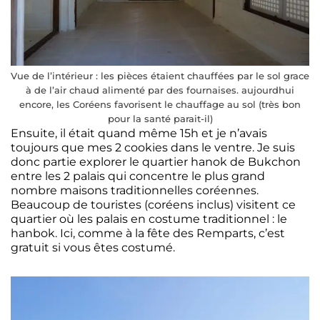
Vue de l’intérieur : les pièces étaient chauffées par le sol grace
à de l’air chaud alimenté par des fournaises. aujourdhui
encore, les Coréens favorisent le chauffage au sol (très bon
pour la santé parait-il)
Ensuite, il était quand même 15h et je n’avais
toujours que mes 2 cookies dans le ventre. Je suis
donc partie explorer le quartier hanok de Bukchon
entre les 2 palais qui concentre le plus grand
nombre maisons traditionnelles coréennes.
Beaucoup de touristes (coréens inclus) visitent ce
quartier où les palais en costume traditionnel : le
hanbok. Ici, comme à la fête des Remparts, c’est
gratuit si vous êtes costumé.