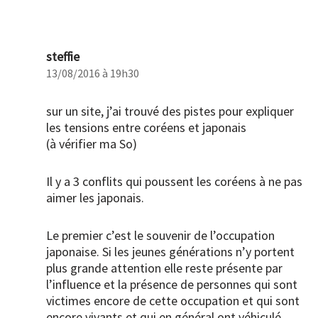
steffie
13/08/2016 à 19h30
sur un site, j’ai trouvé des pistes pour expliquer
les tensions entre coréens et japonais
(à vérifier ma So)
Il y a 3 conflits qui poussent les coréens à ne pas
aimer les japonais.
Le premier c’est le souvenir de l’occupation
japonaise. Si les jeunes générations n’y portent
plus grande attention elle reste présente par
l’influence et la présence de personnes qui sont
victimes encore de cette occupation et qui sont
encore vivants et qui en général ont véhiculé