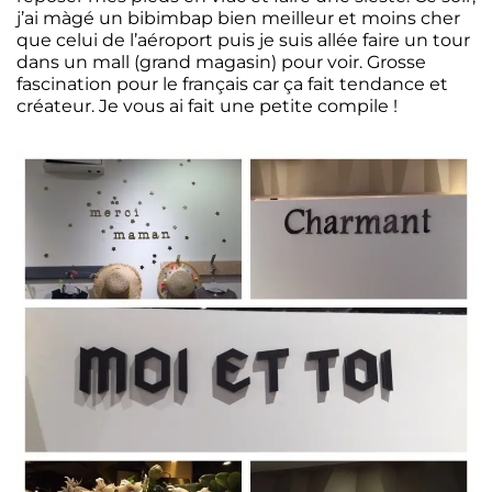
j’ai màgé un bibimbap bien meilleur et moins cher
que celui de l’aéroport puis je suis allée faire un tour
dans un mall (grand magasin) pour voir. Grosse
fascination pour le français car ça fait tendance et
créateur. Je vous ai fait une petite compile !