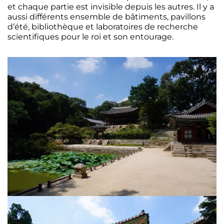
et chaque partie est invisible depuis les autres. Il y a
aussi différents ensemble de bâtiments, pavillons
d’été, bibliothèque et laboratoires de recherche
scientifiques pour le roi et son entourage.