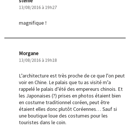
steffie
13/08/2016 à 19h27
magnifique !
Morgane
13/08/2016 à 19h18
L’architecture est très proche de ce que l’on peut
voir en Chine. Le palais que tu as visité m’a
rappelé le palais d’été des empereurs chinois. Et
les Japonaises (?) prises en photos étaient bien
en costume traditionnel coréen, peut être
étaient elles donc plutôt Coréennes… Sauf si
une boutique loue des costumes pour les
touristes dans le coin.