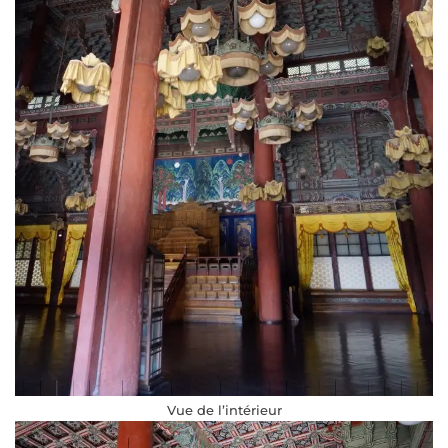
Vue de l’intérieur