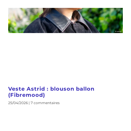
Veste Astrid : blouson ballon
(Fibremood)
25/04/2026
7 commentaires