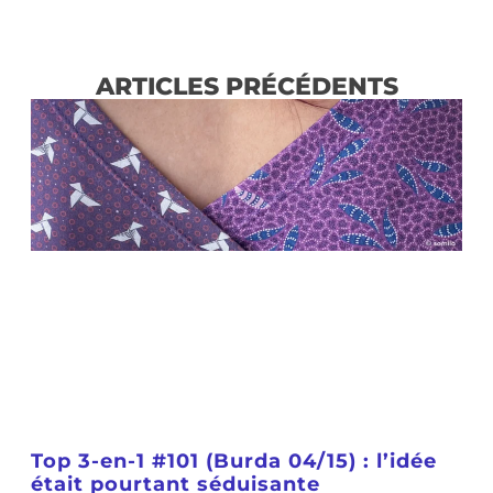
ARTICLES PRÉCÉDENTS
Top 3-en-1 #101 (Burda 04/15) : l’idée
était pourtant séduisante