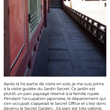
Après la 1re partie de visite en solo, je me suis jointe
à la visite guidée du Jardin Secret. Ce jardin est
plutôt un parc paysagé réservé à la famille royale.
Pendant l’occupation japonaise, le département qui
s’en occupait s’appelait le Secret Office et c’est donc
devenu le Secret Garden… Ce parc est très valloné,