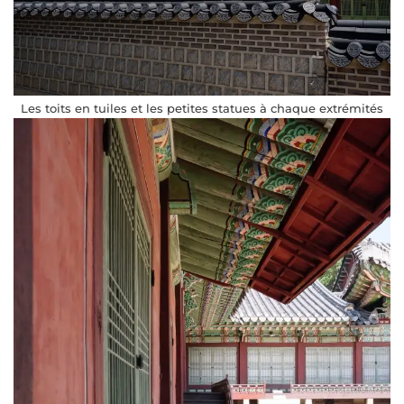
Les toits en tuiles et les petites statues à chaque extrémités