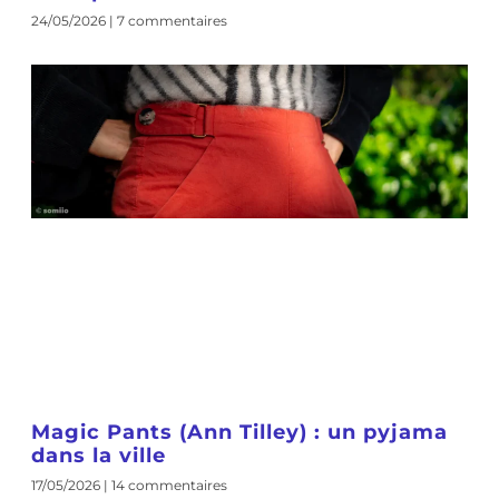
24/05/2026
7 commentaires
Magic Pants (Ann Tilley) : un pyjama
dans la ville
17/05/2026
14 commentaires