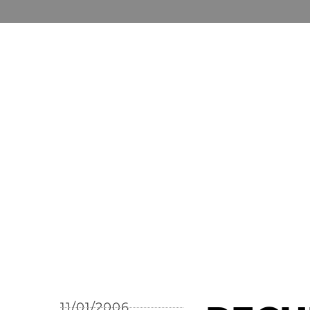
11/01/2006