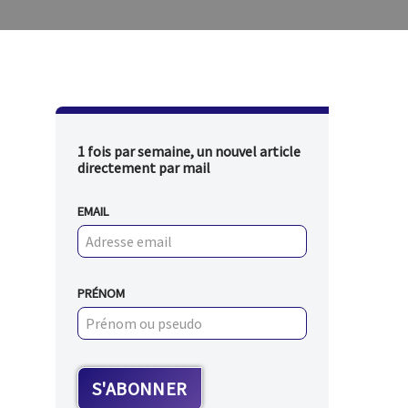
1 fois par semaine, un nouvel article
directement par mail
EMAIL
PRÉNOM