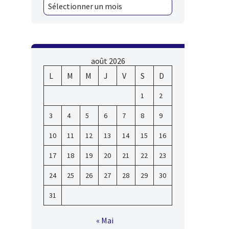
août 2026
L
M
M
J
V
S
D
1
2
3
4
5
6
7
8
9
10
11
12
13
14
15
16
17
18
19
20
21
22
23
24
25
26
27
28
29
30
31
« Mai