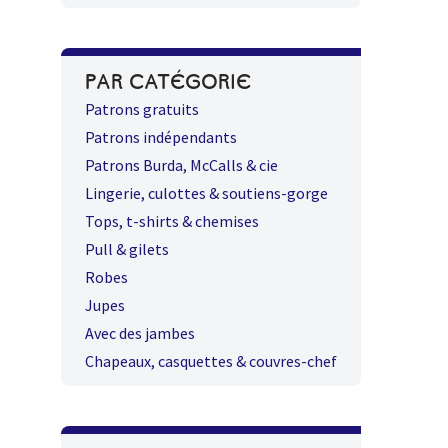
PAR CATÉGORIE
Patrons gratuits
Patrons indépendants
Patrons Burda, McCalls & cie
Lingerie, culottes & soutiens-gorge
Tops, t-shirts & chemises
Pull & gilets
Robes
Jupes
Avec des jambes
Chapeaux, casquettes & couvres-chef