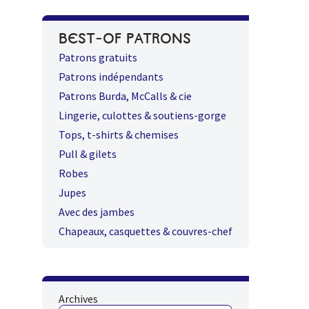
BEST-OF PATRONS
Patrons gratuits
Patrons indépendants
Patrons Burda, McCalls & cie
Lingerie, culottes & soutiens-gorge
Tops, t-shirts & chemises
Pull & gilets
Robes
Jupes
Avec des jambes
Chapeaux, casquettes & couvres-chef
Archives