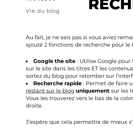
RECH
Vie du blog
Au fait, je ne sais pas si vous aviez rema
ajouté 2 fonctions de recherche pour le 
Google the site
: Utilise Google pour
sur le site dans les titres ET les contenus
sortez du blog pour retomber sur l’inter
Recherche rapide
: Permet de faire 
restant sur le blog
uniquement
sur les ti
Vous les trouverez vers le bas de la colo
droite.
J’espère que cela permettra de mieux s’y