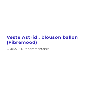
Veste Astrid : blouson ballon
(Fibremood)
25/04/2026
7 commentaires