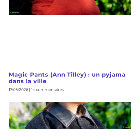
Magic Pants (Ann Tilley) : un pyjama
dans la ville
17/05/2026
14 commentaires