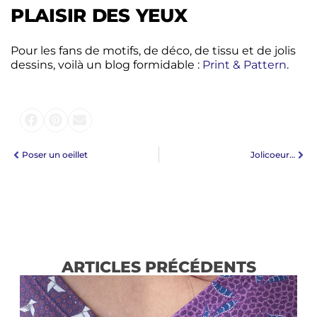
PLAISIR DES YEUX
Pour les fans de motifs, de déco, de tissu et de jolis
dessins, voilà un blog formidable :
Print & Pattern
.
Poser un oeillet
Jolicoeur…
ARTICLES PRÉCÉDENTS