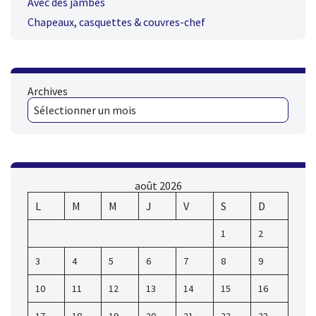
Avec des jambes
Chapeaux, casquettes & couvres-chef
Archives
août 2026
L
M
M
J
V
S
D
1
2
3
4
5
6
7
8
9
10
11
12
13
14
15
16
17
18
19
20
21
22
23