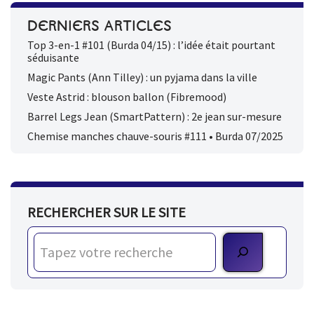
DERNIERS ARTICLES
Top 3-en-1 #101 (Burda 04/15) : l’idée était pourtant
séduisante
Magic Pants (Ann Tilley) : un pyjama dans la ville
Veste Astrid : blouson ballon (Fibremood)
Barrel Legs Jean (SmartPattern) : 2e jean sur-mesure
Chemise manches chauve-souris #111 • Burda 07/2025
RECHERCHER SUR LE SITE