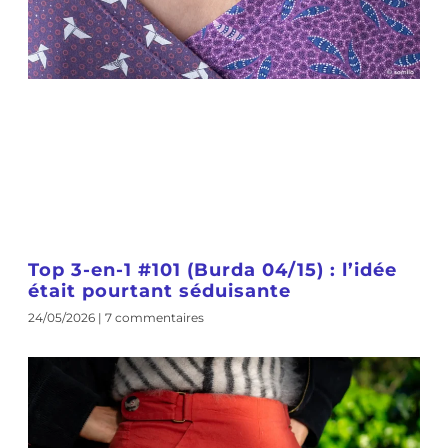
Top 3-en-1 #101 (Burda 04/15) : l’idée
était pourtant séduisante
24/05/2026
7 commentaires