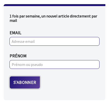
1 fois par semaine, un nouvel article directement par
mail
EMAIL
PRÉNOM