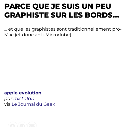
PARCE QUE JE SUIS UN PEU
GRAPHISTE SUR LES BORDS…
… et que les graphistes sont traditionnellement pro-
Mac (et donc anti-Microdobe) :
apple evolution
par
mistafab
via
Le Journal du Geek