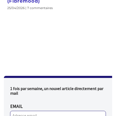
(Fibremood)
25/04/2026
7 commentaires
1 fois par semaine, un nouvel article directement par
mail
EMAIL