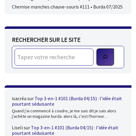
Chemise manches chauve-souris #111 • Burda 07/2025
RECHERCHER SUR LE SITE
isacréa
sur
Top 3-en-1 #101 (Burda 04/15) : l’idée était
pourtant séduisante
Quand j'ai commencé à coudre, je me suis dit je sais alors
j'achète un magazine burda. alors là, c'est l'horreur…
Liseli
sur
Top 3-en-1 #101 (Burda 04/15) : l’idée était
pourtant séduisante