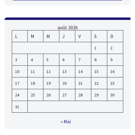
août 2026
L
M
M
J
V
S
D
1
2
3
4
5
6
7
8
9
10
11
12
13
14
15
16
17
18
19
20
21
22
23
24
25
26
27
28
29
30
31
« Mai