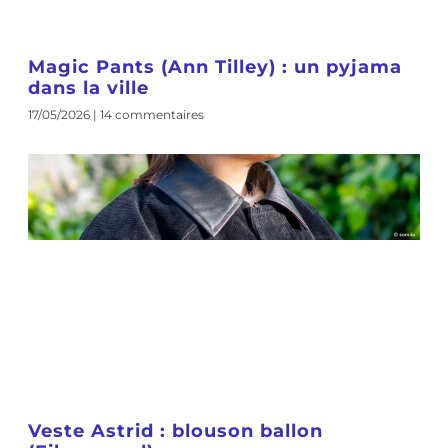
Magic Pants (Ann Tilley) : un pyjama
dans la ville
17/05/2026
14 commentaires
Veste Astrid : blouson ballon