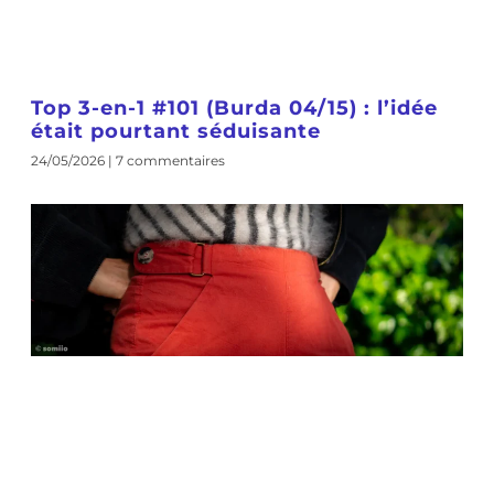
Top 3-en-1 #101 (Burda 04/15) : l’idée
était pourtant séduisante
24/05/2026
7 commentaires