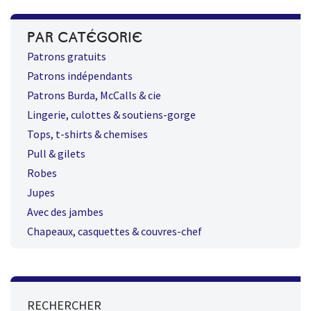
PAR CATÉGORIE
Patrons gratuits
Patrons indépendants
Patrons Burda, McCalls & cie
Lingerie, culottes & soutiens-gorge
Tops, t-shirts & chemises
Pull & gilets
Robes
Jupes
Avec des jambes
Chapeaux, casquettes & couvres-chef
RECHERCHER