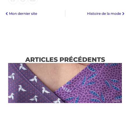
Mon dernier site
Histoire de la mode
ARTICLES PRÉCÉDENTS