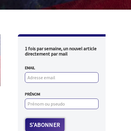
1 fois par semaine, un nouvel article
directement par mail
EMAIL
PRÉNOM