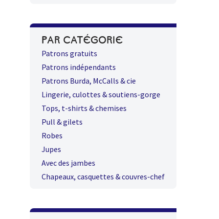
PAR CATÉGORIE
Patrons gratuits
Patrons indépendants
Patrons Burda, McCalls & cie
Lingerie, culottes & soutiens-gorge
Tops, t-shirts & chemises
Pull & gilets
Robes
Jupes
Avec des jambes
Chapeaux, casquettes & couvres-chef