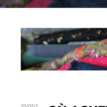
20/05/2