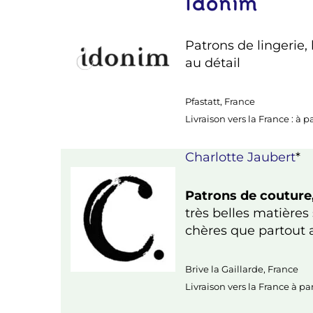
Idonim
Patrons de lingerie, 
au détail
Pfastatt, France
Livraison vers la France : à p
Charlotte Jaubert
*
Patrons de couture,
très belles matières 
chères que partout a
Brive la Gaillarde, France
Livraison vers la France à pa