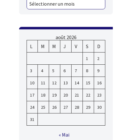
août 2026
L
M
M
J
V
S
D
1
2
3
4
5
6
7
8
9
10
11
12
13
14
15
16
17
18
19
20
21
22
23
24
25
26
27
28
29
30
31
« Mai