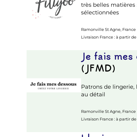
très belles matière
sélectionnées
Ramonville St Agne, France
Livraison France : à partir de
Je fais mes
(JFMD)
Patrons de lingerie, 
au détail
Ramonville St Agne, France
Livraison France : à partir d