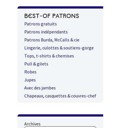
BEST-OF PATRONS
Patrons gratuits
Patrons indépendants
Patrons Burda, McCalls & cie
Lingerie, culottes & soutiens-gorge
Tops, t-shirts & chemises
Pull & gilets
Robes
Jupes
Avec des jambes
Chapeaux, casquettes & couvres-chef
Archives