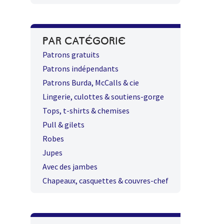
PAR CATÉGORIE
Patrons gratuits
Patrons indépendants
Patrons Burda, McCalls & cie
Lingerie, culottes & soutiens-gorge
Tops, t-shirts & chemises
Pull & gilets
Robes
Jupes
Avec des jambes
Chapeaux, casquettes & couvres-chef