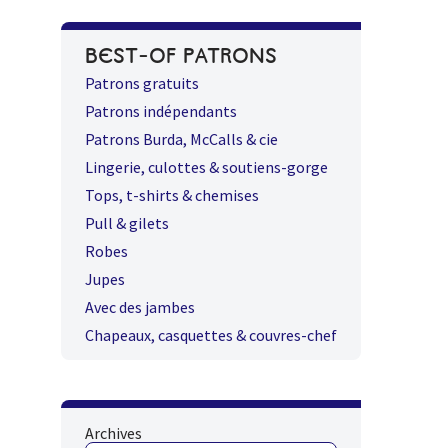
BEST-OF PATRONS
Patrons gratuits
Patrons indépendants
Patrons Burda, McCalls & cie
Lingerie, culottes & soutiens-gorge
Tops, t-shirts & chemises
Pull & gilets
Robes
Jupes
Avec des jambes
Chapeaux, casquettes & couvres-chef
Archives