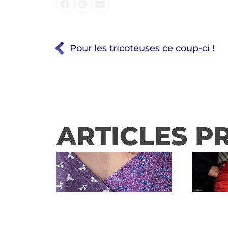
Pour les tricoteuses ce coup-ci !
ARTICLES P