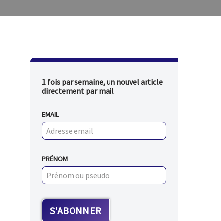
1 fois par semaine, un nouvel article
directement par mail
EMAIL
PRÉNOM