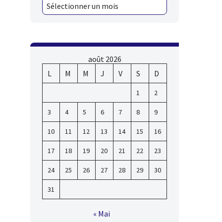
août 2026
L
M
M
J
V
S
D
1
2
3
4
5
6
7
8
9
10
11
12
13
14
15
16
17
18
19
20
21
22
23
24
25
26
27
28
29
30
31
« Mai