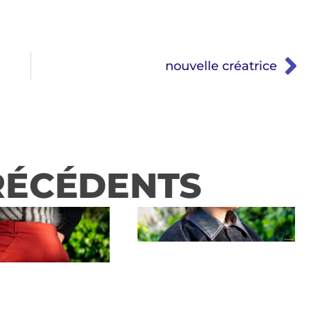
nouvelle créatrice
RÉCÉDENTS