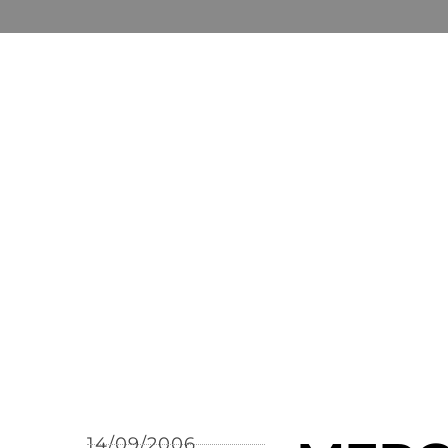
14/09/2006