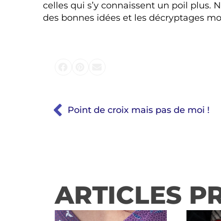
celles qui s’y connaissent un poil plus. 
des bonnes idées et les décryptages mo
Point de croix mais pas de moi !
ARTICLES P