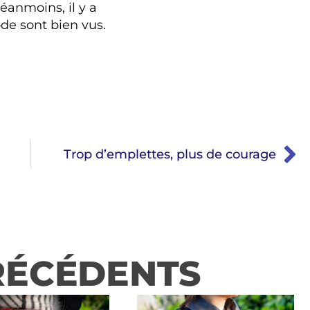
Néanmoins, il y a
de sont bien vus.
Trop d’emplettes, plus de courage
RÉCÉDENTS