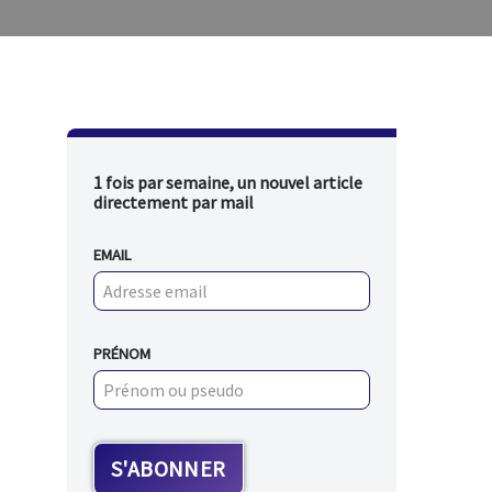
1 fois par semaine, un nouvel article
directement par mail
EMAIL
PRÉNOM