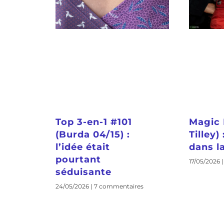
Top 3-en-1 #101
Magic 
(Burda 04/15) :
Tilley)
l’idée était
dans la
pourtant
17/05/2026
séduisante
24/05/2026
7 commentaires