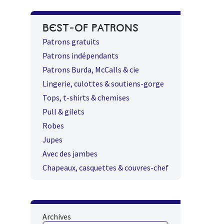
BEST-OF PATRONS
Patrons gratuits
Patrons indépendants
Patrons Burda, McCalls & cie
Lingerie, culottes & soutiens-gorge
Tops, t-shirts & chemises
Pull & gilets
Robes
Jupes
Avec des jambes
Chapeaux, casquettes & couvres-chef
Archives