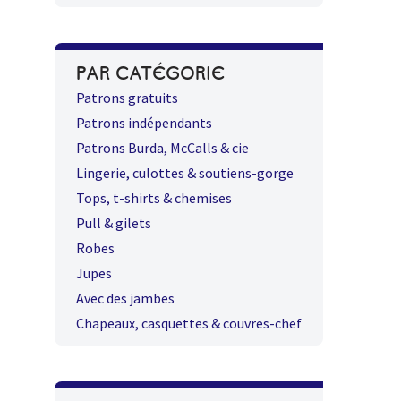
PAR CATÉGORIE
Patrons gratuits
Patrons indépendants
Patrons Burda, McCalls & cie
Lingerie, culottes & soutiens-gorge
Tops, t-shirts & chemises
Pull & gilets
Robes
Jupes
Avec des jambes
Chapeaux, casquettes & couvres-chef