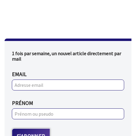
1 fois par semaine, un nouvel article directement par
mail
EMAIL
PRÉNOM