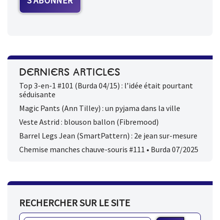
DERNIERS ARTICLES
Top 3-en-1 #101 (Burda 04/15) : l’idée était pourtant
séduisante
Magic Pants (Ann Tilley) : un pyjama dans la ville
Veste Astrid : blouson ballon (Fibremood)
Barrel Legs Jean (SmartPattern) : 2e jean sur-mesure
Chemise manches chauve-souris #111 • Burda 07/2025
RECHERCHER SUR LE SITE