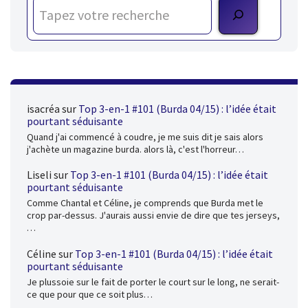
isacréa
sur
Top 3-en-1 #101 (Burda 04/15) : l’idée était
pourtant séduisante
Quand j'ai commencé à coudre, je me suis dit je sais alors
j'achète un magazine burda. alors là, c'est l'horreur…
Liseli
sur
Top 3-en-1 #101 (Burda 04/15) : l’idée était
pourtant séduisante
Comme Chantal et Céline, je comprends que Burda met le
crop par-dessus. J'aurais aussi envie de dire que tes jerseys,
…
Céline
sur
Top 3-en-1 #101 (Burda 04/15) : l’idée était
pourtant séduisante
Je plussoie sur le fait de porter le court sur le long, ne serait-
ce que pour que ce soit plus…