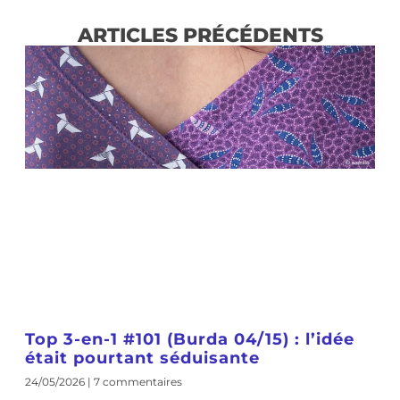
ARTICLES PRÉCÉDENTS
Top 3-en-1 #101 (Burda 04/15) : l’idée
était pourtant séduisante
24/05/2026
7 commentaires