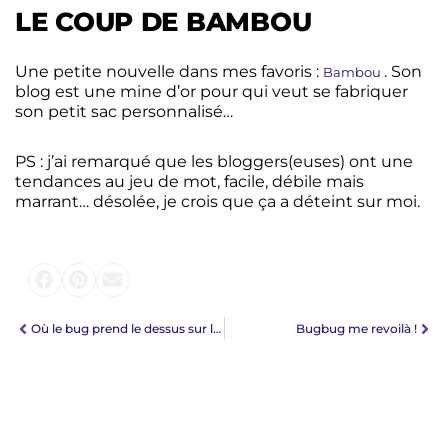
LE COUP DE BAMBOU
Une petite nouvelle dans mes favoris :
. Son
Bambou
blog est une mine d’or pour qui veut se fabriquer
son petit sac personnalisé…
PS : j’ai remarqué que les bloggers(euses) ont une
tendances au jeu de mot, facile, débile mais
marrant… désolée, je crois que ça a déteint sur moi.
Où le bug prend le dessus sur le blog
Bugbug me revoilà !