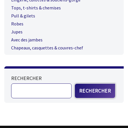
Tops, t-shirts & chemises
Pull & gilets
Robes
Jupes
Avec des jambes
Chapeaux, casquettes & couvres-chef
RECHERCHER
RECHERCHER