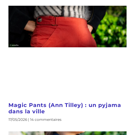
Magic Pants (Ann Tilley) : un pyjama
dans la ville
17/05/2026
14 commentaires