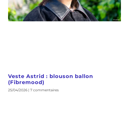
Veste Astrid : blouson ballon
(Fibremood)
25/04/2026
7 commentaires