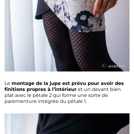
Le
montage de la jupe est prévu pour avoir des
finitions propres à l’intérieur
et un devant bien
plat avec le pétale 2 qui forme une sorte de
parementure intégrée du pétale 1.