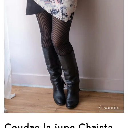
Coudre la jupe Christa