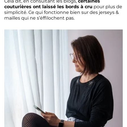
Cela dit, en consultant les blogs,
certaines
couturières ont laissé les bords à cru
pour plus de
simplicité. Ce qui fonctionne bien sur des jerseys &
mailles qui ne s’éffilochent pas.