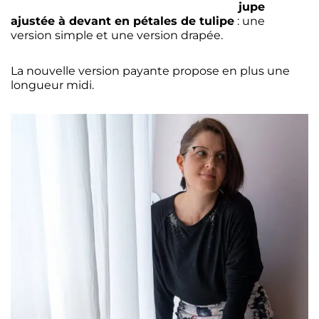
jupe
ajustée à devant en pétales de tulipe
: une
version simple et une version drapée.
La nouvelle version payante propose en plus une
longueur midi.