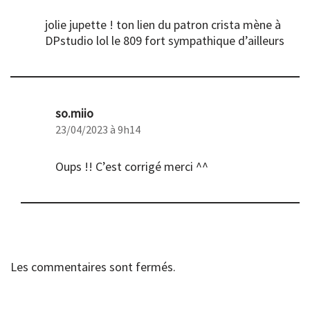
jolie jupette ! ton lien du patron crista mène à
DPstudio lol le 809 fort sympathique d’ailleurs
so.miio
23/04/2023 à 9h14
Oups !! C’est corrigé merci ^^
Les commentaires sont fermés.