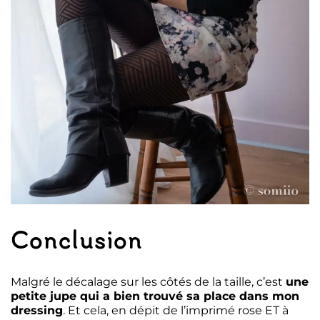
Conclusion
Malgré le décalage sur les côtés de la taille, c’est
une
petite jupe qui a bien trouvé sa place dans mon
dressing
. Et cela, en dépit de l’imprimé rose ET à