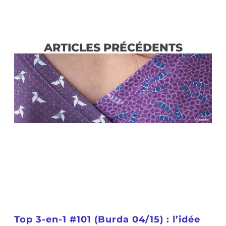
ARTICLES PRÉCÉDENTS
Top 3-en-1 #101 (Burda 04/15) : l’idée