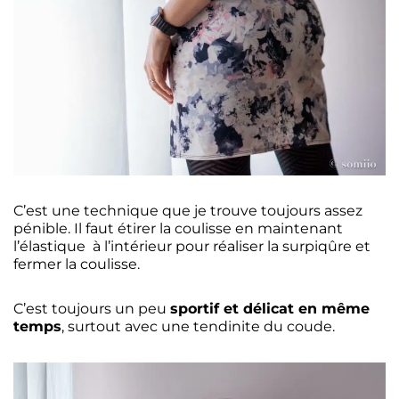
C’est une technique que je trouve toujours assez
pénible. Il faut étirer la coulisse en maintenant
l’élastique à l’intérieur pour réaliser la surpiqûre et
fermer la coulisse.
C’est toujours un peu
sportif et délicat en même
temps
, surtout avec une tendinite du coude.