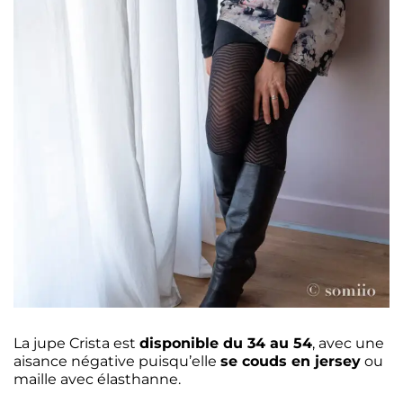
La jupe Crista est
disponible du 34 au 54
, avec une
aisance négative puisqu’elle
se couds en jersey
ou
maille avec élasthanne.