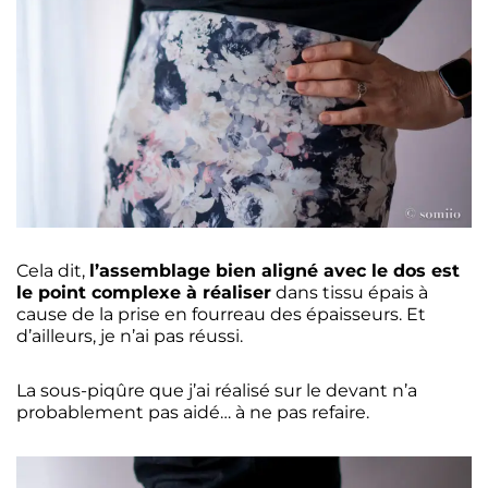
Cela dit,
l’assemblage bien aligné avec le dos est
le point complexe à réaliser
dans tissu épais à
cause de la prise en fourreau des épaisseurs. Et
d’ailleurs, je n’ai pas réussi.
La sous-piqûre que j’ai réalisé sur le devant n’a
probablement pas aidé… à ne pas refaire.