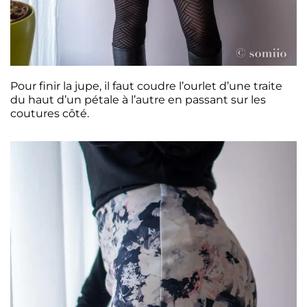
Pour finir la jupe, il faut coudre l’ourlet d’une traite
du haut d’un pétale à l’autre en passant sur les
coutures côté.