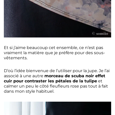
Et si j’aime beaucoup cet ensemble, ce n’est pas
vraiment la matière que je préfère pour des sous-
vêtements.
D’où l’idée bienvenue de l’utiliser pour la jupe. Je l’ai
associé à une autre
morceau de scuba noir effet
cuir pour contraster les pétales de la tulipe
et
calmer un peu le côté fleufleurs rose pas tout à fait
dans mon style habituel.