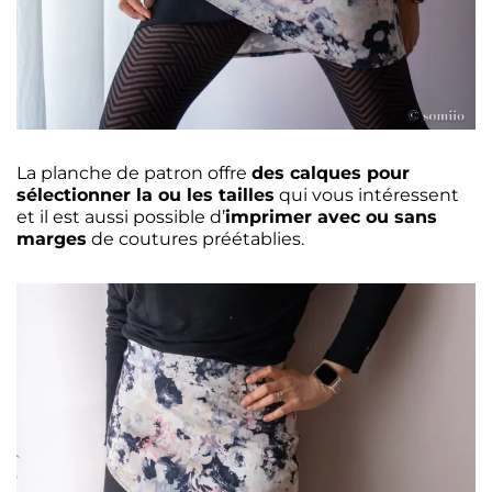
La planche de patron offre
des calques pour
sélectionner la ou les tailles
qui vous intéressent
et il est aussi possible d’
imprimer avec ou sans
marges
de coutures préétablies.