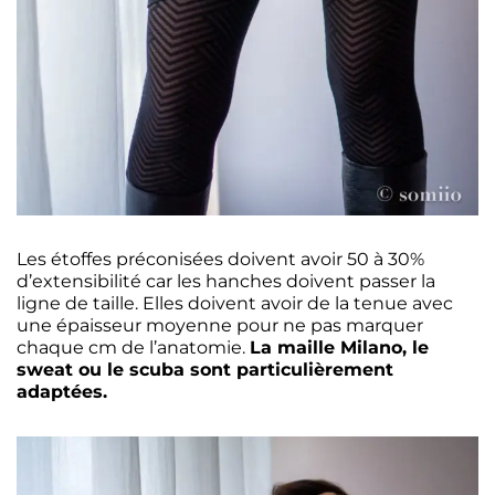
Les étoffes préconisées doivent avoir 50 à 30%
d’extensibilité car les hanches doivent passer la
ligne de taille. Elles doivent avoir de la tenue avec
une épaisseur moyenne pour ne pas marquer
chaque cm de l’anatomie.
La maille Milano, le
sweat ou le scuba sont particulièrement
adaptées.