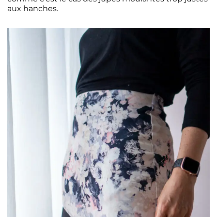
aux hanches.