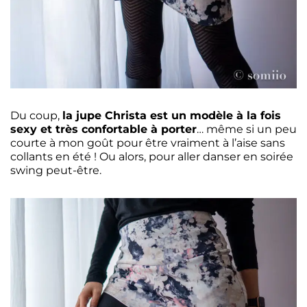
Du coup,
la jupe Christa est un modèle à la fois
sexy et très confortable à porter
… même si un peu
courte à mon goût pour être vraiment à l’aise sans
collants en été ! Ou alors, pour aller danser en soirée
swing peut-être.