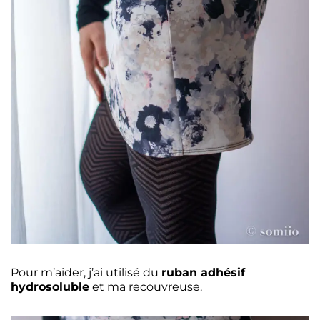
Pour m’aider, j’ai utilisé du
ruban adhésif
hydrosoluble
et ma recouvreuse.