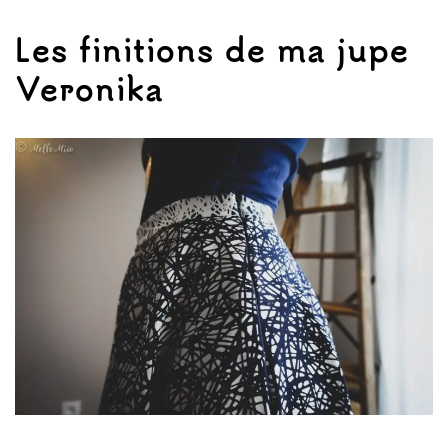
Les finitions de ma jupe
Veronika