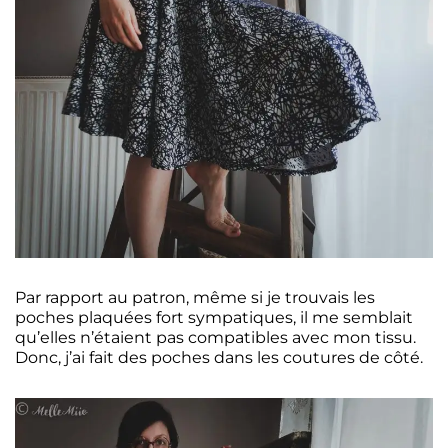
Par rapport au patron, même si je trouvais les
poches plaquées fort sympatiques, il me semblait
qu’elles n’étaient pas compatibles avec mon tissu.
Donc, j’ai fait des poches dans les coutures de côté.