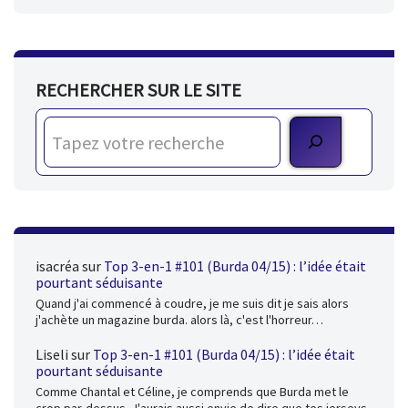
RECHERCHER SUR LE SITE
isacréa
sur
Top 3-en-1 #101 (Burda 04/15) : l’idée était
pourtant séduisante
Quand j'ai commencé à coudre, je me suis dit je sais alors
j'achète un magazine burda. alors là, c'est l'horreur…
Liseli
sur
Top 3-en-1 #101 (Burda 04/15) : l’idée était
pourtant séduisante
Comme Chantal et Céline, je comprends que Burda met le