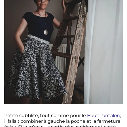
Petite subtilité, tout comme pour le
Haut Pantalon
,
il fallait combiner à gauche la poche et la fermeture
éclair. Si je m’en suis sortie plus rapidement cette