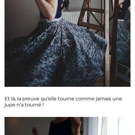
Et là, la preuve qu’elle tourne comme jamais une
jupe n’a tourné !