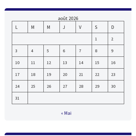
août 2026
L
M
M
J
V
S
D
1
2
3
4
5
6
7
8
9
10
11
12
13
14
15
16
17
18
19
20
21
22
23
24
25
26
27
28
29
30
31
« Mai