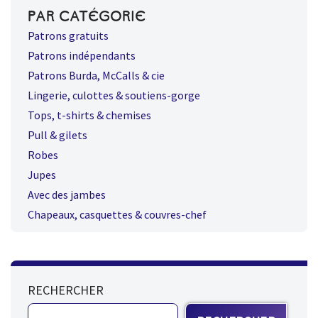
PAR CATÉGORIE
Patrons gratuits
Patrons indépendants
Patrons Burda, McCalls & cie
Lingerie, culottes & soutiens-gorge
Tops, t-shirts & chemises
Pull & gilets
Robes
Jupes
Avec des jambes
Chapeaux, casquettes & couvres-chef
RECHERCHER