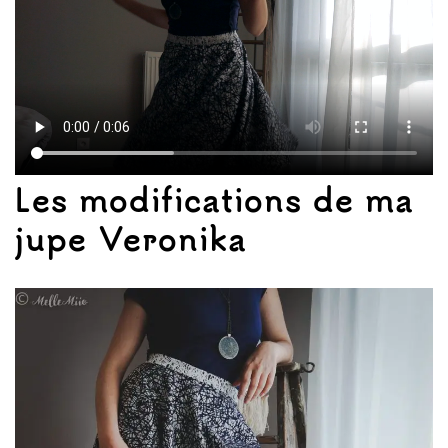
Les modifications de ma
jupe Veronika