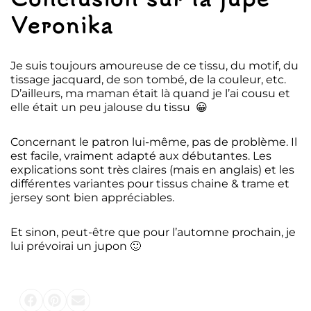
Veronika
Je suis toujours amoureuse de ce tissu, du motif, du
tissage jacquard, de son tombé, de la couleur, etc.
D’ailleurs, ma maman était là quand je l’ai cousu et
elle était un peu jalouse du tissu 😀
Concernant le patron lui-même, pas de problème. Il
est facile, vraiment adapté aux débutantes. Les
explications sont très claires (mais en anglais) et les
différentes variantes pour tissus chaine & trame et
jersey sont bien appréciables.
Et sinon, peut-être que pour l’automne prochain, je
lui prévoirai un jupon 🙂