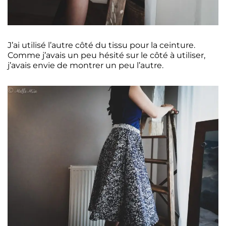
J’ai utilisé l’autre côté du tissu pour la ceinture.
Comme j’avais un peu hésité sur le côté à utiliser,
j’avais envie de montrer un peu l’autre.