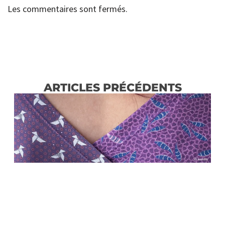
Les commentaires sont fermés.
ARTICLES PRÉCÉDENTS