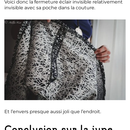
Voici donc la fermeture éclair invisible relativement
invisible avec sa poche dans la couture.
Et l’envers presque aussi joli que l’endroit.
Conclusion sur la jupe