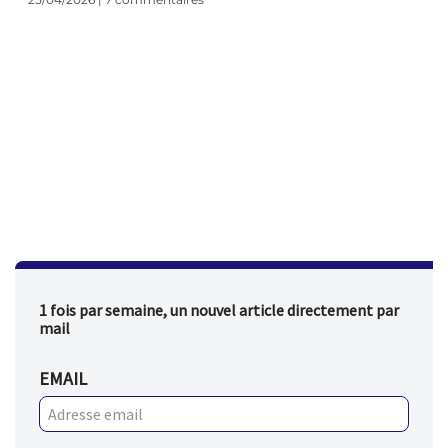
1 fois par semaine, un nouvel article directement par
mail
EMAIL