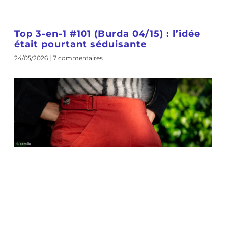
Top 3-en-1 #101 (Burda 04/15) : l’idée
était pourtant séduisante
24/05/2026
7 commentaires