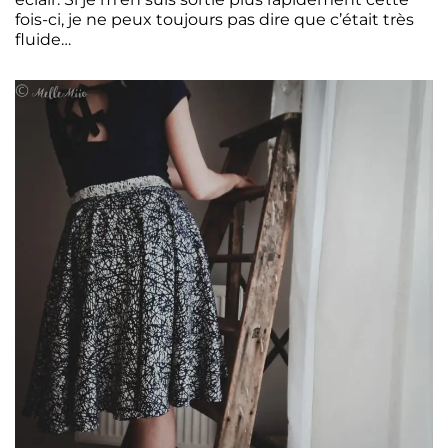
fois-ci, je ne peux toujours pas dire que c’était très
fluide…