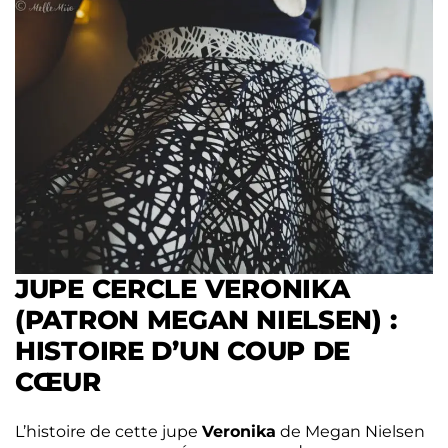
JUPE CERCLE VERONIKA
(PATRON MEGAN NIELSEN) :
HISTOIRE D’UN COUP DE
CŒUR
L’histoire de cette jupe
Veronika
de Megan Nielsen