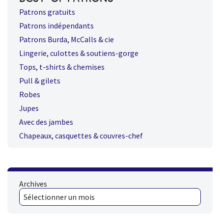
Patrons gratuits
Patrons indépendants
Patrons Burda, McCalls & cie
Lingerie, culottes & soutiens-gorge
Tops, t-shirts & chemises
Pull & gilets
Robes
Jupes
Avec des jambes
Chapeaux, casquettes & couvres-chef
Archives