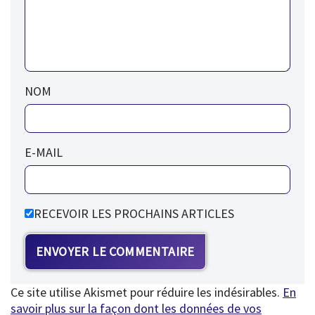
NOM
E-MAIL
RECEVOIR LES PROCHAINS ARTICLES
Ce site utilise Akismet pour réduire les indésirables.
En
savoir plus sur la façon dont les données de vos