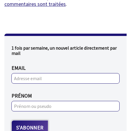
commentaires sont traitées
.
1 fois par semaine, un nouvel article directement par
mail
EMAIL
PRÉNOM