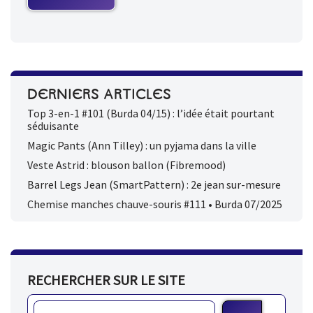
DERNIERS ARTICLES
Top 3-en-1 #101 (Burda 04/15) : l’idée était pourtant
séduisante
Magic Pants (Ann Tilley) : un pyjama dans la ville
Veste Astrid : blouson ballon (Fibremood)
Barrel Legs Jean (SmartPattern) : 2e jean sur-mesure
Chemise manches chauve-souris #111 • Burda 07/2025
RECHERCHER SUR LE SITE