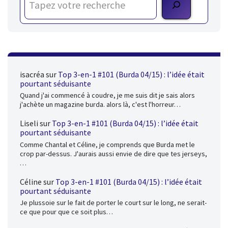
isacréa
sur
Top 3-en-1 #101 (Burda 04/15) : l’idée était
pourtant séduisante
Quand j'ai commencé à coudre, je me suis dit je sais alors
j'achète un magazine burda. alors là, c'est l'horreur…
Liseli
sur
Top 3-en-1 #101 (Burda 04/15) : l’idée était
pourtant séduisante
Comme Chantal et Céline, je comprends que Burda met le
crop par-dessus. J'aurais aussi envie de dire que tes jerseys,
…
Céline
sur
Top 3-en-1 #101 (Burda 04/15) : l’idée était
pourtant séduisante
Je plussoie sur le fait de porter le court sur le long, ne serait-
ce que pour que ce soit plus…