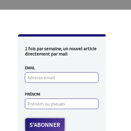
1 fois par semaine, un nouvel article
directement par mail
EMAIL
PRÉNOM