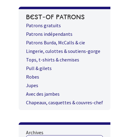
BEST-OF PATRONS
Patrons gratuits
Patrons indépendants
Patrons Burda, McCalls & cie
Lingerie, culottes & soutiens-gorge
Tops, t-shirts & chemises
Pull & gilets
Robes
Jupes
Avec des jambes
Chapeaux, casquettes & couvres-chef
Archives