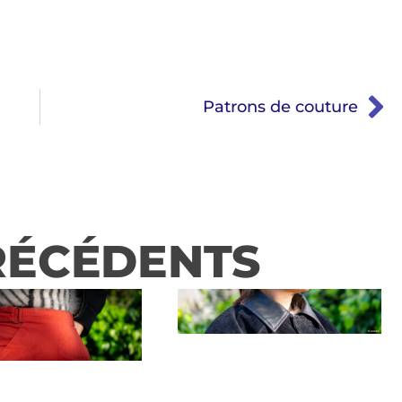
Patrons de couture
RÉCÉDENTS