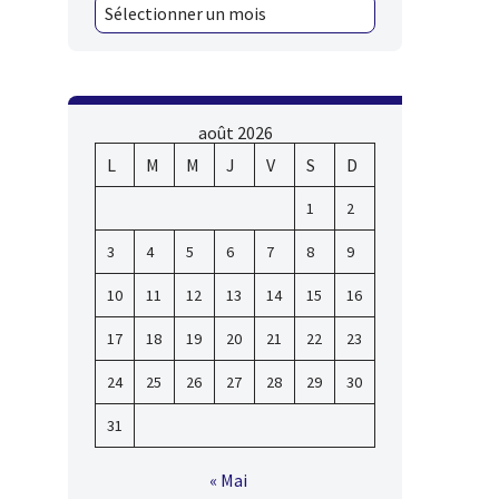
août 2026
L
M
M
J
V
S
D
1
2
3
4
5
6
7
8
9
10
11
12
13
14
15
16
17
18
19
20
21
22
23
24
25
26
27
28
29
30
31
« Mai