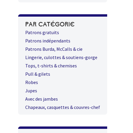
PAR CATÉGORIE
Patrons gratuits
Patrons indépendants
Patrons Burda, McCalls & cie
Lingerie, culottes & soutiens-gorge
Tops, t-shirts & chemises
Pull & gilets
Robes
Jupes
Avec des jambes
Chapeaux, casquettes & couvres-chef