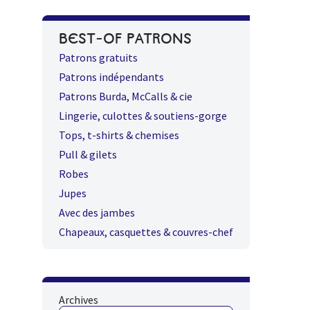
BEST-OF PATRONS
Patrons gratuits
Patrons indépendants
Patrons Burda, McCalls & cie
Lingerie, culottes & soutiens-gorge
Tops, t-shirts & chemises
Pull & gilets
Robes
Jupes
Avec des jambes
Chapeaux, casquettes & couvres-chef
Archives