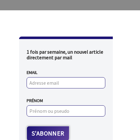
1 fois par semaine, un nouvel article
directement par mail
EMAIL
PRÉNOM