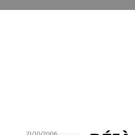
21/10/2006