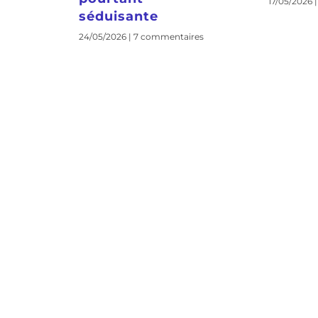
17/05/2026
séduisante
24/05/2026
7 commentaires