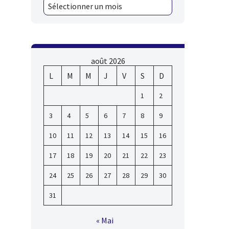
août 2026
L
M
M
J
V
S
D
1
2
3
4
5
6
7
8
9
10
11
12
13
14
15
16
17
18
19
20
21
22
23
24
25
26
27
28
29
30
31
« Mai