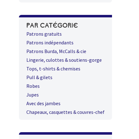
PAR CATÉGORIE
Patrons gratuits
Patrons indépendants
Patrons Burda, McCalls & cie
Lingerie, culottes & soutiens-gorge
Tops, t-shirts & chemises
Pull & gilets
Robes
Jupes
Avec des jambes
Chapeaux, casquettes & couvres-chef