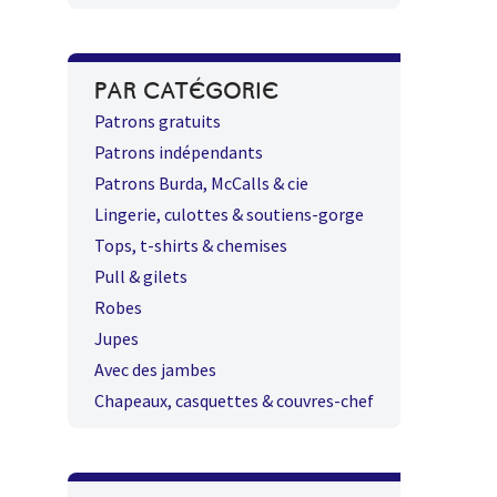
PAR CATÉGORIE
Patrons gratuits
Patrons indépendants
Patrons Burda, McCalls & cie
Lingerie, culottes & soutiens-gorge
Tops, t-shirts & chemises
Pull & gilets
Robes
Jupes
Avec des jambes
Chapeaux, casquettes & couvres-chef