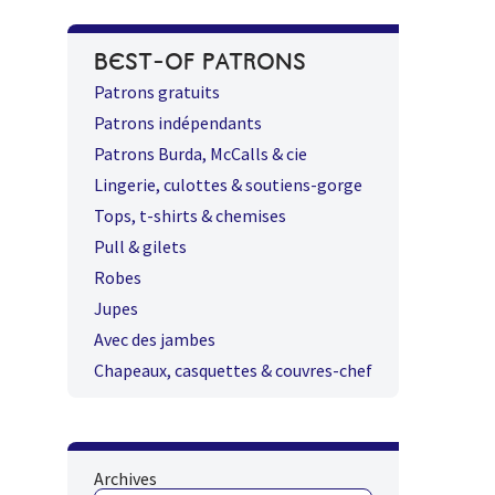
BEST-OF PATRONS
Patrons gratuits
Patrons indépendants
Patrons Burda, McCalls & cie
Lingerie, culottes & soutiens-gorge
Tops, t-shirts & chemises
Pull & gilets
Robes
Jupes
Avec des jambes
Chapeaux, casquettes & couvres-chef
Archives