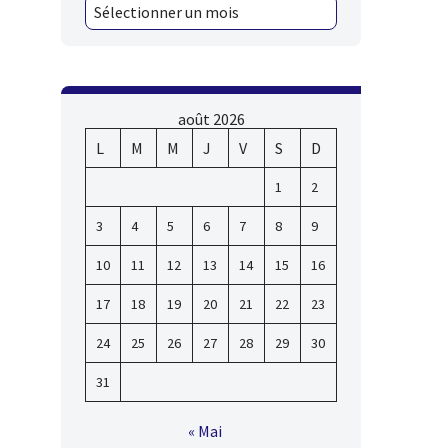
août 2026
L
M
M
J
V
S
D
1
2
3
4
5
6
7
8
9
10
11
12
13
14
15
16
17
18
19
20
21
22
23
24
25
26
27
28
29
30
31
« Mai