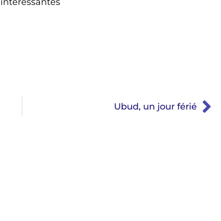
 intéressantes
Ubud, un jour férié