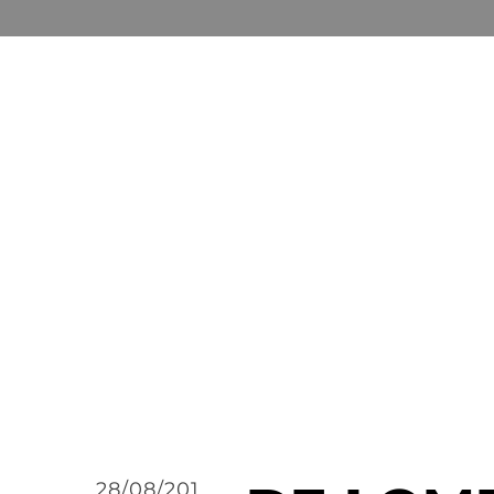
28/08/201