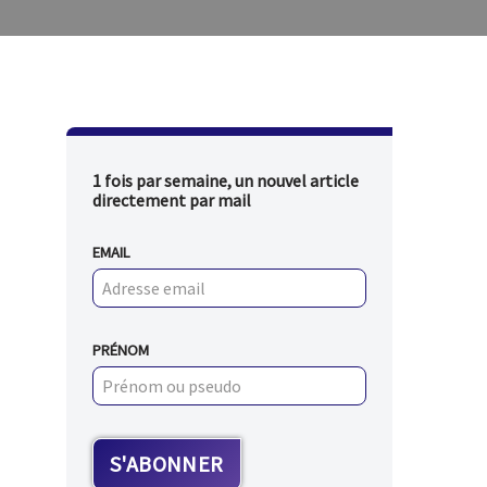
1 fois par semaine, un nouvel article
directement par mail
EMAIL
PRÉNOM