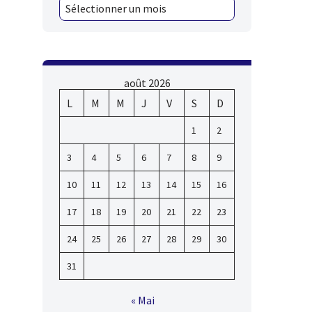
août 2026
L
M
M
J
V
S
D
1
2
3
4
5
6
7
8
9
10
11
12
13
14
15
16
17
18
19
20
21
22
23
24
25
26
27
28
29
30
31
« Mai