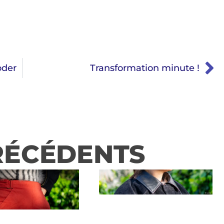
oder
Transformation minute !
RÉCÉDENTS