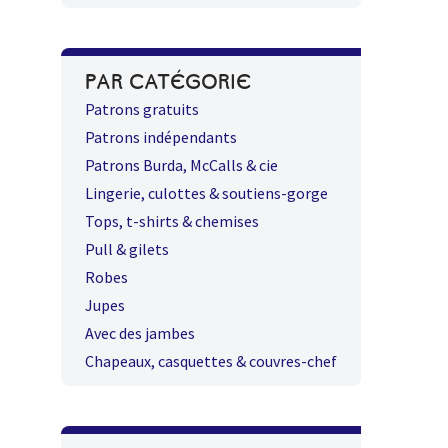
PAR CATÉGORIE
Patrons gratuits
Patrons indépendants
Patrons Burda, McCalls & cie
Lingerie, culottes & soutiens-gorge
Tops, t-shirts & chemises
Pull & gilets
Robes
Jupes
Avec des jambes
Chapeaux, casquettes & couvres-chef