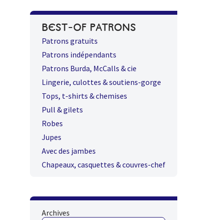
BEST-OF PATRONS
Patrons gratuits
Patrons indépendants
Patrons Burda, McCalls & cie
Lingerie, culottes & soutiens-gorge
Tops, t-shirts & chemises
Pull & gilets
Robes
Jupes
Avec des jambes
Chapeaux, casquettes & couvres-chef
Archives