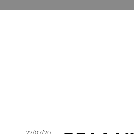
27/07/20