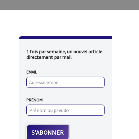
1 fois par semaine, un nouvel article
directement par mail
EMAIL
PRÉNOM