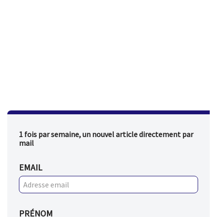
1 fois par semaine, un nouvel article directement par
mail
EMAIL
PRÉNOM