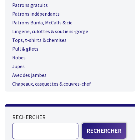
Patrons gratuits
Patrons indépendants
Patrons Burda, McCalls & cie
Lingerie, culottes & soutiens-gorge
Tops, t-shirts & chemises
Pull & gilets
Robes
Jupes
Avec des jambes
Chapeaux, casquettes & couvres-chef
RECHERCHER
RECHERCHER