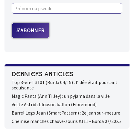
DERNIERS ARTICLES
Top 3-en-1 #101 (Burda 04/15) : l’idée était pourtant
séduisante
Magic Pants (Ann Tilley) : un pyjama dans la ville
Veste Astrid : blouson ballon (Fibremood)
Barrel Legs Jean (SmartPattern) : 2e jean sur-mesure
Chemise manches chauve-souris #111 • Burda 07/2025