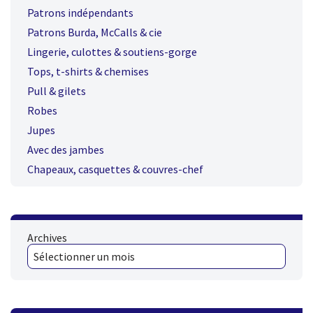
Patrons indépendants
Patrons Burda, McCalls & cie
Lingerie, culottes & soutiens-gorge
Tops, t-shirts & chemises
Pull & gilets
Robes
Jupes
Avec des jambes
Chapeaux, casquettes & couvres-chef
Archives