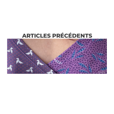
ARTICLES PRÉCÉDENTS