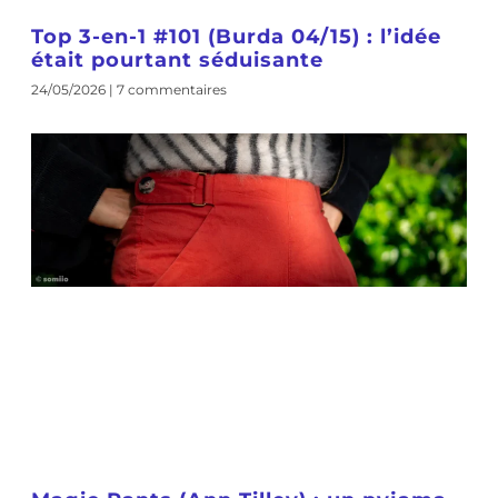
Top 3-en-1 #101 (Burda 04/15) : l’idée
était pourtant séduisante
24/05/2026
7 commentaires