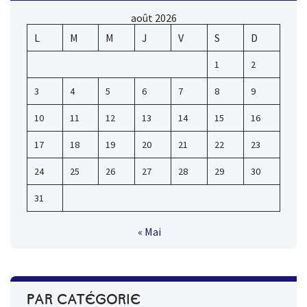
août 2026
L
M
M
J
V
S
D
1
2
3
4
5
6
7
8
9
10
11
12
13
14
15
16
17
18
19
20
21
22
23
24
25
26
27
28
29
30
31
« Mai
PAR CATÉGORIE